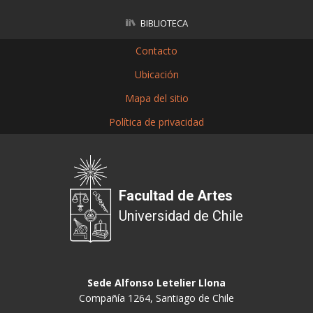
BIBLIOTECA
Contacto
Ubicación
Mapa del sitio
Política de privacidad
Facultad de Artes
Universidad de Chile
Sede Alfonso Letelier Llona
Compañía 1264, Santiago de Chile