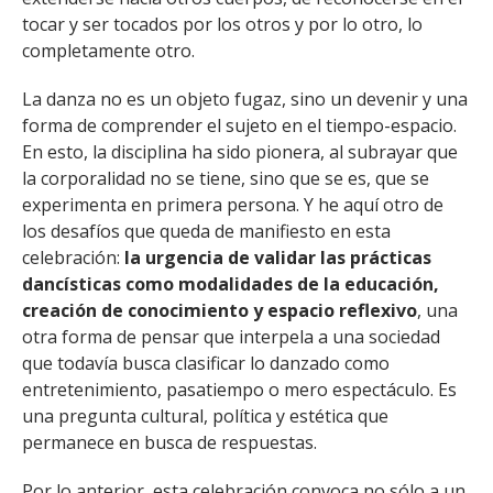
tocar y ser tocados por los otros y por lo otro, lo
completamente otro.
La danza no es un objeto fugaz, sino un devenir y una
forma de comprender el sujeto en el tiempo-espacio.
En esto, la disciplina ha sido pionera, al subrayar que
la corporalidad no se tiene, sino que se es, que se
experimenta en primera persona. Y he aquí otro de
los desafíos que queda de manifiesto en esta
celebración:
la urgencia de validar las prácticas
dancísticas como modalidades de la educación,
creación de conocimiento y espacio reflexivo
, una
otra forma de pensar que interpela a una sociedad
que todavía busca clasificar lo danzado como
entretenimiento, pasatiempo o mero espectáculo. Es
una pregunta cultural, política y estética que
permanece en busca de respuestas.
Por lo anterior, esta celebración convoca no sólo a un