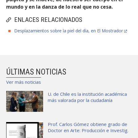
mundo y en la danza de lo real que no cesa.
ENLACES RELACIONADOS
Desplazamientos sobre la piel del día, en El Mostrador
ÚLTIMAS NOTICIAS
Ver más noticias
U. de Chile es la institución académica
más valorada por la ciudadanía
Prof. Carlos Gómez obtiene grado de
Doctor en Arte: Producción e Investig.