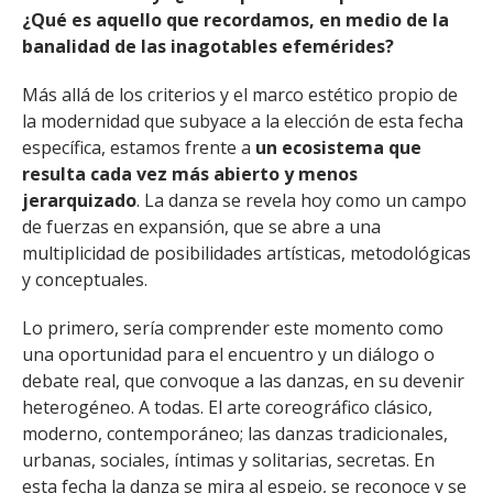
¿Qué es aquello que recordamos, en medio de la
banalidad de las inagotables efemérides?
Más allá de los criterios y el marco estético propio de
la modernidad que subyace a la elección de esta fecha
específica, estamos frente a
un ecosistema que
resulta cada vez más abierto y menos
jerarquizado
. La danza se revela hoy como un campo
de fuerzas en expansión, que se abre a una
multiplicidad de posibilidades artísticas, metodológicas
y conceptuales.
Lo primero, sería comprender este momento como
una oportunidad para el encuentro y un diálogo o
debate real, que convoque a las danzas, en su devenir
heterogéneo. A todas. El arte coreográfico clásico,
moderno, contemporáneo; las danzas tradicionales,
urbanas, sociales, íntimas y solitarias, secretas. En
esta fecha la danza se mira al espejo, se reconoce y se