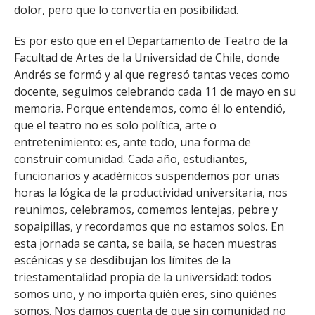
dolor, pero que lo convertía en posibilidad.
Es por esto que en el Departamento de Teatro de la
Facultad de Artes de la Universidad de Chile, donde
Andrés se formó y al que regresó tantas veces como
docente, seguimos celebrando cada 11 de mayo en su
memoria. Porque entendemos, como él lo entendió,
que el teatro no es solo política, arte o
entretenimiento: es, ante todo, una forma de
construir comunidad. Cada año, estudiantes,
funcionarios y académicos suspendemos por unas
horas la lógica de la productividad universitaria, nos
reunimos, celebramos, comemos lentejas, pebre y
sopaipillas, y recordamos que no estamos solos. En
esta jornada se canta, se baila, se hacen muestras
escénicas y se desdibujan los límites de la
triestamentalidad propia de la universidad: todos
somos uno, y no importa quién eres, sino quiénes
somos. Nos damos cuenta de que sin comunidad no