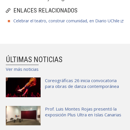
ENLACES RELACIONADOS
Celebrar el teatro, construir comunidad, en Diario UChile
ÚLTIMAS NOTICIAS
Ver más noticias
Coreográficas 26 inicia convocatoria
para obras de danza contemporánea
Prof. Luis Montes Rojas presentó la
exposición Plus Ultra en Islas Canarias