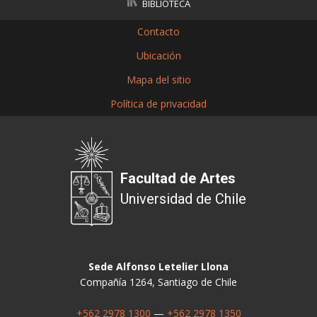
BIBLIOTECA
Contacto
Ubicación
Mapa del sitio
Política de privacidad
Facultad de Artes
Universidad de Chile
Sede Alfonso Letelier Llona
Compañía 1264, Santiago de Chile
+562 2978 1300
—
+562 2978 1350