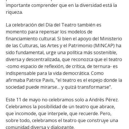
importante comprender que en la diversidad está la
riqueza.
La celebración del Día del Teatro también es
momento para repensar los modelos de
financiamiento cultural. Si bien el apoyo del Ministerio
de las Culturas, las Artes y el Patrimonio (MINCAP) ha
sido fundamental, urge una política más sostenible,
diversa y descentralizada, que reconozca que el teatro
-como espacio de reflexión, de crítica, de ternura- es
indispensable para la vida democrática. Como
afirmaba Patrice Pavis, "el teatro es el espejo donde la
sociedad puede mirarse… y quizá transformarse".
Este 11 de mayo no celebramos solo a Andrés Pérez.
Celebramos la posibilidad de un teatro que abrace,
que incomode, que interpele, que recuerde. Pero,
sobre todo, celebramos el teatro que construye una
comunidad diversa y dialogante.