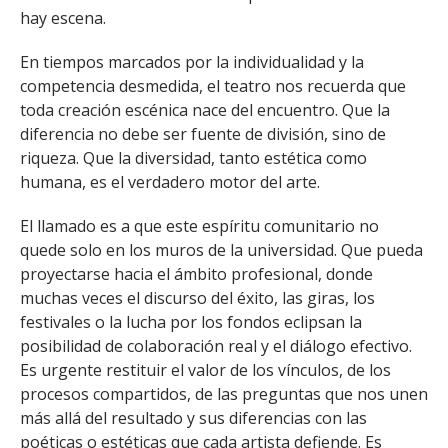
hay escena.
En tiempos marcados por la individualidad y la
competencia desmedida, el teatro nos recuerda que
toda creación escénica nace del encuentro. Que la
diferencia no debe ser fuente de división, sino de
riqueza. Que la diversidad, tanto estética como
humana, es el verdadero motor del arte.
El llamado es a que este espíritu comunitario no
quede solo en los muros de la universidad. Que pueda
proyectarse hacia el ámbito profesional, donde
muchas veces el discurso del éxito, las giras, los
festivales o la lucha por los fondos eclipsan la
posibilidad de colaboración real y el diálogo efectivo.
Es urgente restituir el valor de los vínculos, de los
procesos compartidos, de las preguntas que nos unen
más allá del resultado y sus diferencias con las
poéticas o estéticas que cada artista defiende. Es