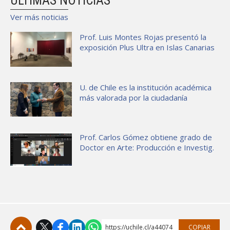
ÚLTIMAS NOTICIAS
Ver más noticias
Prof. Luis Montes Rojas presentó la
exposición Plus Ultra en Islas Canarias
U. de Chile es la institución académica
más valorada por la ciudadanía
Prof. Carlos Gómez obtiene grado de
Doctor en Arte: Producción e Investig.
https://uchile.cl/a44074
COPIAR