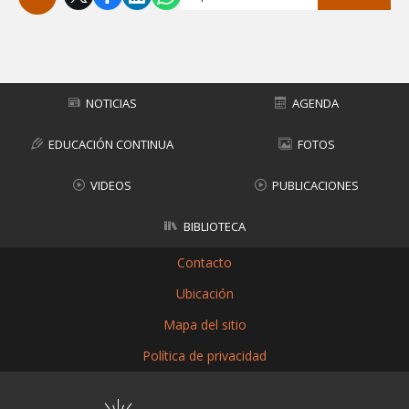
Subir
NOTICIAS
AGENDA
EDUCACIÓN CONTINUA
FOTOS
VIDEOS
PUBLICACIONES
BIBLIOTECA
Contacto
Ubicación
Mapa del sitio
Política de privacidad