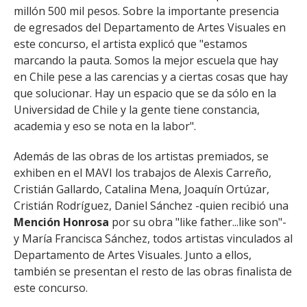
millón 500 mil pesos. Sobre la importante presencia
de egresados del Departamento de Artes Visuales en
este concurso, el artista explicó que "estamos
marcando la pauta. Somos la mejor escuela que hay
en Chile pese a las carencias y a ciertas cosas que hay
que solucionar. Hay un espacio que se da sólo en la
Universidad de Chile y la gente tiene constancia,
academia y eso se nota en la labor".
Además de las obras de los artistas premiados, se
exhiben en el MAVI los trabajos de Alexis Carreño,
Cristián Gallardo, Catalina Mena, Joaquín Ortúzar,
Cristián Rodríguez, Daniel Sánchez -quien recibió una
Mención Honrosa
por su obra "like father...like son"-
y María Francisca Sánchez, todos artistas vinculados al
Departamento de Artes Visuales. Junto a ellos,
también se presentan el resto de las obras finalista de
este concurso.