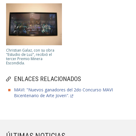
Christian Galaz, con su obra
"Estudio de Luz", recibió el
tercer Premio Minera
Escondida.
ENLACES RELACIONADOS
MAVI: "Nuevos ganadores del 2do Concurso MAVI
Bicentenario de Arte Joven".