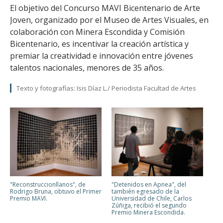
El objetivo del Concurso MAVI Bicentenario de Arte
Joven, organizado por el Museo de Artes Visuales, en
colaboración con Minera Escondida y Comisión
Bicentenario, es incentivar la creación artística y
premiar la creatividad e innovación entre jóvenes
talentos nacionales, menores de 35 años.
Texto y fotografías: Isis Díaz L./ Periodista Facultad de Artes
"Reconstruccionllanos", de
"Detenidos en Apnea", del
Rodrigo Bruna, obtuvo el Primer
también egresado de la
Premio MAVI.
Universidad de Chile, Carlos
Zúñiga, recibió el segundo
Premio Minera Escondida.