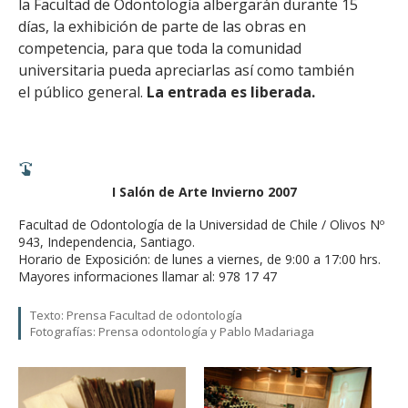
la Facultad de Odontología albergarán durante 15
días, la exhibición de parte de las obras en
competencia, para que toda la comunidad
universitaria pueda apreciarlas así como también
el público general.
La entrada es liberada.
I Salón de Arte Invierno 2007
Facultad de Odontología de la Universidad de Chile / Olivos Nº
943, Independencia, Santiago.
Horario de Exposición: de lunes a viernes, de 9:00 a 17:00 hrs.
Mayores informaciones llamar al: 978 17 47
Texto: Prensa Facultad de odontología
Fotografías: Prensa odontología y Pablo Madariaga