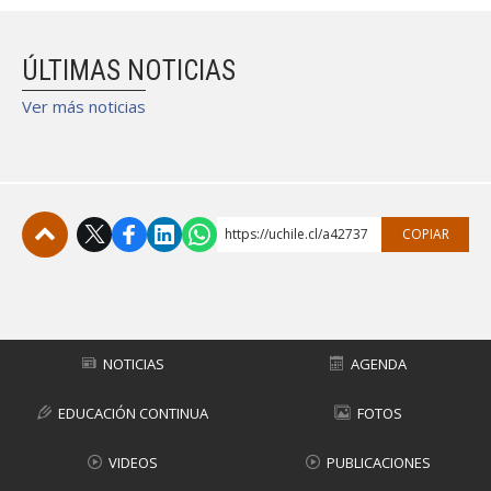
ÚLTIMAS NOTICIAS
Ver más noticias
https://uchile.cl/a42737
COPIAR
Subir
NOTICIAS
AGENDA
EDUCACIÓN CONTINUA
FOTOS
VIDEOS
PUBLICACIONES