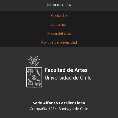
BIBLIOTECA
Contacto
Ubicación
Mapa del sitio
Política de privacidad
Facultad de Artes
Universidad de Chile
Sede Alfonso Letelier Llona
Compañía 1264, Santiago de Chile