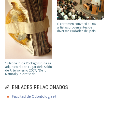
El certamen convocó a 166
artistas provenientes de
diversas ciudades del país.
"Zitrone II" de Rodrigo Bruna se
adjudicó el 1er. Lugar del I Salón
de Arte Invierno 2007, "De lo
Natural y lo Artificial".
ENLACES RELACIONADOS
Facultad de Odontología