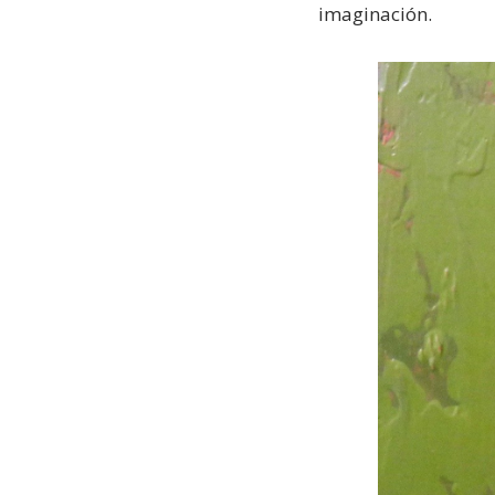
imaginación.