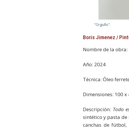
"Orgullo".
Boris Jimenez / Pint
Nombre de la obra:
Año: 2024
Técnica: Óleo ferret
Dimensiones: 100 x
Descripción:
Todo e
sintético y pasta de
canchas de fútbol, 