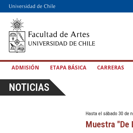
ADMISIÓN
ETAPA BÁSICA
CARRERAS
NOTICIAS
Hasta el sábado 30 de n
Muestra "De L