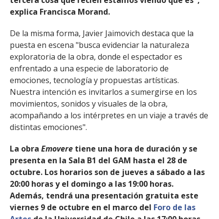
tercera cosa que recién estamos viendo qué es",
explica Francisca Morand.
De la misma forma, Javier Jaimovich destaca que la
puesta en escena "busca evidenciar la naturaleza
exploratoria de la obra, donde el espectador es
enfrentado a una especie de laboratorio de
emociones, tecnología y propuestas artísticas.
Nuestra intención es invitarlos a sumergirse en los
movimientos, sonidos y visuales de la obra,
acompañando a los intérpretes en un viaje a través de
distintas emociones".
La obra
Emovere
tiene una hora de duración y se
presenta en la Sala B1 del GAM hasta el 28 de
octubre. Los horarios son de jueves a sábado a las
20:00 horas y el domingo a las 19:00 horas.
Además, tendrá una presentación gratuita este
viernes 9 de octubre en el marco del
Foro de las