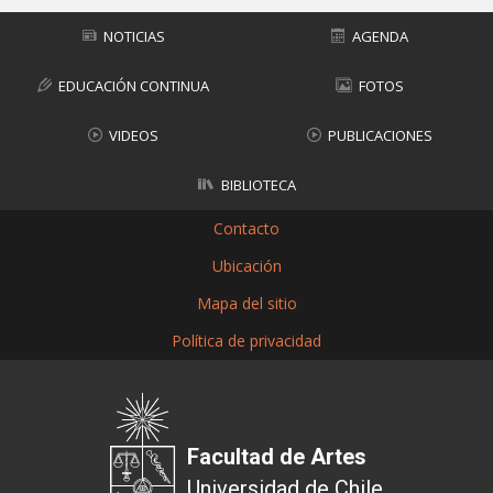
NOTICIAS
AGENDA
EDUCACIÓN CONTINUA
FOTOS
VIDEOS
PUBLICACIONES
BIBLIOTECA
Contacto
Ubicación
Mapa del sitio
Política de privacidad
Facultad de Artes
Universidad de Chile