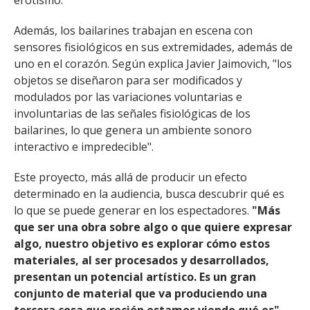
erotismo.
Además, los bailarines trabajan en escena con
sensores fisiológicos en sus extremidades, además de
uno en el corazón. Según explica Javier Jaimovich, "los
objetos se diseñaron para ser modificados y
modulados por las variaciones voluntarias e
involuntarias de las señales fisiológicas de los
bailarines, lo que genera un ambiente sonoro
interactivo e impredecible".
Este proyecto, más allá de producir un efecto
determinado en la audiencia, busca descubrir qué es
lo que se puede generar en los espectadores.
"Más
que ser una obra sobre algo o que quiere expresar
algo, nuestro objetivo es explorar cómo estos
materiales, al ser procesados y desarrollados,
presentan un potencial artístico. Es un gran
conjunto de material que va produciendo una