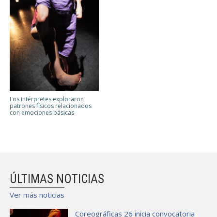
Los intérpretes exploraron
patrones físicos relacionados
con emociones básicas
ÚLTIMAS NOTICIAS
Ver más noticias
Coreográficas 26 inicia convocatoria