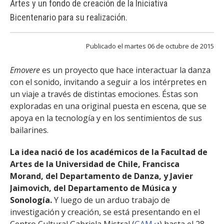
Artes y un fondo de creación de la Iniciativa
FACULTAD
Bicentenario para su realización.
Estudiantes
Funcionarias/os
Publicado el martes 06 de octubre de 2015
Académicas/os
Egresadas/os
Emovere
es un proyecto que hace interactuar la danza
con el sonido, invitando a seguir a los intérpretes en
un viaje a través de distintas emociones. Éstas son
exploradas en una original puesta en escena, que se
apoya en la tecnología y en los sentimientos de sus
bailarines.
La idea nació de los académicos de la Facultad de
Artes de la Universidad de Chile, Francisca
Morand, del Departamento de Danza, y Javier
Jaimovich, del Departamento de Música y
Sonología.
Y luego de un arduo trabajo de
investigación y creación, se está presentando en el