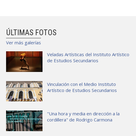
ÚLTIMAS FOTOS
Ver más galerías
Veladas Artísticas del Instituto Artístico
de Estudios Secundarios
Vinculación con el Medio Instituto
Artístico de Estudios Secundarios
"Una hora y media en dirección a la
cordillera" de Rodrigo Carmona