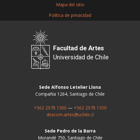
Mapa del sitio
Política de privacidad
Facultad de Artes
Universidad de Chile
Sede Alfonso Letelier Llona
Compañía 1264, Santiago de Chile
+562 2978 1300
—
+562 2978 1350
dexcom.artes@uchile.cl
Sede Pedro de la Barra
Morandé 750, Santiago de Chile