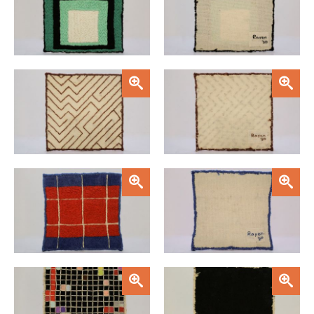
Zoom
Zoom
Zoom
Zoom
Zoom
Zoom