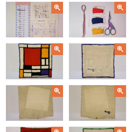
Zoom
Zoom
Zoom
Zoom
Zoom
Zoom
Zoom
Zoom