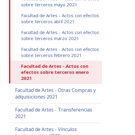
sobre terceros mayo 2021
Facultad de Artes - Actos con efectos
sobre terceros abril 2021
Facultad de Artes - Actos con efectos
sobre terceros marzo 2021
Facultad de Artes - Actos con efectos
sobre terceros febrero 2021
Facultad de Artes - Actos con
efectos sobre terceros enero
2021
Facultad de Artes - Otras Compras y
adquisiciones 2021
Facultad de Artes - Transferencias
2021
Facultad de Artes - Vínculos