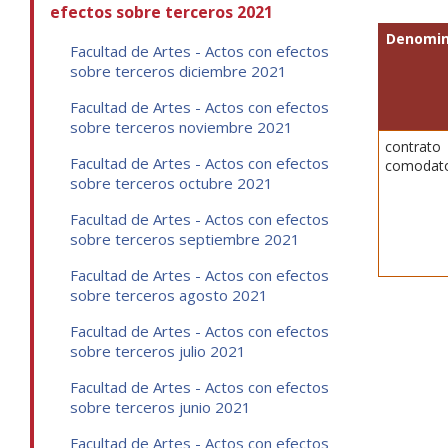
efectos sobre terceros 2021
Denomin
Facultad de Artes - Actos con efectos
sobre terceros diciembre 2021
Facultad de Artes - Actos con efectos
sobre terceros noviembre 2021
contrato
Facultad de Artes - Actos con efectos
comodat
sobre terceros octubre 2021
Facultad de Artes - Actos con efectos
sobre terceros septiembre 2021
Facultad de Artes - Actos con efectos
sobre terceros agosto 2021
Facultad de Artes - Actos con efectos
sobre terceros julio 2021
Facultad de Artes - Actos con efectos
sobre terceros junio 2021
Facultad de Artes - Actos con efectos