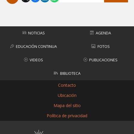
Subir
NOTICIAS
AGENDA
EDUCACIÓN CONTINUA
FOTOS
VIDEOS
PUBLICACIONES
BIBLIOTECA
Contacto
Ubicación
Mapa del sitio
Política de privacidad