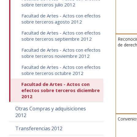
sobre terceros julio 2012
Facultad de Artes - Actos con efectos
sobre terceros agosto 2012
Facultad de Artes - Actos con efectos
sobre terceros septiembre 2012
Reconoci
de derec
Facultad de Artes - Actos con efectos
sobre terceros noviembre 2012
Facultad de Artes - Actos con efectos
sobre terceros octubre 2012
Facultad de Artes - Actos con
efectos sobre terceros diciembre
2012
Otras Compras y adquisiciones
2012
Convenio
Transferencias 2012