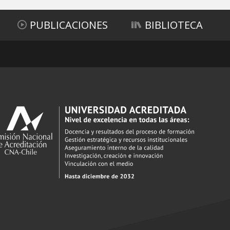
PUBLICACIONES
BIBLIOTECA