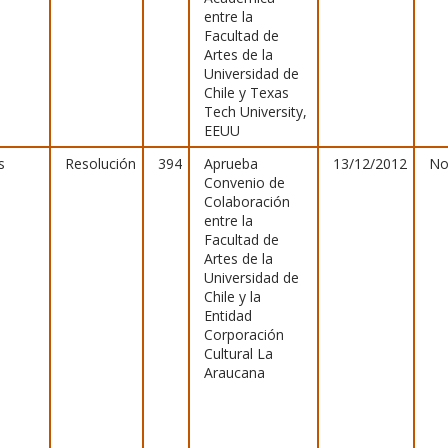
entre la
Facultad de
Artes de la
Universidad de
Chile y Texas
Tech University,
EEUU
s
Resolución
394
Aprueba
13/12/2012
No
Convenio de
Colaboración
entre la
Facultad de
Artes de la
Universidad de
Chile y la
Entidad
Corporación
Cultural La
Araucana