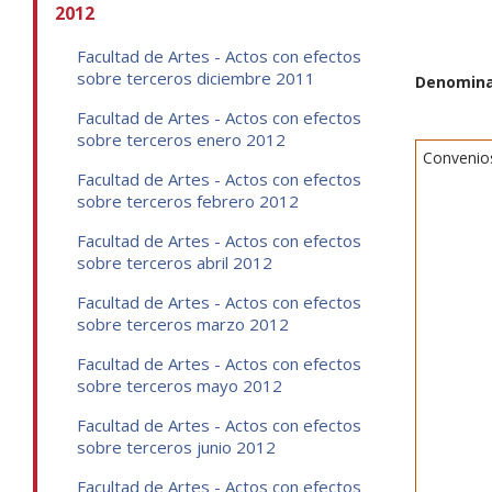
2012
Facultad de Artes - Actos con efectos
sobre terceros diciembre 2011
Denomina
Facultad de Artes - Actos con efectos
sobre terceros enero 2012
Convenio
Facultad de Artes - Actos con efectos
sobre terceros febrero 2012
Facultad de Artes - Actos con efectos
sobre terceros abril 2012
Facultad de Artes - Actos con efectos
sobre terceros marzo 2012
Facultad de Artes - Actos con efectos
sobre terceros mayo 2012
Facultad de Artes - Actos con efectos
sobre terceros junio 2012
Facultad de Artes - Actos con efectos