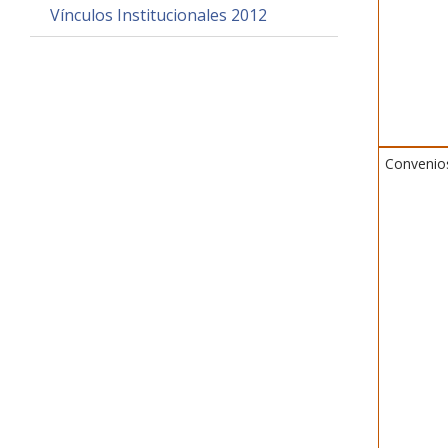
Vínculos Institucionales 2012
Convenio