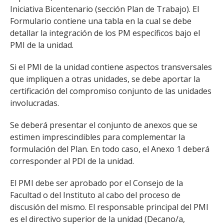
Iniciativa Bicentenario (sección Plan de Trabajo). El
Formulario contiene una tabla en la cual se debe
detallar la integración de los PM específicos bajo el
PMI de la unidad.
Si el PMI de la unidad contiene aspectos transversales
que impliquen a otras unidades, se debe aportar la
certificación del compromiso conjunto de las unidades
involucradas.
Se deberá presentar el conjunto de anexos que se
estimen imprescindibles para complementar la
formulación del Plan. En todo caso, el Anexo 1 deberá
corresponder al PDI de la unidad.
El PMI debe ser aprobado por el Consejo de la
Facultad o del Instituto al cabo del proceso de
discusión del mismo. El responsable principal del PMI
es el directivo superior de la unidad (Decano/a,