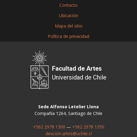
Contacto
Ubicación
Mapa del sitio
Política de privacidad
Facultad de Artes
Universidad de Chile
Sede Alfonso Letelier Llona
Compañía 1264, Santiago de Chile
+562 2978 1300
—
+562 2978 1350
dexcom.artes@uchile.cl