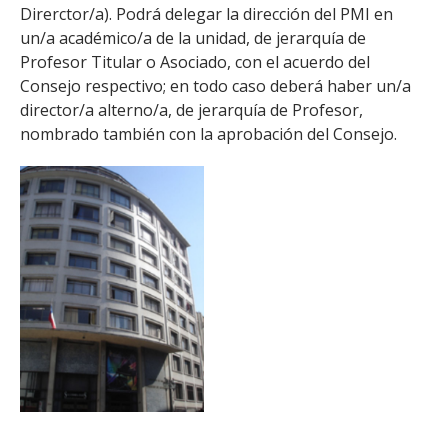
Direrctor/a). Podrá delegar la dirección del PMI en
un/a académico/a de la unidad, de jerarquía de
Profesor Titular o Asociado, con el acuerdo del
Consejo respectivo; en todo caso deberá haber un/a
director/a alterno/a, de jerarquía de Profesor,
nombrado también con la aprobación del Consejo.