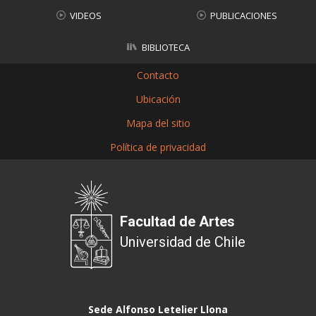
VIDEOS
PUBLICACIONES
BIBLIOTECA
Contacto
Ubicación
Mapa del sitio
Política de privacidad
Facultad de Artes
Universidad de Chile
Sede Alfonso Letelier Llona