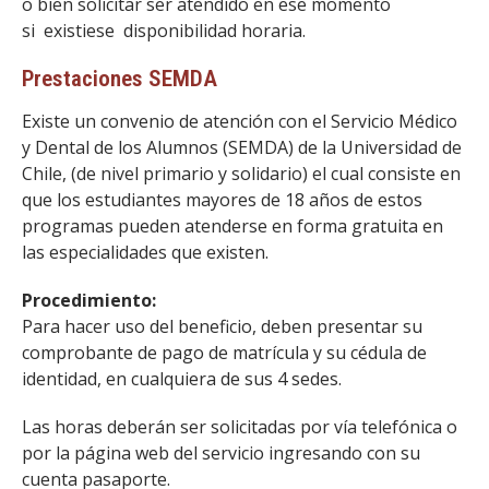
o bien solicitar ser atendido en ese momento
si existiese disponibilidad horaria.
Prestaciones SEMDA
Existe un convenio de atención con el Servicio Médico
y Dental de los Alumnos (SEMDA) de la Universidad de
Chile, (de nivel primario y solidario) el cual consiste en
que los estudiantes mayores de 18 años de estos
programas pueden atenderse en forma gratuita en
las especialidades que existen.
Procedimiento:
Para hacer uso del beneficio, deben presentar su
comprobante de pago de matrícula y su cédula de
identidad, en cualquiera de sus 4 sedes.
Las horas deberán ser solicitadas por vía telefónica o
por la página web del servicio ingresando con su
cuenta pasaporte.