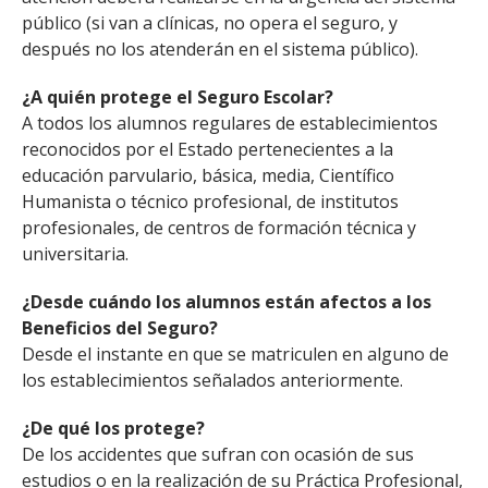
público (si van a clínicas, no opera el seguro, y
después no los atenderán en el sistema público).
¿A quién protege el Seguro Escolar?
A todos los alumnos regulares de establecimientos
reconocidos por el Estado pertenecientes a la
educación parvulario, básica, media, Científico
Humanista o técnico profesional, de institutos
profesionales, de centros de formación técnica y
universitaria.
¿Desde cuándo los alumnos están afectos a los
Beneficios del Seguro?
Desde el instante en que se matriculen en alguno de
los establecimientos señalados anteriormente.
¿De qué los protege?
De los accidentes que sufran con ocasión de sus
estudios o en la realización de su Práctica Profesional,