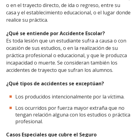
o en el trayecto directo, de ida o regreso, entre su
casa y el establecimiento educacional, o el lugar donde
realice su práctica.
¿Qué se entiende por Accidente Escolar?
Es toda lesión que un estudiante sufra a causa o con
ocasión de sus estudios, o en la realización de su
práctica profesional o educacional, y que le produzca
incapacidad o muerte. Se consideran también los
accidentes de trayecto que sufran los alumnos.
¿Qué tipos de accidentes se exceptúan?
Los producidos intencionalmente por la víctima.
Los ocurridos por fuerza mayor extraña que no
tengan relación alguna con los estudios o práctica
profesional.
Casos Especiales que cubre el Seguro