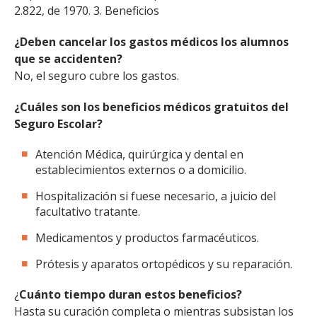
2.822, de 1970. 3. Beneficios
¿Deben cancelar los gastos médicos los alumnos
que se accidenten?
No, el seguro cubre los gastos.
¿Cuáles son los beneficios médicos gratuitos del
Seguro Escolar?
Atención Médica, quirúrgica y dental en
establecimientos externos o a domicilio.
Hospitalización si fuese necesario, a juicio del
facultativo tratante.
Medicamentos y productos farmacéuticos.
Prótesis y aparatos ortopédicos y su reparación.
¿
Cuánto tiempo duran estos beneficios?
Hasta su curación completa o mientras subsistan los