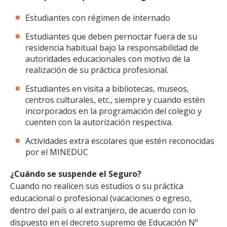
Estudiantes con régimen de internado
Estudiantes que deben pernoctar fuera de su
residencia habitual bajo la responsabilidad de
autoridades educacionales con motivo de la
realización de su práctica profesional.
Estudiantes en visita a bibliotecas, museos,
centros culturales, etc., siempre y cuando estén
incorporados en la programación del colegio y
cuenten con la autorización respectiva.
Actividades extra escolares que estén reconocidas
por el MINEDUC
¿Cuándo se suspende el Seguro?
Cuando no realicen sus estudios o su práctica
educacional o profesional (vacaciones o egreso,
dentro del país o al extranjero, de acuerdo con lo
dispuesto en el decreto supremo de Educación Nº