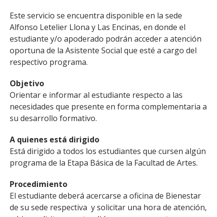
Este servicio se encuentra disponible en la sede
Alfonso Letelier Llona y Las Encinas, en donde el
estudiante y/o apoderado podrán acceder a atención
oportuna de la Asistente Social que esté a cargo del
respectivo programa.
Objetivo
Orientar e informar al estudiante respecto a las
necesidades que presente en forma complementaria a
su desarrollo formativo.
A quienes está dirigido
Está dirigido a todos los estudiantes que cursen algún
programa de la Etapa Básica de la Facultad de Artes.
Procedimiento
El estudiante deberá acercarse a oficina de Bienestar
de su sede respectiva y solicitar una hora de atención,