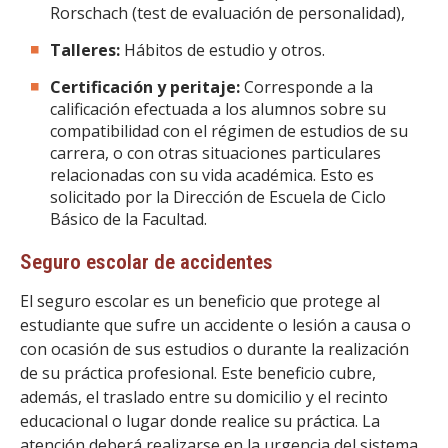
Rorschach (test de evaluación de personalidad),
Talleres:
Hábitos de estudio y otros.
Certificación y peritaje:
Corresponde a la
calificación efectuada a los alumnos sobre su
compatibilidad con el régimen de estudios de su
carrera, o con otras situaciones particulares
relacionadas con su vida académica. Esto es
solicitado por la Dirección de Escuela de Ciclo
Básico de la Facultad.
Seguro escolar de accidentes
El seguro escolar es un beneficio que protege al
estudiante que sufre un accidente o lesión a causa o
con ocasión de sus estudios o durante la realización
de su práctica profesional. Este beneficio cubre,
además, el traslado entre su domicilio y el recinto
educacional o lugar donde realice su práctica. La
atención deberá realizarse en la urgencia del sistema