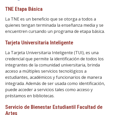
FACULTAD
TNE Etapa Básica
Estudiantes
Funcionarias/os
La TNE es un beneficio que se otorga a todos a
Académicas/os
Egresadas/os
quienes tengan terminada la enseñanza media y se
encuentren cursando un programa de etapa básica.
Tarjeta Universitaria Inteligente
La Tarjeta Universitaria Inteligente (TUI), es una
credencial que permite la identificación de todos los
integrantes de la comunidad universitaria, brinda
acceso a múltiples servicios tecnológicos a
estudiantes, académicos y funcionarios de manera
integrada. Además de ser usada como identificación,
puede acceder a servicios tales como acceso y
préstamos en bibliotecas.
Servicio de Bienestar Estudiantil Facultad de
Artes