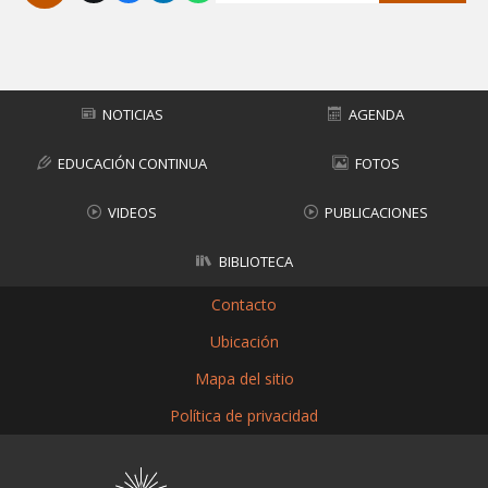
Subir
NOTICIAS
AGENDA
EDUCACIÓN CONTINUA
FOTOS
VIDEOS
PUBLICACIONES
BIBLIOTECA
Contacto
Ubicación
Mapa del sitio
Política de privacidad