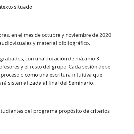
texto situado.
horas, en el mes de octubre y noviembre de 2020
audiovisuales y material bibliográfico.
o grabados, con una duración de máximo 3
ofesores y el resto del grupo. Cada sesión debe
 proceso o como una escritura intuitiva que
á sistematizada al final del Seminario.
studiantes del programa propósito de criterios