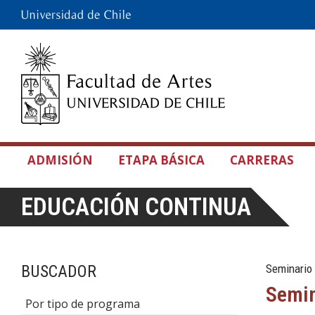
ADMISIÓN
ETAPA BÁSICA
CARRERAS
EDUCACIÓN CONTINUA
BUSCADOR
Seminario
Semin
Por tipo de programa