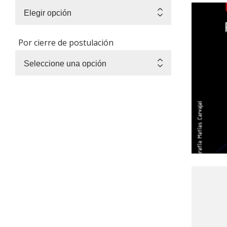
Por cierre de postulación