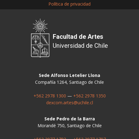
Política de privacidad
Facultad de Artes
Universidad de Chile
Sede Alfonso Letelier Llona
Compañía 1264, Santiago de Chile
+562 2978 1300
—
+562 2978 1350
dexcom.artes@uchile.cl
Sede Pedro de la Barra
Morandé 750, Santiago de Chile