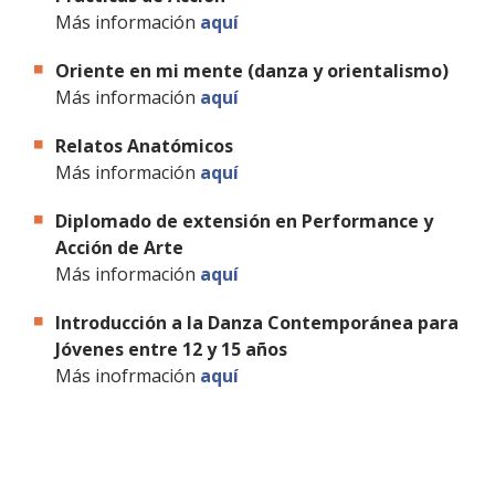
Más información
aquí
Oriente en mi mente (danza y orientalismo)
Más información
aquí
Relatos Anatómicos
Más información
aquí
Diplomado de extensión en Performance y
Acción de Arte
Más información
aquí
Introducción a la Danza Contemporánea para
Jóvenes entre 12 y 15 años
Más inofrmación
aquí