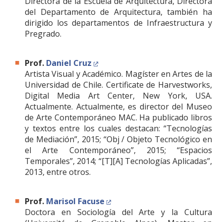
Directora de la Escuela de Arquitectura, Directora
del Departamento de Arquitectura, también ha
dirigido los departamentos de Infraestructura y
Pregrado.
Prof.
Daniel Cruz
Artista Visual y Académico. Magíster en Artes de la
Universidad de Chile. Certificate de Harvestworks,
Digital Media Art Center, New York, USA.
Actualmente. Actualmente, es director del Museo
de Arte Contemporáneo MAC. Ha publicado libros
y textos entre los cuales destacan: “Tecnologías
de Mediación”, 2015; “Obj / Objeto Tecnológico en
el Arte Contemporáneo”, 2015; “Espacios
Temporales”, 2014; “[T][A] Tecnologías Aplicadas”,
2013, entre otros.
Prof.
Marisol Facuse
Doctora en Sociología del Arte y la Cultura