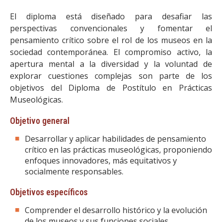
El diploma está diseñado para desafiar las
perspectivas convencionales y fomentar el
pensamiento crítico sobre el rol de los museos en la
sociedad contemporánea. El compromiso activo, la
apertura mental a la diversidad y la voluntad de
explorar cuestiones complejas son parte de los
objetivos del Diploma de Postítulo en Prácticas
Museológicas.
Objetivo general
Desarrollar y aplicar habilidades de pensamiento
crítico en las prácticas museológicas, proponiendo
enfoques innovadores, más equitativos y
socialmente responsables.
Objetivos específicos
Comprender el desarrollo histórico y la evolución
de los museos y sus funciones sociales.