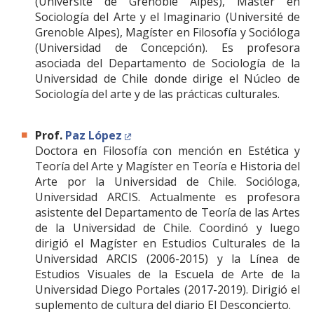
(Université de Grenoble Alpes), Master en
Sociología del Arte y el Imaginario (Université de
Grenoble Alpes), Magíster en Filosofía y Socióloga
(Universidad de Concepción). Es profesora
asociada del Departamento de Sociología de la
Universidad de Chile donde dirige el Núcleo de
Sociología del arte y de las prácticas culturales.
Prof.
Paz López
Doctora en Filosofía con mención en Estética y
Teoría del Arte y Magíster en Teoría e Historia del
Arte por la Universidad de Chile. Socióloga,
Universidad ARCIS. Actualmente es profesora
asistente del Departamento de Teoría de las Artes
de la Universidad de Chile. Coordinó y luego
dirigió el Magíster en Estudios Culturales de la
Universidad ARCIS (2006-2015) y la Línea de
Estudios Visuales de la Escuela de Arte de la
Universidad Diego Portales (2017-2019). Dirigió el
suplemento de cultura del diario El Desconcierto.