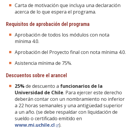
Carta de motivación que incluya una declaración
acerca de lo que espera el programa.
Requisitos de aprobación del programa
Aprobación de todos los módulos con nota
mínima 4.0.
Aprobación del Proyecto final con nota mínima 4.0.
Asistencia mínima de 75%.
Descuentos sobre el arancel
25%
de descuento a
funcionarios de la
Universidad de Chile
. Para ejercer este derecho
deberán contar con un nombramiento no inferior
a 22 horas semanales y una antigüedad superior
a un año. (se debe respaldar con liquidación de
sueldo o certificado emitido en
www.mi.uchile.cl
).