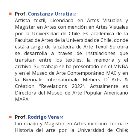
Prof.
Constanza Urrutia
Artista textil, Licenciada en Artes Visuales y
Magíster en Artes con mención en Artes Visuales
por la Universidad de Chile. Es académica de la
Facultad de Artes de la Universidad de Chile, donde
está a cargo de la cátedra de Arte Textil. Su obra
se desarrolla a través de instalaciones que
transitan entre los textiles, la memoria y el
archivo. Su trabajo se ha presentado en el MNBA
y en el Museo de Arte Contemporáneo MAC y en
la Biennale Internationale Metiers D ́Arts &
Création “Revelations 2022”. Actualmente es
Directora del Museo de Arte Popular Americano
MAPA.
Prof.
Rodrigo Vera
Licenciado y Magíster en Artes mención Teoría e
Historia del arte por la Universidad de Chile;