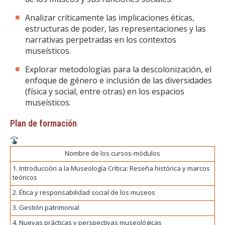
Analizar críticamente las implicaciones éticas,
estructuras de poder, las representaciones y las
narrativas perpetradas en los contextos
museísticos.
Explorar metodologías para la descolonización, el
enfoque de género e inclusión de las diversidades
(física y social, entre otras) en los espacios
museísticos.
Plan de formación
Nombre de los cursos-módulos
1. Introducción a la Museología Crítica: Reseña histórica y marcos
teóricos
2. Ética y responsabilidad social de los museos
3. Gestión patrimonial
4. Nuevas prácticas y perspectivas museológicas