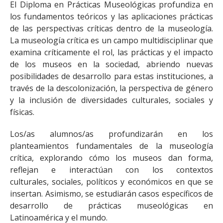
El Diploma en Prácticas Museológicas profundiza en
los fundamentos teóricos y las aplicaciones prácticas
de las perspectivas críticas dentro de la museología.
La museología crítica es un campo multidisciplinar que
examina críticamente el rol, las prácticas y el impacto
de los museos en la sociedad, abriendo nuevas
posibilidades de desarrollo para estas instituciones, a
través de la descolonización, la perspectiva de género
y la inclusión de diversidades culturales, sociales y
físicas.
Los/as alumnos/as profundizarán en los
planteamientos fundamentales de la museología
crítica, explorando cómo los museos dan forma,
reflejan e interactúan con los contextos
culturales, sociales, políticos y económicos en que se
insertan. Asimismo, se estudiarán casos específicos de
desarrollo de prácticas museológicas en
Latinoamérica y el mundo.