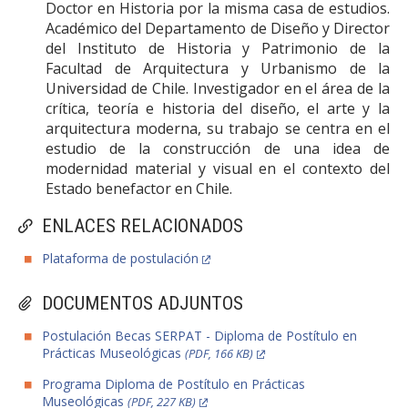
Doctor en Historia por la misma casa de estudios.
Académico del Departamento de Diseño y Director
del Instituto de Historia y Patrimonio de la
Facultad de Arquitectura y Urbanismo de la
Universidad de Chile. Investigador en el área de la
crítica, teoría e historia del diseño, el arte y la
arquitectura moderna, su trabajo se centra en el
estudio de la construcción de una idea de
modernidad material y visual en el contexto del
Estado benefactor en Chile.
ENLACES RELACIONADOS
Plataforma de postulación
DOCUMENTOS ADJUNTOS
Postulación Becas SERPAT - Diploma de Postítulo en
Prácticas Museológicas
(PDF, 166 KB)
Programa Diploma de Postítulo en Prácticas
Museológicas
(PDF, 227 KB)