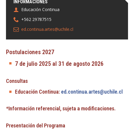
INFORMACIONES
Educación Continua
+562 29787515
ed.continua.artes@uchile.cl
Postulaciones 2027
7 de julio 2025 al 31 de agosto 2026
Consultas
Educación Continua:
ed.continua.artes@uchile.cl
*Información referencial, sujeta a modificaciones.
Presentación del Programa