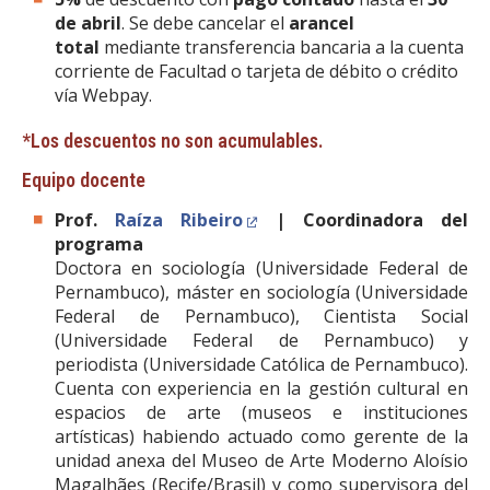
de abril
. Se debe cancelar el
arancel
total
mediante transferencia bancaria a la cuenta
corriente de Facultad o tarjeta de débito o crédito
vía Webpay.
*Los descuentos no son acumulables.
Equipo docente
Prof.
Raíza Ribeiro
| Coordinadora del
programa
Doctora en sociología (Universidade Federal de
Pernambuco), máster en sociología (Universidade
Federal de Pernambuco), Cientista Social
(Universidade Federal de Pernambuco) y
periodista (Universidade Católica de Pernambuco).
Cuenta con experiencia en la gestión cultural en
espacios de arte (museos e instituciones
artísticas) habiendo actuado como gerente de la
unidad anexa del Museo de Arte Moderno Aloísio
Magalhães (Recife/Brasil) y como supervisora del