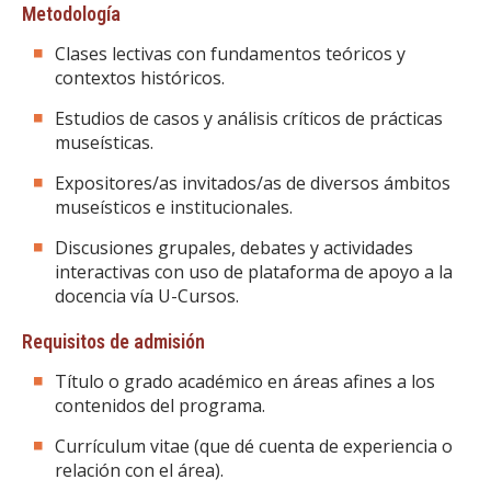
Metodología
Clases lectivas con fundamentos teóricos y
contextos históricos.
Estudios de casos y análisis críticos de prácticas
museísticas.
Expositores/as invitados/as de diversos ámbitos
museísticos e institucionales.
Discusiones grupales, debates y actividades
interactivas con uso de plataforma de apoyo a la
docencia vía U-Cursos.
Requisitos de admisión
Título o grado académico en áreas afines a los
contenidos del programa.
Currículum vitae (que dé cuenta de experiencia o
relación con el área).