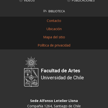
VIDEOS
PUBLICACIONES
BIBLIOTECA
Contacto
Ubicación
Mapa del sitio
Política de privacidad
Facultad de Artes
Universidad de Chile
Sede Alfonso Letelier Llona
Compañía 1264, Santiago de Chile