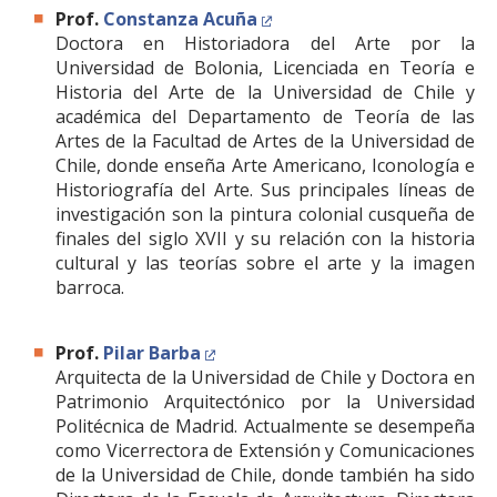
Prof.
Constanza Acuña
Doctora en Historiadora del Arte por la
Universidad de Bolonia, Licenciada en Teoría e
Historia del Arte de la Universidad de Chile y
académica del Departamento de Teoría de las
Artes de la Facultad de Artes de la Universidad de
Chile, donde enseña Arte Americano, Iconología e
Historiografía del Arte. Sus principales líneas de
investigación son la pintura colonial cusqueña de
finales del siglo XVII y su relación con la historia
cultural y las teorías sobre el arte y la imagen
barroca.
Prof.
Pilar Barba
Arquitecta de la Universidad de Chile y Doctora en
Patrimonio Arquitectónico por la Universidad
Politécnica de Madrid. Actualmente se desempeña
como Vicerrectora de Extensión y Comunicaciones
de la Universidad de Chile, donde también ha sido