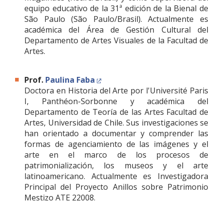
equipo educativo de la 31ª edición de la Bienal de
São Paulo (São Paulo/Brasil). Actualmente es
académica del Área de Gestión Cultural del
Departamento de Artes Visuales de la Facultad de
Artes.
Prof.
Paulina Faba
Doctora en Historia del Arte por l'Université Paris
I, Panthéon-Sorbonne y académica del
Departamento de Teoría de las Artes Facultad de
Artes, Universidad de Chile. Sus investigaciones se
han orientado a documentar y comprender las
formas de agenciamiento de las imágenes y el
arte en el marco de los procesos de
patrimonialización, los museos y el arte
latinoamericano. Actualmente es Investigadora
Principal del Proyecto Anillos sobre Patrimonio
Mestizo ATE 22008.