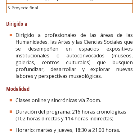
5. Proyecto final
Dirigido a
Dirigido a profesionales de las áreas de las
Humanidades, las Artes y las Ciencias Sociales que
se desempeñen en espacios expositivos
institucionales o autoconvocados (museos,
galerías, centros culturales) que busquen
profundizar, desarrollar y explorar nuevas
labores y perspectivas museológicas.
Modalidad
Clases online y sincrónicas vía Zoom.
Duración del programa: 216 horas cronológicas
(102 horas directas y 114 horas indirectas).
Horario: martes y jueves, 18:30 a 21:00 horas.