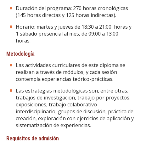
Duración del programa: 270 horas cronológicas
(145 horas directas y 125 horas indirectas).
Horario: martes y jueves de 18:30 a 21:00 horas y
1 sábado presencial al mes, de 09:00 a 13:00
horas.
Metodología
Las actividades curriculares de este diploma se
realizan a través de módulos, y cada sesión
contempla experiencias teórico-prácticas.
Las estrategias metodológicas son, entre otras:
trabajos de investigación, trabajo por proyectos,
exposiciones, trabajo colaborativo
interdisciplinario, grupos de discusión, práctica de
creación, exploración con ejercicios de aplicación y
sistematización de experiencias.
Requisitos de admisión