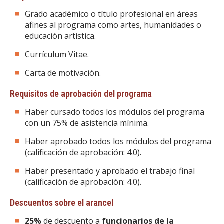
Grado académico o título profesional en áreas
afines al programa como artes, humanidades o
educación artística.
Currículum Vitae.
Carta de motivación.
Requisitos de aprobación del programa
Haber cursado todos los módulos del programa
con un 75% de asistencia mínima.
Haber aprobado todos los módulos del programa
(calificación de aprobación: 4.0).
Haber presentado y aprobado el trabajo final
(calificación de aprobación: 4.0).
Descuentos sobre el arancel
25%
de descuento a
funcionarios de la