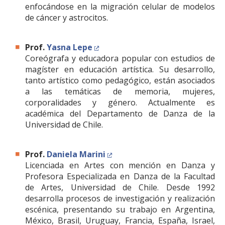
enfocándose en la migración celular de modelos
de cáncer y astrocitos.
Prof.
Yasna Lepe
Coreógrafa y educadora popular con estudios de
magíster en educación artística. Su desarrollo,
tanto artístico como pedagógico, están asociados
a las temáticas de memoria, mujeres,
corporalidades y género. Actualmente es
académica del Departamento de Danza de la
Universidad de Chile.
Prof.
Daniela Marini
Licenciada en Artes con mención en Danza y
Profesora Especializada en Danza de la Facultad
de Artes, Universidad de Chile. Desde 1992
desarrolla procesos de investigación y realización
escénica, presentando su trabajo en Argentina,
México, Brasil, Uruguay, Francia, España, Israel,