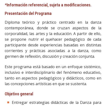
*Información referencial, sujeta a modificaciones.
Presentación del Programa
Diploma teórico y práctico centrado en la danza
contemporánea, donde se cruzan aspectos de la
corporalidad, las artes y la educación. A partir de ello,
se propone nutrir el quehacer pedagógico de cada
participante desde experiencias basadas en distintas
corrientes y prácticas asociadas a la danza, como
germen de reflexión, discusión y creación conjunta.
Este programa está basado en un enfoque sistémico,
inclusivo e interdisciplinario del fenómeno educativo,
tanto en aspectos pedagógicos y didácticos, como en
las concepciones artísticas en que se sustenta.
Objetivo general
Entregar estrategias didácticas de la Danza para