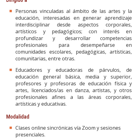
Personas vinculadas al ámbito de las artes y la
educación, interesadas en generar aprendizaje
interdisciplinar desde aspectos corporales,
artísticos y pedagógicos; con interés en
profundizar y desarrollar competencias
profesionales para desempeñarse en
comunidades escolares, pedagógicas, artísticas,
comunitarias, entre otras.
Educadores y educadoras de párvulos, de
educación general básica, media y superior,
profesores y profesoras de educación física y
artes, licenciados/as en danza, artistas, y otros
profesionales afines a las áreas corporales,
artísticas y educativas.
Modalidad
Clases online sincrónicas vía Zoom y sesiones
presenciales.