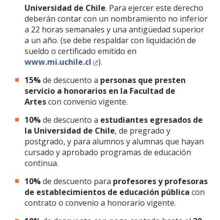
Universidad de Chile
. Para ejercer este derecho
deberán contar con un nombramiento no inferior
a 22 horas semanales y una antigüedad superior
a un año. (se debe respaldar con liquidación de
sueldo o certificado emitido en
www.mi.uchile.cl
).
15%
de descuento a
personas que presten
servicio a honorarios en la Facultad de
Artes
con convenio vigente.
10%
de descuento a
estudiantes egresados de
la Universidad de Chile
, de pregrado y
postgrado, y para alumnos y alumnas que hayan
cursado y aprobado programas de educación
continua.
10%
de descuento para
profesores y profesoras
de establecimientos de educación pública
con
contrato o convenio a honorario vigente.