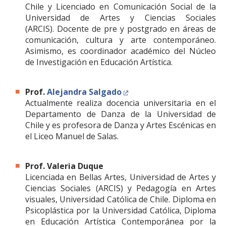
Chile y Licenciado en Comunicación Social de la
Universidad de Artes y Ciencias Sociales
(ARCIS). Docente de pre y postgrado en áreas de
comunicación, cultura y arte contemporáneo.
Asimismo, es coordinador académico del Núcleo
de Investigación en Educación Artística.
Prof.
Alejandra Salgado
Actualmente realiza docencia universitaria en el
Departamento de Danza de la Universidad de
Chile y es profesora de Danza y Artes Escénicas en
el Liceo Manuel de Salas.
Prof. Valeria Duque
Licenciada en Bellas Artes, Universidad de Artes y
Ciencias Sociales (ARCIS) y Pedagogía en Artes
visuales, Universidad Católica de Chile. Diploma en
Psicoplástica por la Universidad Católica, Diploma
en Educación Artística Contemporánea por la