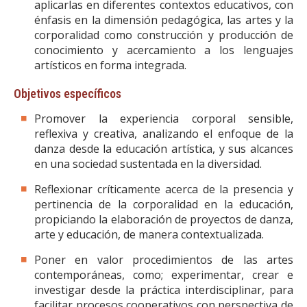
aplicarlas en diferentes contextos educativos, con
énfasis en la dimensión pedagógica, las artes y la
corporalidad como construcción y producción de
conocimiento y acercamiento a los lenguajes
artísticos en forma integrada.
Objetivos específicos
Promover la experiencia corporal sensible,
reflexiva y creativa, analizando el enfoque de la
danza desde la educación artística, y sus alcances
en una sociedad sustentada en la diversidad.
Reflexionar críticamente acerca de la presencia y
pertinencia de la corporalidad en la educación,
propiciando la elaboración de proyectos de danza,
arte y educación, de manera contextualizada.
Poner en valor procedimientos de las artes
contemporáneas, como; experimentar, crear e
investigar desde la práctica interdisciplinar, para
facilitar procesos cooperativos con perspectiva de