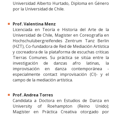
Universidad Alberto Hurtado, Diploma en Género
por la Universidad de Chile.
Prof. Valentina Menz
Licenciada en Teoría e Historia del Arte de la
Universidad de Chile, Magister en Coreografía en
Hochschulübergreifendes Zentrum Tanz Berlin
(HZT), Co-fundadora de Red de Mediación Artística
y cocreadora de la plataforma de escuchas criticas
Tierras Comunes. Su práctica se sitúa entre la
investigación de danzas afro latinas, la
improvisación en danza contemporánea -
especialmente contact improvisación (CI)- y el
campo de la mediación artística.
Prof. Andrea Torres
Candidata a Doctora en Estudios de Danza en
University of Roehampton (Reino Unido);
Magíster en Práctica Creativa otorgado por