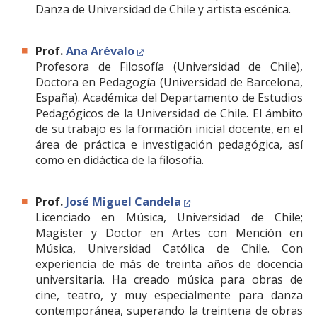
Danza de Universidad de Chile y artista escénica.
Prof.
Ana Arévalo
Profesora de Filosofía (Universidad de Chile),
Doctora en Pedagogía (Universidad de Barcelona,
España). Académica del Departamento de Estudios
Pedagógicos de la Universidad de Chile. El ámbito
de su trabajo es la formación inicial docente, en el
área de práctica e investigación pedagógica, así
como en didáctica de la filosofía.
Prof.
José Miguel Candela
Licenciado en Música, Universidad de Chile;
Magister y Doctor en Artes con Mención en
Música, Universidad Católica de Chile. Con
experiencia de más de treinta años de docencia
universitaria. Ha creado música para obras de
cine, teatro, y muy especialmente para danza
contemporánea, superando la treintena de obras