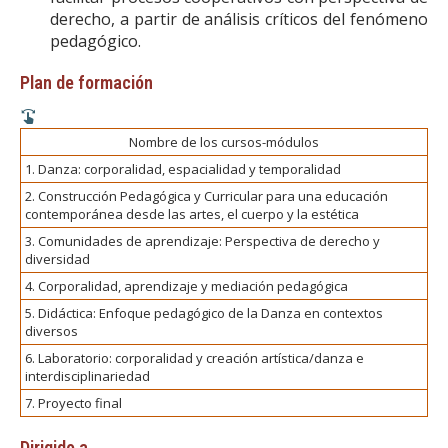
derecho, a partir de análisis críticos del fenómeno
pedagógico.
Plan de formación
Nombre de los cursos-módulos
1. Danza: corporalidad, espacialidad y temporalidad
2. Construcción Pedagógica y Curricular para una educación
contemporánea desde las artes, el cuerpo y la estética
3. Comunidades de aprendizaje: Perspectiva de derecho y
diversidad
4. Corporalidad, aprendizaje y mediación pedagógica
5. Didáctica: Enfoque pedagógico de la Danza en contextos
diversos
6. Laboratorio: corporalidad y creación artística/danza e
interdisciplinariedad
7. Proyecto final
Dirigido a