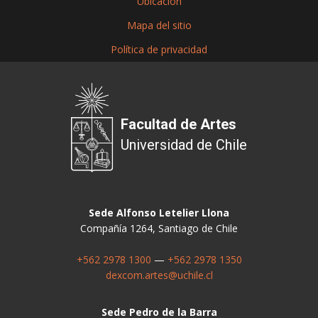
Ubicación
Mapa del sitio
Política de privacidad
Facultad de Artes
Universidad de Chile
Sede Alfonso Letelier Llona
Compañía 1264, Santiago de Chile
+562 2978 1300
—
+562 2978 1350
dexcom.artes@uchile.cl
Sede Pedro de la Barra