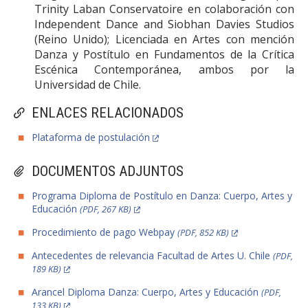
Trinity Laban Conservatoire en colaboración con
Independent Dance and Siobhan Davies Studios
(Reino Unido); Licenciada en Artes con mención
Danza y Postítulo en Fundamentos de la Crítica
Escénica Contemporánea, ambos por la
Universidad de Chile.
ENLACES RELACIONADOS
Plataforma de postulación
DOCUMENTOS ADJUNTOS
Programa Diploma de Postítulo en Danza: Cuerpo, Artes y
Educación
(PDF, 267 KB)
Procedimiento de pago Webpay
(PDF, 852 KB)
Antecedentes de relevancia Facultad de Artes U. Chile
(PDF,
189 KB)
Arancel Diploma Danza: Cuerpo, Artes y Educación
(PDF,
133 KB)