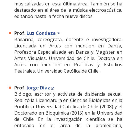
musicalizadas en esta última área. También se ha
destacado en el área de la música electroacústica,
editando hasta la fecha nueve discos.
Prof.
Luz Condeza
Bailarina, coreógrafa, docente e investigadora.
Licenciada en Artes con mención en Danza,
Profesora Especializada en Danza y Magíster en
Artes Visuales, Universidad de Chile. Doctora en
Artes con mención en Prácticas y Estudios
Teatrales, Universidad Católica de Chile.
Prof.
Jorge Díaz
Biólogo, escritor y activista de disidencia sexual.
Realizó la Licenciatura en Ciencias Biológicas en la
Pontificia Universidad Católica de Chile (2008) y el
Doctorado en Bioquímica (2015) en la Universidad
de Chile. En la investigación científica se ha
enfocado en el área de la biomedicina,