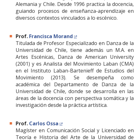
Alemania y Chile. Desde 1996 practica la docencia,
guiando procesos de enseñanza-aprendizaje en
diversos contextos vinculados a lo escénico.
Prof.
Francisca Morand
Titulada de Profesor Especializado en Danza de la
Universidad de Chile, tiene además un M.A. en
Artes Escénicas, Danza de American University
(2001) y es Analista del Movimiento Laban (CMA)
en el Instituto Laban-Bartenieff de Estudios del
Movimiento (2013). Se desempeña como
académica del Departamento de Danza de la
Universidad de Chile, donde se desarrolla en las
áreas de la docencia con perspectiva somática y la
investigación desde la práctica artística.
Prof.
Carlos Ossa
Magíster en Comunicación Social y Licenciado en
Teoría e Historia del Arte de la Universidad de