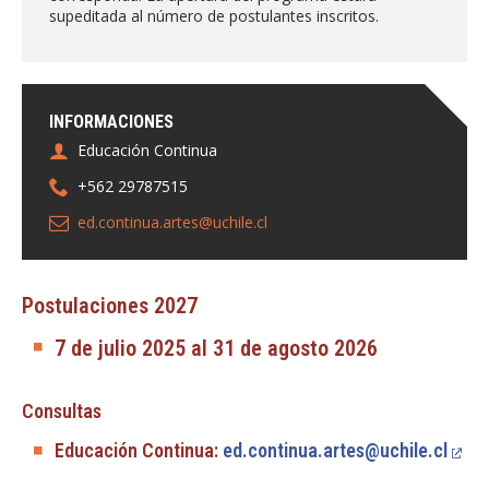
supeditada al número de postulantes inscritos.
INFORMACIONES
Educación Continua
+562 29787515
ed.continua.artes@uchile.cl
Postulaciones 2027
7 de julio 2025 al 31 de agosto 2026
Consultas
Educación Continua:
ed.continua.artes@uchile.cl