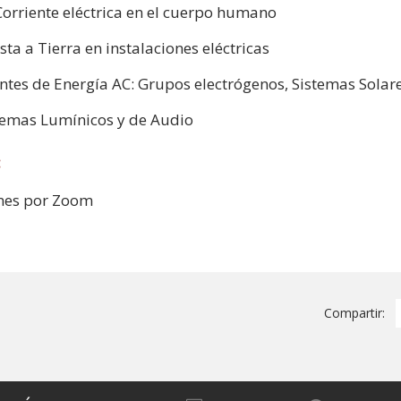
Corriente eléctrica en el cuerpo humano
sta a Tierra en instalaciones eléctricas
ntes de Energía AC: Grupos electrógenos, Sistemas Solar
temas Lumínicos y de Audio
:
nes por Zoom
Compartir: