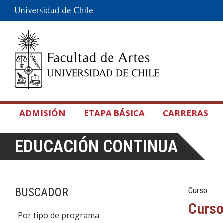
ADMISIÓN
ETAPA BÁSICA
CARRERAS
EDUCACIÓN CONTINUA
BUSCADOR
Curso
Curso
Por tipo de programa