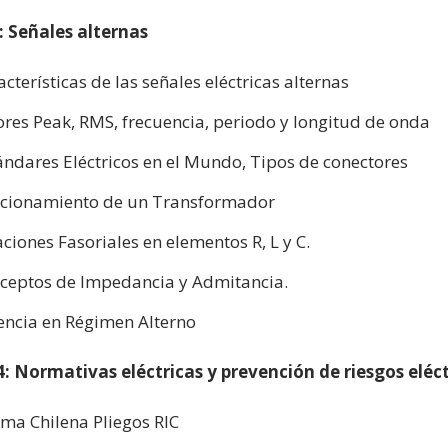
: Señales alternas
acterísticas de las señales eléctricas alternas
ores Peak, RMS, frecuencia, periodo y longitud de onda
ándares Eléctricos en el Mundo, Tipos de conectores
cionamiento de un Transformador
aciones Fasoriales en elementos R, L y C.
ceptos de Impedancia y Admitancia.
encia en Régimen Alterno
: Normativas eléctricas y prevención de riesgos eléct
ma Chilena Pliegos RIC