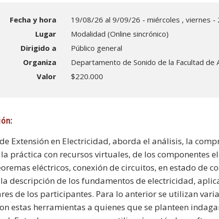
Fecha y hora
19/08/26 al 9/09/26 - miércoles , viernes - 
Lugar
Modalidad (Online sincrónico)
Dirigido a
Público general
Organiza
Departamento de Sonido de la Facultad de 
Valor
$220.000
ión:
 de Extensión en Electricidad, aborda el análisis, la com
 la práctica con recursos virtuales, de los componentes el
eoremas eléctricos, conexión de circuitos, en estado de co
la descripción de los fundamentos de electricidad, aplica
res de los participantes. Para lo anterior se utilizan va
on estas herramientas a quienes que se planteen indaga