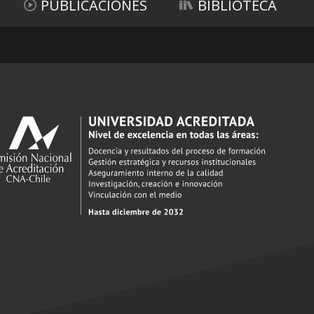
PUBLICACIONES
BIBLIOTECA