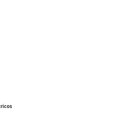
ricos