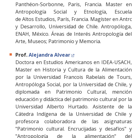
Panthéon-Sorbonne, Paris, Francia. Master en
Antropología Social y Etnología, Escuela
de Altos Estudios, París, Francia. Magíster en Antrop
y Desarrollo, Universidad de Chile. Antropóloga,
ENAH, México. Áreas de Interés Antropología del
Arte, Museos; Patrimonio y Memoria.
Prof.
Alejandra Alvear
Doctora en Estudios Americanos en IDEA-USACH,
Master en Historia y Cultura de la Alimentación
por la Universidad Francois Rabelais de Tours,
Antropóloga Social, por la Universidad de Chile, y
diplomada en Patrimonio Cultural, mención
educación y didáctica del patrimonio cultural por la
Universidad Alberto Hurtado. Asistente de la
Cátedra Indígena de la Universidad de Chile y
profesora colaboradora de las asignaturas
"Patrimonio cultural. Encrucijadas y desafíos" y
"Antropología de la alimentación" del