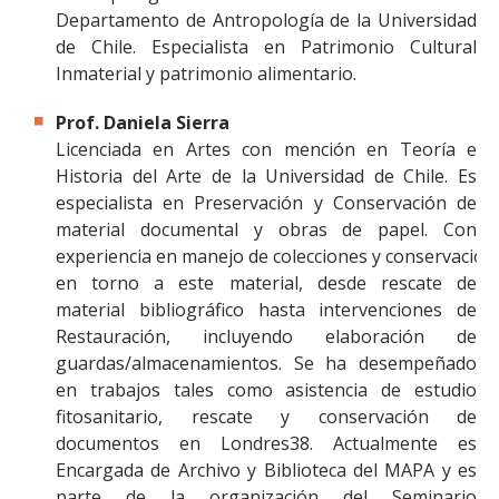
Departamento de Antropología de la Universidad
de Chile. Especialista en Patrimonio Cultural
Inmaterial y patrimonio alimentario.
Prof. Daniela Sierra
Licenciada en Artes con mención en Teoría e
Historia del Arte de la Universidad de Chile. Es
especialista en Preservación y Conservación de
material documental y obras de papel. Con
experiencia en manejo de colecciones y conservación 
en torno a este material, desde rescate de
material bibliográfico hasta intervenciones de
Restauración, incluyendo elaboración de
guardas/almacenamientos. Se ha desempeñado
en trabajos tales como asistencia de estudio
fitosanitario, rescate y conservación de
documentos en Londres38. Actualmente es
Encargada de Archivo y Biblioteca del MAPA y es
parte de la organización del Seminario