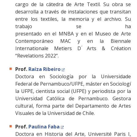
cargo de la cátedra de Arte Textil. Su obra se
desarrolla a través de instalaciones que transitan
entre los textiles, la memoria y el archivo. Su
trabajo se ha
presentado en el MNBA y en el Museo de Arte
Contemporáneo MAC y en la Biennale
Internationale Metiers D ́Arts & Création
“Revelations 2022”.
Prof.
Raíza Ribeiro
Doctora en Sociología por la Universidade
Federal de Pernambuco/UFPE, máster en Sociología 
la UFPE, cientista social (UFPE) y periodista por la
Universidad Católica de Pernambuco. Gestora
cultural, forma parte del Departamento de Artes
Visuales de la Universidad de Chile.
Prof.
Paulina Faba
Doctora en Historia del Arte, Université Paris I,