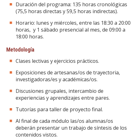
Duración del programa: 135 horas cronológicas
(75,5 horas directas y 59,5 horas indirectas).
Horario: lunes y miércoles, entre las 18:30 a 20:00
horas, y 1 sábado presencial al mes, de 09:00 a
18:00 horas.
Metodología
Clases lectivas y ejercicios prácticos.
Exposiciones de artesanas/os de trayectoria,
investigadoras/es y académicas/os.
Discusiones grupales, intercambio de
experiencias y aprendizajes entre pares.
Tutorías para taller de proyecto final.
Al final de cada módulo las/os alumnas/os
deberán presentar un trabajo de síntesis de los
contenidos vistos.