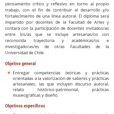
pensamiento crítico y reflexivo en torno al propio
trabajo, con el fin de contribuir al desarrollo y/o
fortalecimiento de una línea autoral. El diploma será
impartido por docentes de la Facultad de Artes y
contará con la participación de docentes invitados/as
entre los/as que se incluye artesanas/os con
reconocida trayectoria y académicas/os e
investigadoras/es de otras Facultades de la
Universidad de Chile.
Objetivo general
Entregar competencias teóricas y prácticas
orientadas a la valorización de saberes y prácticas
artesanales, las que incluyen discurso autoral,
relato histórico-patrimonial, prácticas
museográficas y diseño.
Objetivos específicos