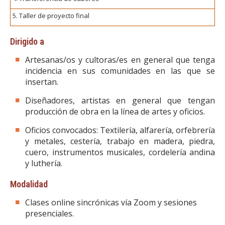
5. Taller de proyecto final
Dirigido a
Artesanas/os y cultoras/es en general que tenga
incidencia en sus comunidades en las que se
insertan.
Diseñadores, artistas en general que tengan
producción de obra en la línea de artes y oficios.
Oficios convocados: Textilería, alfarería, orfebrería
y metales, cestería, trabajo en madera, piedra,
cuero, instrumentos musicales, cordelería andina
y luthería.
Modalidad
Clases online sincrónicas vía Zoom y sesiones
presenciales.