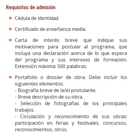
Requisitos de admisión
Cédula de identidad.
Certificado de enseñanza media.
Carta de interés breve que indique sus
motivaciones para postular al programa, que
incluya una declaración acerca de lo que espera
del programa y sus intereses de formación.
Extensión máxima: 500 palabras.
Portafolio o dossier de obra. Debe incluir los
siguientes elementos:
- Biografía breve de la/el postulante.
- Breve descripción de su obra.
- Selección de fotografías de los principales
trabajos.
- Circulación y reconocimiento de sus obras:
participación en ferias y festivales, concursos,
reconocimientos, otros.