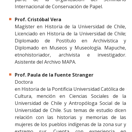
Internacional de Conservación de Papel.
Prof. Cristóbal Vera
Magíster en Historia de la Universidad de Chile,
Licenciado en Historia de la Universidad de Chile;
Diplomado de Postítulo en Archivística y
Diplomado en Museos y Museología. Mapuche,
etnohistoriador, archivista e investigador.
Asistente del Archivo MAPA.
Prof. Paula de la Fuente Stranger
Doctora
en Historia de la Pontificia Universidad Católica de C
Cultura, mención en Ciencias Sociales de la
Universidad de Chile y Antropóloga Social de la
Universidad de Chile. Sus temas de estudio dicen
relación con las historias y memorias de las
mujeres de los pueblos indígenas de la zona sur y
extremo sur. Cuenta con experiencia en