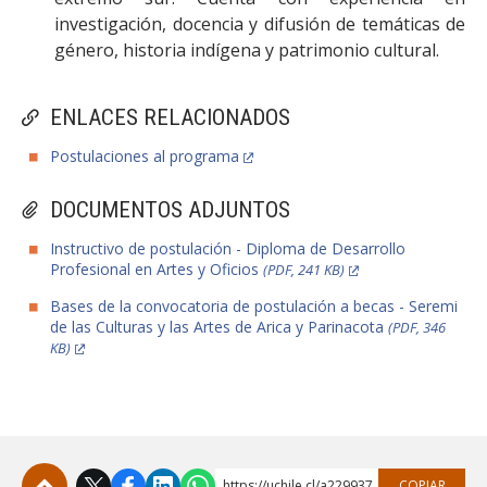
investigación, docencia y difusión de temáticas de
género, historia indígena y patrimonio cultural.
ENLACES RELACIONADOS
Postulaciones al programa
DOCUMENTOS ADJUNTOS
Instructivo de postulación - Diploma de Desarrollo
Profesional en Artes y Oficios
(PDF, 241 KB)
Bases de la convocatoria de postulación a becas - Seremi
de las Culturas y las Artes de Arica y Parinacota
(PDF, 346
KB)
https://uchile.cl/a229937
COPIAR