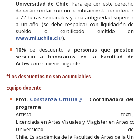
Universidad de Chile
. Para ejercer este derecho
deberán contar con un nombramiento no inferior
a 22 horas semanales y una antigüedad superior
a un año. (se debe respaldar con liquidación de
sueldo o certificado emitido en
www.mi.uchile.cl
).
10%
de descuento a
personas que presten
servicio a honorarios en la Facultad de
Artes
con convenio vigente.
*Los descuentos no son acumulables.
Equipo docente
Prof.
Constanza Urrutia
| Coordinadora del
programa
Artista textil,
Licenciada en Artes Visuales y Magíster en Artes con
Universidad de
Chile. Es académica de la Facultad de Artes de la Univ