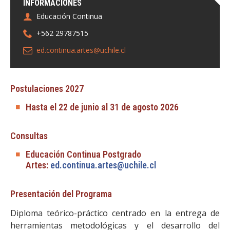
INFORMACIONES
Educación Continua
+562 29787515
ed.continua.artes@uchile.cl
Postulaciones 2027
Hasta el 22 de junio al 31 de agosto 2026
Consultas
Educación Continua Postgrado
Artes:
ed.continua.artes@uchile.cl
Presentación del Programa
Diploma teórico-práctico centrado en la entrega de
herramientas metodológicas y el desarrollo del