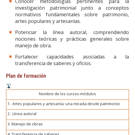
Conocer metodologías pertinentes para la
investigación patrimonial junto a conceptos
normativos fundamentales sobre patrimonio,
artes populares y artesanías.
Potenciar la línea autoral, comprendiendo
nociones teóricas y prácticas generales sobre
manejo de obra.
Fortalecer capacidades asociadas a la
transferencia de saberes y oficios.
Plan de formación
Nombre de los cursos-módulos
1. Artes populares y artesanía: una mirada desde patrimonio
2. Línea autoral
3. Manejo de obras
4. Transferencia de saberes