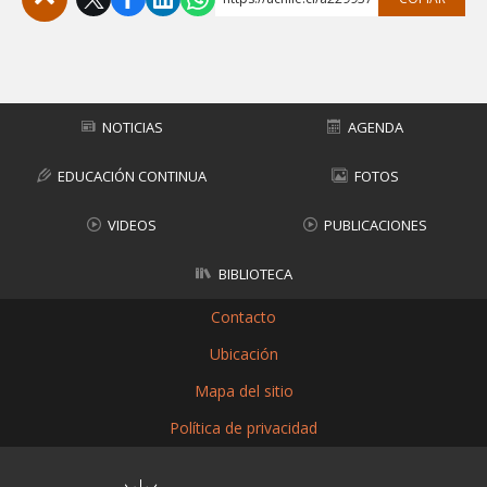
Subir
NOTICIAS
AGENDA
EDUCACIÓN CONTINUA
FOTOS
VIDEOS
PUBLICACIONES
BIBLIOTECA
Contacto
Ubicación
Mapa del sitio
Política de privacidad