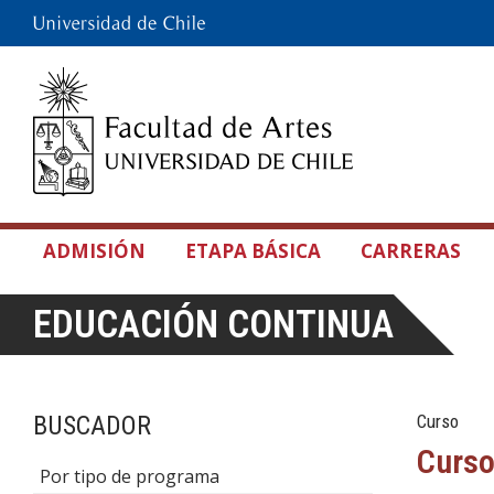
ADMISIÓN
ETAPA BÁSICA
CARRERAS
EDUCACIÓN CONTINUA
BUSCADOR
Curso
Curso
Por tipo de programa