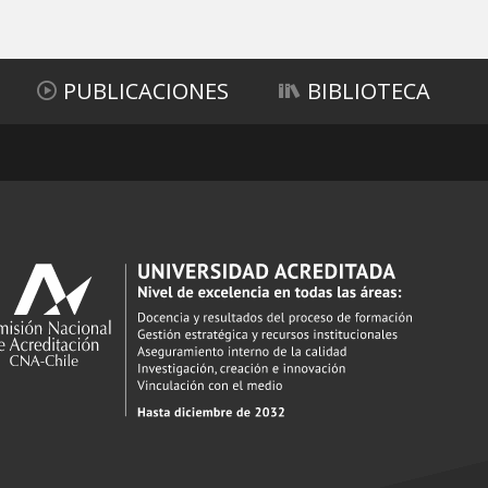
PUBLICACIONES
BIBLIOTECA