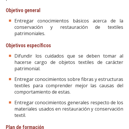
Objetivo general
Entregar conocimientos básicos acerca de la
conservación y restauración de textiles
patrimoniales.
Objetivos específicos
Difundir los cuidados que se deben tomar al
hacerse cargo de objetos textiles de carácter
patrimonial.
Entregar conocimientos sobre fibras y estructuras
textiles para comprender mejor las causas del
comportamiento de estas.
Entregar conocimientos generales respecto de los
materiales usados en restauración y conservación
textil.
Plan de formación