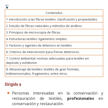
Contenidos
1. Introducción a las fibras textiles: clasificación y propiedades.
2. Estudio de fibras naturales y métodos de análisis.
3. Principios de microscopía de fibras.
4. Estructuras textiles: ligamentos simples.
5. Factores y agentes de deterioro en textiles.
6. Criterios de intervención para frenar deterioros.
7. Control ambiental: normas adecuadas para textiles en
depósito y exhibición
8. Almacenaje de textiles: textiles de gran formato,
tridimensionales, fragmentos, entre otros.
Dirigido a
Personas interesadas en la conservación y
restauración de textiles,
profesionales
en
conservación y restauración.