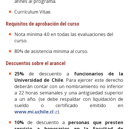
afines al programa.
Currículum Vitae.
Requisitos de aprobación del curso
Nota mínima 4.0 en todas las evaluaciones del
curso.
80% de asistencia mínima al curso.
Descuentos sobre el arancel
25%
de descuento a
funcionarios de la
Universidad de Chile
. Para ejercer este derecho
deberán contar con un nombramiento no inferior
a 22 horas semanales y una antigüedad superior
a un año. (se debe respaldar con liquidación de
sueldo o certificado emitido en
www.mi.uchile.cl
).
10%
de descuento a
personas que presten
servicio a honorarios en la Facultad de