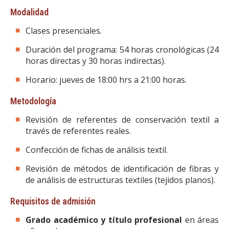
Modalidad
Clases presenciales.
Duración del programa: 54 horas cronológicas (24
horas directas y 30 horas indirectas).
Horario: jueves de 18:00 hrs a 21:00 horas.
Metodología
Revisión de referentes de conservación textil a
través de referentes reales.
Confección de fichas de análisis textil.
Revisión de métodos de identificación de fibras y
de análisis de estructuras textiles (tejidos planos).
Requisitos de admisión
Grado académico y título profesional
en áreas