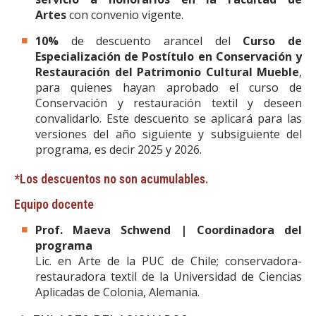
Artes
con convenio vigente.
10%
de descuento arancel del
Curso de
Especialización de Postítulo en Conservación y
Restauración del Patrimonio Cultural Mueble
,
para quienes hayan aprobado el curso de
Conservación y restauración textil y deseen
convalidarlo. Este descuento se aplicará para las
versiones del año siguiente y subsiguiente del
programa, es decir 2025 y 2026.
*Los descuentos no son acumulables.
Equipo docente
Prof. Maeva Schwend | Coordinadora del
programa
Lic. en Arte de la PUC de Chile; conservadora-
restauradora textil de la Universidad de Ciencias
Aplicadas de Colonia, Alemania.