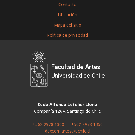
Contacto
Ubicación
Mapa del sitio
Política de privacidad
Facultad de Artes
Universidad de Chile
Sede Alfonso Letelier Llona
Compañía 1264, Santiago de Chile
+562 2978 1300
—
+562 2978 1350
dexcom.artes@uchile.cl