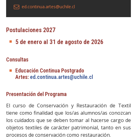
ed.continua.artes@uchile.cl
Postulaciones 2027
5 de enero al 31 de agosto de 2026
Consultas
Educación Continua Postgrado
Artes:
ed.continua.artes@uchile.cl
Presentación del Programa
El curso de Conservación y Restauración de Textil
tiene como finalidad que los/as alumnos/as conozcan
los cuidados que se deben tomar al hacerse cargo de
objetos textiles de carácter patrimonial, tanto en sus
procesos de conservación como restauración.