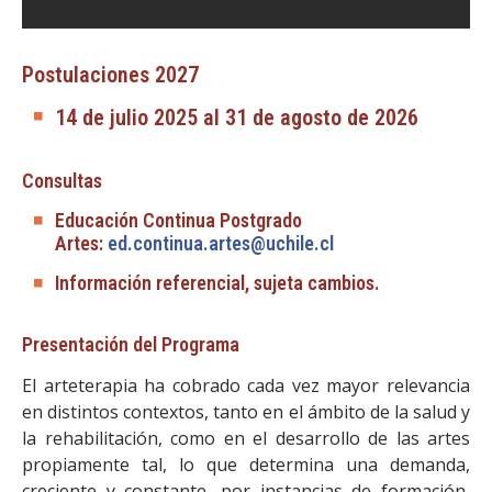
Postulaciones 2027
14 de julio 2025 al 31 de agosto de 2026
Consultas
Educación Continua Postgrado
Artes:
ed.continua.artes@uchile.cl
Información referencial, sujeta cambios.
Presentación del Programa
El arteterapia ha cobrado cada vez mayor relevancia
en distintos contextos, tanto en el ámbito de la salud y
la rehabilitación, como en el desarrollo de las artes
propiamente tal, lo que determina una demanda,
creciente y constante, por instancias de formación