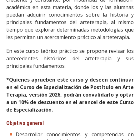
académica en esta materia, donde los y las alumnas
puedan adquirir conocimientos sobre la historia y
principales fundamentos del arteterapia, al mismo
tiempo que explorar determinadas metodologías que
les permitan un acercamiento práctico al arteterapia.
En este curso teórico práctico se propone revisar los
antecedentes históricos del arteterapia y sus
principales fundamentos.
*Quienes aprueben este curso y deseen continuar
en el Curso de Especialización de Postítulo en Arte
Terapia, versión 2026, podrán convalidarlo y optar
a un 10% de descuento en el arancel de este Curso
de Especialización.
Objetivo general
Desarrollar conocimientos y competencias en