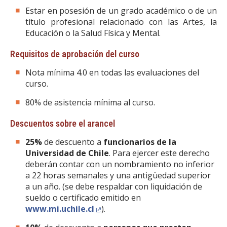
Estar en posesión de un grado académico o de un
título profesional relacionado con las Artes, la
Educación o la Salud Física y Mental.
Requisitos de aprobación del curso
Nota mínima 4.0 en todas las evaluaciones del
curso.
80% de asistencia mínima al curso.
Descuentos sobre el arancel
25%
de descuento a
funcionarios de la
Universidad de Chile
. Para ejercer este derecho
deberán contar con un nombramiento no inferior
a 22 horas semanales y una antigüedad superior
a un año. (se debe respaldar con liquidación de
sueldo o certificado emitido en
www.mi.uchile.cl
).