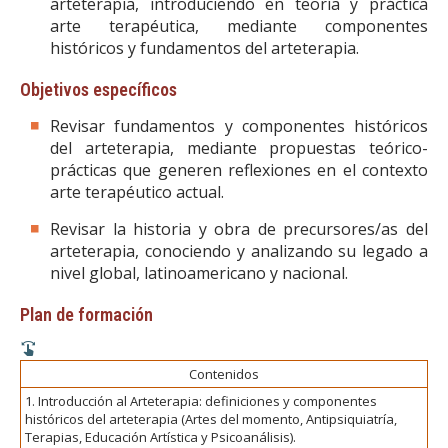
arteterapia, introduciendo en teoría y práctica
arte terapéutica, mediante componentes
históricos y fundamentos del arteterapia.
Objetivos específicos
Revisar fundamentos y componentes históricos
del arteterapia, mediante propuestas teórico-
prácticas que generen reflexiones en el contexto
arte terapéutico actual.
Revisar la historia y obra de precursores/as del
arteterapia, conociendo y analizando su legado a
nivel global, latinoamericano y nacional.
Plan de formación
Contenidos
1. Introducción al Arteterapia: definiciones y componentes
históricos del arteterapia (Artes del momento, Antipsiquiatría,
Terapias, Educación Artística y Psicoanálisis).