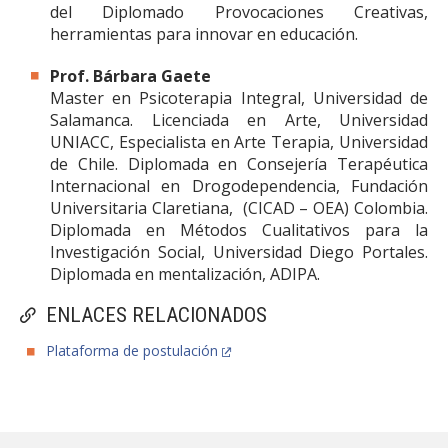
del Diplomado Provocaciones Creativas,
herramientas para innovar en educación.
Prof. Bárbara Gaete
Master en Psicoterapia Integral, Universidad de
Salamanca. Licenciada en Arte, Universidad
UNIACC, Especialista en Arte Terapia, Universidad
de Chile. Diplomada en Consejería Terapéutica
Internacional en Drogodependencia, Fundación
Universitaria Claretiana, (CICAD – OEA) Colombia.
Diplomada en Métodos Cualitativos para la
Investigación Social, Universidad Diego Portales.
Diplomada en mentalización, ADIPA.
ENLACES RELACIONADOS
Plataforma de postulación