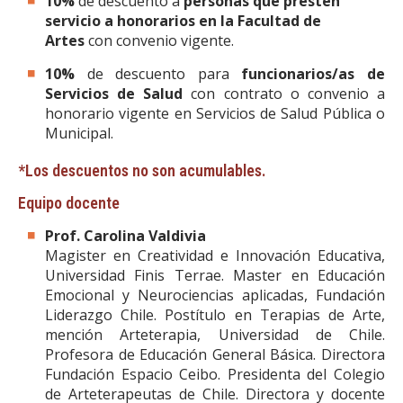
10%
de descuento a
personas que presten
servicio a honorarios en la Facultad de
Artes
con convenio vigente.
10%
de descuento para
funcionarios/as de
Servicios de Salud
con contrato o convenio a
honorario vigente en Servicios de Salud Pública o
Municipal.
*Los descuentos no son acumulables.
Equipo docente
Prof. Carolina Valdivia
Magister en Creatividad e Innovación Educativa,
Universidad Finis Terrae. Master en Educación
Emocional y Neurociencias aplicadas, Fundación
Liderazgo Chile. Postítulo en Terapias de Arte,
mención Arteterapia, Universidad de Chile.
Profesora de Educación General Básica. Directora
Fundación Espacio Ceibo. Presidenta del Colegio
de Arteterapeutas de Chile. Directora y docente