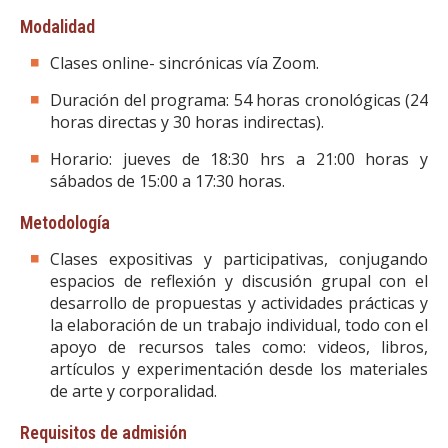
Modalidad
Clases online- sincrónicas vía Zoom.
Duración del programa: 54 horas cronológicas (24
horas directas y 30 horas indirectas).
Horario: jueves de 18:30 hrs a 21:00 horas y
sábados de 15:00 a 17:30 horas.
Metodología
Clases expositivas y participativas, conjugando
espacios de reflexión y discusión grupal con el
desarrollo de propuestas y actividades prácticas y
la elaboración de un trabajo individual, todo con el
apoyo de recursos tales como: videos, libros,
artículos y experimentación desde los materiales
de arte y corporalidad.
Requisitos de admisión