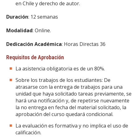
en Chile y derecho de autor.
Duración
: 12 semanas
Modalidad
: Online.
Dedicación Académica
: Horas Directas 36
Requisitos de Aprobación
La asistencia obligatoria es de un 80%.
Sobre los trabajos de los estudiantes: De
atrasarse con la entrega de trabajos para una
unidad que haya solicitado tareas previamente, se
hará una notificación y, de repetirse nuevamente
la no entrega en fecha del material solicitado, la
aprobación del curso quedará condicional.
La evaluación es formativa y no implica el uso de
calificación.