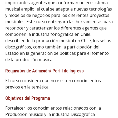
importantes agentes que conforman un ecosistema
musical amplio, el cual se adapta a nuevas tecnologías
y modelos de negocios para los diferentes proyectos
musicales. Este curso entregará las herramientas para
reconocer y caracterizar los diferentes agentes que
componen la industria fonográfica en Chile,
describiendo la producción musical en Chile, los sellos
discográficos, como también la participación del
Estado en la generación de políticas para el fomento
de la producción musical.
Requisitos de Admisión/ Perfil de Ingreso
El curso considera que no existen conocimientos
previos en la temática.
Objetivos del Programa
Fortalecer los conocimientos relacionados con la
Producción musical y la industria Discográfica