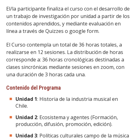
El/la participante finaliza el curso con el desarrollo de
un trabajo de investigación por unidad a partir de los
contenidos aprendidos, y mediante evaluación en
línea a través de Quizzes o google form.
El Curso contempla un total de 36 horas totales, a
realizarse en 12 sesiones. La distribución de horas
corresponde a: 36 horas cronológicas destinadas a
clases sincrónicas mediante sesiones en zoom, con
una duración de 3 horas cada una.
Contenido del Programa
Unidad 1
: Historia de la industria musical en
Chile.
Unidad 2
: Ecosistema y agentes (Formación,
producción, difusión, promoción, edición).
Unidad 3
: Políticas culturales campo de la música