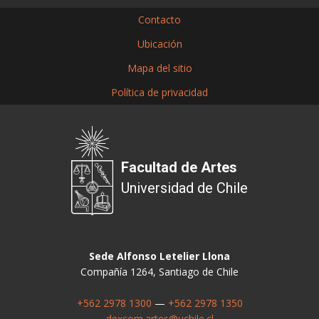
Contacto
Ubicación
Mapa del sitio
Política de privacidad
Facultad de Artes
Universidad de Chile
Sede Alfonso Letelier Llona
Compañía 1264, Santiago de Chile
+562 2978 1300
—
+562 2978 1350
dexcom.artes@uchile.cl