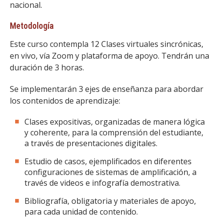
nacional.
Metodología
Este curso contempla 12 Clases virtuales sincrónicas,
en vivo, vía Zoom y plataforma de apoyo. Tendrán una
duración de 3 horas.
Se implementarán 3 ejes de enseñanza para abordar
los contenidos de aprendizaje:
Clases expositivas, organizadas de manera lógica
y coherente, para la comprensión del estudiante,
a través de presentaciones digitales.
Estudio de casos, ejemplificados en diferentes
configuraciones de sistemas de amplificación, a
través de videos e infografía demostrativa.
Bibliografía, obligatoria y materiales de apoyo,
para cada unidad de contenido.