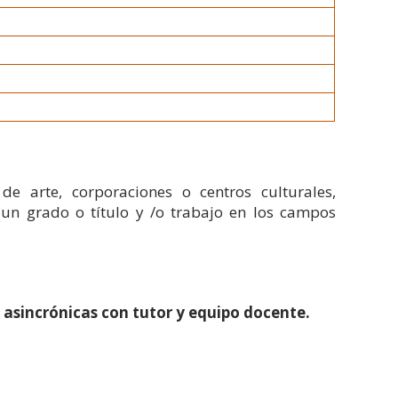
e arte, corporaciones o centros culturales,
un grado o título y /o trabajo en los campos
s
asincrónicas con tutor y equipo docente.
.