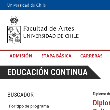
ADMISIÓN
ETAPA BÁSICA
CARRERAS
EDUCACIÓN CONTINUA
BUSCADOR
Diploma de
Diplo
Por tipo de programa