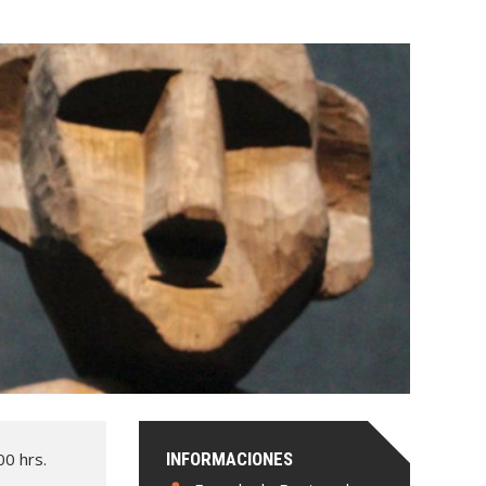
00 hrs.
INFORMACIONES