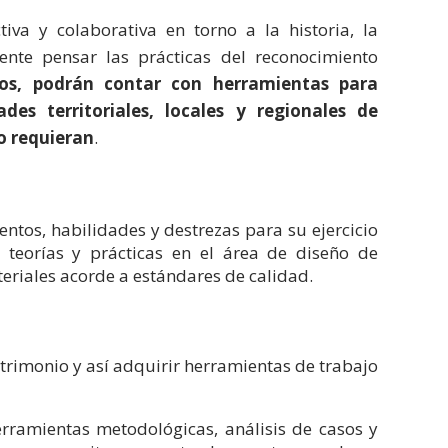
iva y colaborativa en torno a la historia, la
ente pensar las prácticas del reconocimiento
os, podrán contar con herramientas para
des territoriales, locales y regionales de
lo requieran
.
entos, habilidades y destrezas para su ejercicio
, teorías y prácticas en el área de diseño de
teriales acorde a estándares de calidad.
atrimonio y así adquirir herramientas de trabajo
rramientas metodológicas, análisis de casos y