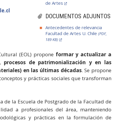
de Artes
le.cl
DOCUMENTOS ADJUNTOS
Antecedentes de relevancia
Facultad de Artes U. Chile
(PDF,
189 KB)
 Cultural (EOL) propone
formar y actualizar a
, procesos de patrimonialización y en las
ateriales) en las últimas décadas
. Se propone
conceptos y prácticas sociales que transforman
a de la Escuela de Postgrado de la Facultad de
lidad a profesionales del área, manteniendo
todológicas y prácticas en la formulación de