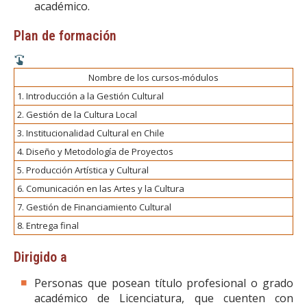
académico.
Plan de formación
Nombre de los cursos-módulos
1. Introducción a la Gestión Cultural
2. Gestión de la Cultura Local
3. Institucionalidad Cultural en Chile
4. Diseño y Metodología de Proyectos
5. Producción Artística y Cultural
6. Comunicación en las Artes y la Cultura
7. Gestión de Financiamiento Cultural
8. Entrega final
Dirigido a
Personas que posean título profesional o grado
académico de Licenciatura, que cuenten con