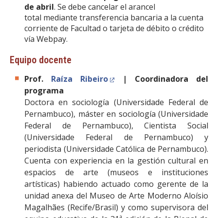
de abril
. Se debe cancelar el arancel
total mediante transferencia bancaria a la cuenta
corriente de Facultad o tarjeta de débito o crédito
vía Webpay.
Equipo docente
Prof.
Raíza Ribeiro
| Coordinadora del
programa
Doctora en sociología (Universidade Federal de
Pernambuco), máster en sociología (Universidade
Federal de Pernambuco), Cientista Social
(Universidade Federal de Pernambuco) y
periodista (Universidade Católica de Pernambuco).
Cuenta con experiencia en la gestión cultural en
espacios de arte (museos e instituciones
artísticas) habiendo actuado como gerente de la
unidad anexa del Museo de Arte Moderno Aloísio
Magalhães (Recife/Brasil) y como supervisora del