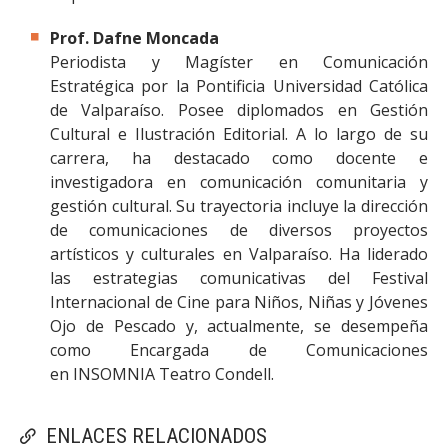
Prof. Dafne Moncada
Periodista y Magíster en Comunicación
Estratégica por la Pontificia Universidad Católica
de Valparaíso. Posee diplomados en Gestión
Cultural e Ilustración Editorial. A lo largo de su
carrera, ha destacado como docente e
investigadora en comunicación comunitaria y
gestión cultural. Su trayectoria incluye la dirección
de comunicaciones de diversos proyectos
artísticos y culturales en Valparaíso. Ha liderado
las estrategias comunicativas del Festival
Internacional de Cine para Niños, Niñas y Jóvenes
Ojo de Pescado y, actualmente, se desempeña
como Encargada de Comunicaciones
en INSOMNIA Teatro Condell.
ENLACES RELACIONADOS