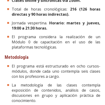
Clases online y sincrónicas vía Zoom.
Total de horas cronológicas:
216 (126 horas
directas y 90 horas indirectas).
Jornada vespertina.
Horario: martes y jueves,
19:00 a 21:30 horas.
El programa considera la realización de un
Módulo 0 de capacitación en el uso de las
plataformas tecnológicas.
Metodología
El programa está estructurado en ocho cursos-
módulos, donde cada uno contempla seis clases
con los profesores a cargo.
La metodología de las clases contempla
exposición de contenidos, análisis de casos,
discusiones en grupo y aplicación práctica de
conocimiento.