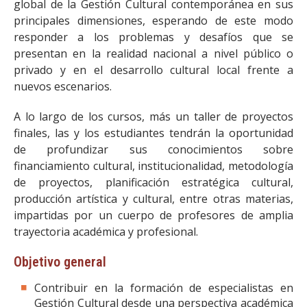
global de la Gestión Cultural contemporánea en sus
principales dimensiones, esperando de este modo
responder a los problemas y desafíos que se
presentan en la realidad nacional a nivel público o
privado y en el desarrollo cultural local frente a
nuevos escenarios.
A lo largo de los cursos, más un taller de proyectos
finales, las y los estudiantes tendrán la oportunidad
de profundizar sus conocimientos sobre
financiamiento cultural, institucionalidad, metodología
de proyectos, planificación estratégica cultural,
producción artística y cultural, entre otras materias,
impartidas por un cuerpo de profesores de amplia
trayectoria académica y profesional.
Objetivo general
Contribuir en la formación de especialistas en
Gestión Cultural desde una perspectiva académica