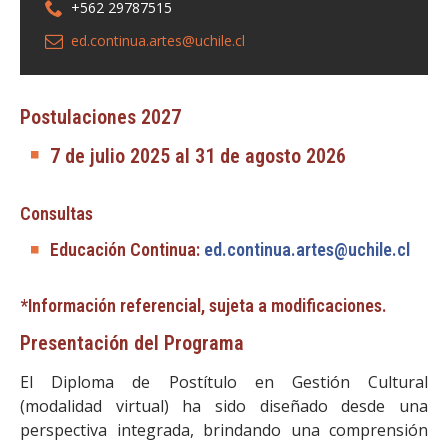
+562 29787515
ed.continua.artes@uchile.cl
Postulaciones 2027
7 de julio 2025 al 31 de agosto 2026
Consultas
Educación Continua:
ed.continua.artes@uchile.cl
*Información referencial, sujeta a modificaciones.
Presentación del Programa
El Diploma de Postítulo en Gestión Cultural
(modalidad virtual) ha sido diseñado desde una
perspectiva integrada, brindando una comprensión