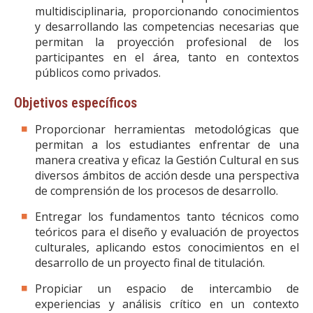
multidisciplinaria, proporcionando conocimientos
y desarrollando las competencias necesarias que
permitan la proyección profesional de los
participantes en el área, tanto en contextos
públicos como privados.
Objetivos específicos
Proporcionar herramientas metodológicas que
permitan a los estudiantes enfrentar de una
manera creativa y eficaz la Gestión Cultural en sus
diversos ámbitos de acción desde una perspectiva
de comprensión de los procesos de desarrollo.
Entregar los fundamentos tanto técnicos como
teóricos para el diseño y evaluación de proyectos
culturales, aplicando estos conocimientos en el
desarrollo de un proyecto final de titulación.
Propiciar un espacio de intercambio de
experiencias y análisis crítico en un contexto