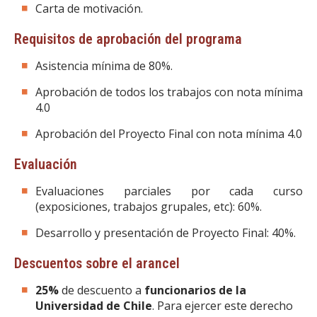
Carta de motivación.
Requisitos de aprobación del programa
Asistencia mínima de 80%.
Aprobación de todos los trabajos con nota mínima
4.0
Aprobación del Proyecto Final con nota mínima 4.0
Evaluación
Evaluaciones parciales por cada curso
(exposiciones, trabajos grupales, etc): 60%.
Desarrollo y presentación de Proyecto Final: 40%.
Descuentos sobre el arancel
25%
de descuento a
funcionarios de la
Universidad de Chile
. Para ejercer este derecho