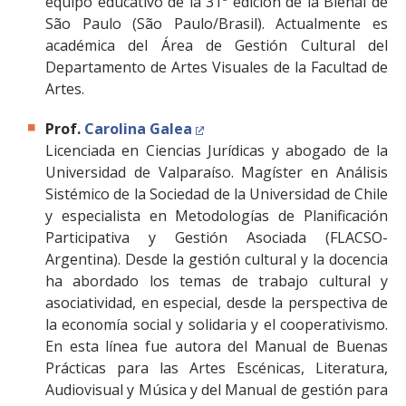
equipo educativo de la 31ª edición de la Bienal de
São Paulo (São Paulo/Brasil). Actualmente es
académica del Área de Gestión Cultural del
Departamento de Artes Visuales de la Facultad de
Artes.
Prof.
Carolina Galea
Licenciada en Ciencias Jurídicas y abogado de la
Universidad de Valparaíso. Magíster en Análisis
Sistémico de la Sociedad de la Universidad de Chile
y especialista en Metodologías de Planificación
Participativa y Gestión Asociada (FLACSO-
Argentina). Desde la gestión cultural y la docencia
ha abordado los temas de trabajo cultural y
asociatividad, en especial, desde la perspectiva de
la economía social y solidaria y el cooperativismo.
En esta línea fue autora del Manual de Buenas
Prácticas para las Artes Escénicas, Literatura,
Audiovisual y Música y del Manual de gestión para