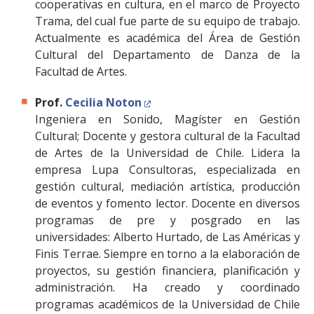
cooperativas en cultura, en el marco de Proyecto
Trama, del cual fue parte de su equipo de trabajo.
Actualmente es académica del Área de Gestión
Cultural del Departamento de Danza de la
Facultad de Artes.
Prof.
Cecilia Noton
Ingeniera en Sonido, Magíster en Gestión
Cultural; Docente y gestora cultural de la Facultad
de Artes de la Universidad de Chile. Lidera la
empresa Lupa Consultoras, especializada en
gestión cultural, mediación artística, producción
de eventos y fomento lector. Docente en diversos
programas de pre y posgrado en las
universidades: Alberto Hurtado, de Las Américas y
Finis Terrae. Siempre en torno a la elaboración de
proyectos, su gestión financiera, planificación y
administración. Ha creado y coordinado
programas académicos de la Universidad de Chile