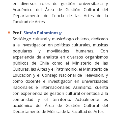
en diversos roles de gestión universitaria y
Académico del Área de Gestión Cultural del
Departamento de Teoría de las Artes de la
Facultad de Artes.
Prof.
Simón Palominos
Sociólogo cultural y musicólogo chileno, dedicado
a la investigación en políticas culturales, músicas
populares y movilidades humanas. Con
experiencia de analista en diversos organismos
públicos de Chile como el Ministerio de las
Culturas, las Artes y el Patrimonio, el Ministerio de
Educación y el Consejo Nacional de Televisión, y
como docente e investigador en universidades
nacionales e internacionales. Asimismo, cuenta
con experiencia de gestión cultural orientada a la
comunidad y el territorio. Actualmente es
académico del Área de Gestión Cultural del
Departamento de Música de la Facultad de Artes.