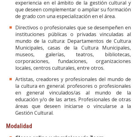
experiencia en el ámbito de la gestión cultural y
que deseen complementar o ampliar su formación
de grado con una especialización en el área.
Directivos o profesionales que se desempeñen en
instituciones públicas o privadas vinculadas al
mundo de la cultura: Departamentos de Cultura
Municipales, casas de la Cultura Municipales,
museos, galerías, teatros, bibliotecas,
corporaciones, fundaciones, organizaciones
locales, centros culturales, entre otros.
Artistas, creadores y profesionales del mundo de
la cultura en general. profesores o profesionales
en general vinculados/as al mundo de la
educación y/o de las artes. Profesionales de otras
áreas que deseen iniciarse o vincularse a la
Gestión Cultural.
Modalidad