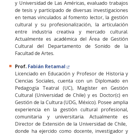
y Universidad de Las Américas, evaluado trabajos
de tesis y participado de diversas investigaciones
en temas vinculados al fomento lector, la gestión
cultural y su profesionalización, la articulación
entre industria creativa y mercado cultural.
Actualmente es académica del Área de Gestión
Cultural del Departamento de Sonido de la
Facultad de Artes.
Prof.
Fabián Retamal
Licenciado en Educación y Profesor de Historia y
Ciencias Sociales, cuenta con un Diplomado en
Pedagogía Teatral (UC), Magíster en Gestión
Cultural (Universidad de Chile) y es Doctor(c) en
Gestión de la Cultura (UDG, México). Posee amplia
experiencia en la gestión cultural profesional,
comunitaria y universitaria. Actualmente es
Director de Extensión de la Universidad de Chile,
donde ha ejercido como docente, investigador y