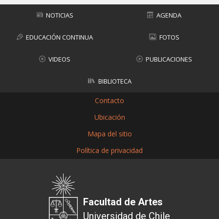
NOTICIAS
AGENDA
EDUCACIÓN CONTINUA
FOTOS
VIDEOS
PUBLICACIONES
BIBLIOTECA
Contacto
Ubicación
Mapa del sitio
Política de privacidad
Facultad de Artes
Universidad de Chile