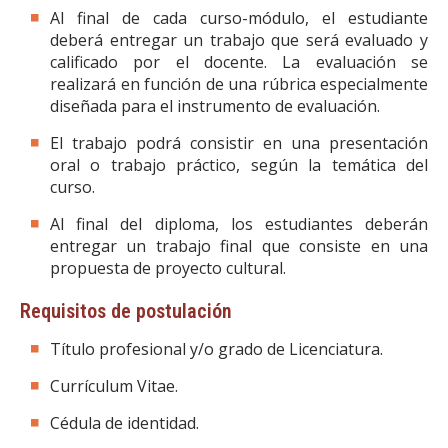
Al final de cada curso-módulo, el estudiante
deberá entregar un trabajo que será evaluado y
calificado por el docente. La evaluación se
realizará en función de una rúbrica especialmente
diseñada para el instrumento de evaluación.
El trabajo podrá consistir en una presentación
oral o trabajo práctico, según la temática del
curso.
Al final del diploma, los estudiantes deberán
entregar un trabajo final que consiste en una
propuesta de proyecto cultural.
Requisitos de postulación
Título profesional y/o grado de Licenciatura.
Currículum Vitae.
Cédula de identidad.