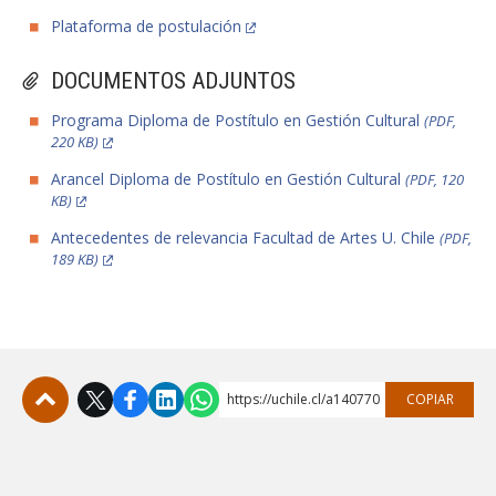
Plataforma de postulación
DOCUMENTOS ADJUNTOS
Programa Diploma de Postítulo en Gestión Cultural
(PDF,
220 KB)
Arancel Diploma de Postítulo en Gestión Cultural
(PDF, 120
KB)
Antecedentes de relevancia Facultad de Artes U. Chile
(PDF,
189 KB)
https://uchile.cl/a140770
COPIAR
Subir