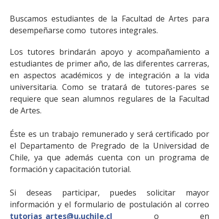
Buscamos estudiantes de la Facultad de Artes para
desempeñarse como tutores integrales.
Los tutores brindarán apoyo y acompañamiento a
estudiantes de primer año, de las diferentes carreras,
en aspectos académicos y de integración a la vida
universitaria. Como se tratará de tutores-pares se
requiere que sean alumnos regulares de la Facultad
de Artes.
Éste es un trabajo remunerado y será certificado por
el Departamento de Pregrado de la Universidad de
Chile, ya que además cuenta con un programa de
formación y capacitación tutorial.
Si deseas participar, puedes solicitar mayor
información y el formulario de postulación al correo
tutorias_artes@u.uchile.cl
o en