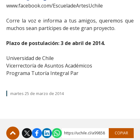
www.facebook.com/EscueladeArtesUchile
Corre la voz e informa a tus amigos, queremos que
muchos sean partícipes de este gran proyecto.
Plazo de postulación: 3 de abril de 2014.
Universidad de Chile
Vicerrectoría de Asuntos Académicos
Programa Tutoría Integral Par
martes 25 de marzo de 2014
https://uchile.cl/a99858
COPIAR