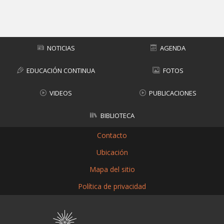
Subir
NOTICIAS
AGENDA
EDUCACIÓN CONTINUA
FOTOS
VIDEOS
PUBLICACIONES
BIBLIOTECA
Contacto
Ubicación
Mapa del sitio
Política de privacidad