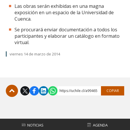
Las obras serán exhibidas en una magna
exposición en un espacio de la Universidad de
Cuenca.
Se procurará enviar documentación a todos los
participantes y elaborar un catálogo en formato
virtual.
viernes 14 de marzo de 2014
https://uchile.cl/a99465
COPIAR
Subir
NOTICIAS
AGENDA