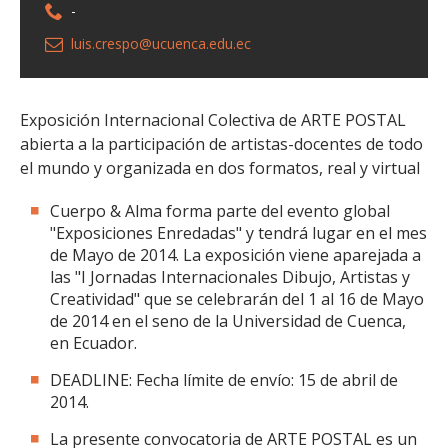
-
luis.crespo@ucuenca.edu.ec
Exposición Internacional Colectiva de ARTE POSTAL
abierta a la participación de artistas-docentes de todo
el mundo y organizada en dos formatos, real y virtual
Cuerpo & Alma forma parte del evento global
"Exposiciones Enredadas" y tendrá lugar en el mes
de Mayo de 2014. La exposición viene aparejada a
las "I Jornadas Internacionales Dibujo, Artistas y
Creatividad" que se celebrarán del 1 al 16 de Mayo
de 2014 en el seno de la Universidad de Cuenca,
en Ecuador.
DEADLINE: Fecha límite de envío: 15 de abril de
2014.
La presente convocatoria de ARTE POSTAL es un