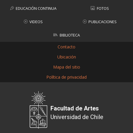
EDUCACIÓN CONTINUA
FOTOS
VIDEOS
PUBLICACIONES
BIBLIOTECA
Contacto
Ubicación
Mapa del sitio
Política de privacidad
Facultad de Artes
Universidad de Chile