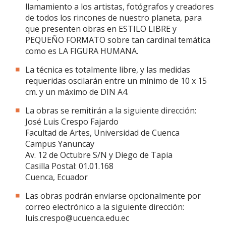
llamamiento a los artistas, fotógrafos y creadores
de todos los rincones de nuestro planeta, para
que presenten obras en ESTILO LIBRE y
PEQUEÑO FORMATO sobre tan cardinal temática
como es LA FIGURA HUMANA.
La técnica es totalmente libre, y las medidas
requeridas oscilarán entre un mínimo de 10 x 15
cm. y un máximo de DIN A4.
La obras se remitirán a la siguiente dirección:
José Luis Crespo Fajardo
Facultad de Artes, Universidad de Cuenca
Campus Yanuncay
Av. 12 de Octubre S/N y Diego de Tapia
Casilla Postal: 01.01.168
Cuenca, Ecuador
Las obras podrán enviarse opcionalmente por
correo electrónico a la siguiente dirección:
luis.crespo@ucuenca.edu.ec