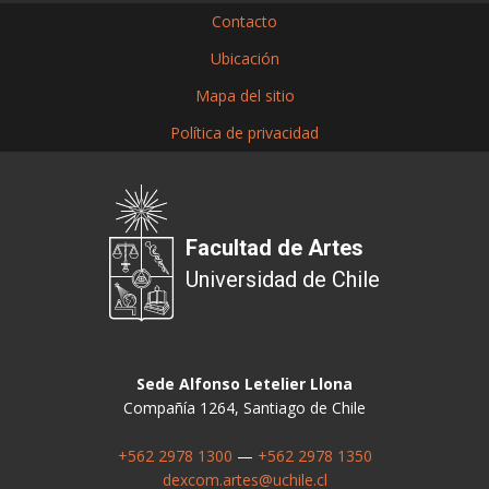
Contacto
Ubicación
Mapa del sitio
Política de privacidad
Facultad de Artes
Universidad de Chile
Sede Alfonso Letelier Llona
Compañía 1264, Santiago de Chile
+562 2978 1300
—
+562 2978 1350
dexcom.artes@uchile.cl