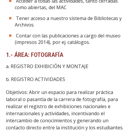
Acceder a todas las actividades, tanto cerradas
como abiertas, del MAC
Tener acceso a nuestro sistema de Bibliotecas y
Archivos.
Contar con las publicaciones a cargo del museo
(impresos 2014), por ej. catálogos.
1.- ÁREA: FOTOGRAFÍA
a. REGISTRO EXHIBICIÓN Y MONTAJE
b. REGISTRO ACTIVIDADES
Objetivos: Abrir un espacio para realizar práctica
laboral o pasantía de la carrera de fotografía, para
realizar el registro de exhibiciones nacionales e
internacionales y actividades, incentivando el
intercambio de conocimientos y generando un
contacto directo entre la institución y los estudiantes.