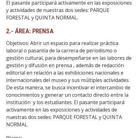
El pasante participará activamente en las exposiciones
y actividades de nuestras dos sedes: PARQUE
FORESTAL y QUINTA NORMAL.
2.- ÁREA: PRENSA
Objetivos: Abrir un espacio para realizar práctica
laboral o pasantía de la carrera de periodismo o
gestión cultural, para desempeñarse en las labores de
gestión y difusión en prensa , además de redacción
editorial en relación a las exhibiciones nacionales e
internacionales del museo y sus múltiples actividades.
De esta manera, se busca incentivar el intercambio de
conocimientos y generar un contacto directo entre la
institución y los estudiantes. El pasante participará
activamente en las exposiciones y actividades de
nuestras dos sedes: PARQUE FORESTAL y QUINTA
NORMAL.