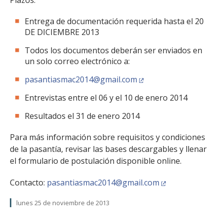
Plazos:
Entrega de documentación requerida hasta el 20
DE DICIEMBRE 2013
Todos los documentos deberán ser enviados en
un solo correo electrónico a:
pasantiasmac2014@gmail.com
Entrevistas entre el 06 y el 10 de enero 2014
Resultados el 31 de enero 2014
Para más información sobre requisitos y condiciones
de la pasantía, revisar las bases descargables y llenar
el formulario de postulación disponible online.
Contacto:
pasantiasmac2014@gmail.com
lunes 25 de noviembre de 2013