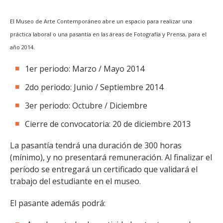
El Museo de Arte Contemporáneo abre un espacio para realizar una
práctica laboral o una pasantía en las áreas de Fotografía y Prensa, para el
año 2014.
1er periodo: Marzo / Mayo 2014
2do periodo: Junio / Septiembre 2014
3er periodo: Octubre / Diciembre
Cierre de convocatoria: 20 de diciembre 2013
La pasantía tendrá una duración de 300 horas
(mínimo), y no presentará remuneración. Al finalizar el
período se entregará un certificado que validará el
trabajo del estudiante en el museo.
El pasante además podrá: