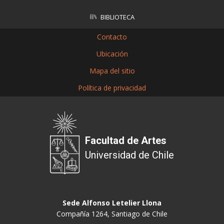
BIBLIOTECA
Contacto
Ubicación
Mapa del sitio
Política de privacidad
Facultad de Artes
Universidad de Chile
Sede Alfonso Letelier Llona
Compañía 1264, Santiago de Chile