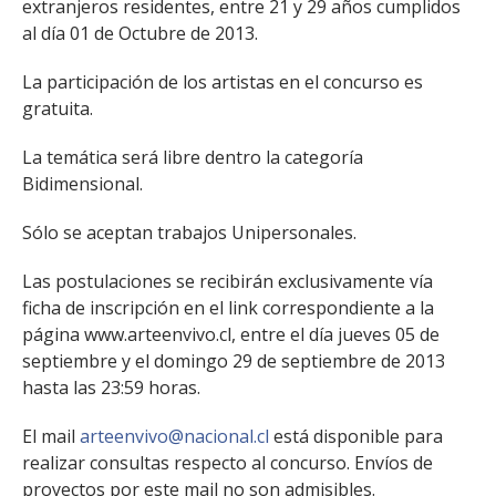
extranjeros residentes, entre 21 y 29 años cumplidos
al día 01 de Octubre de 2013.
La participación de los artistas en el concurso es
gratuita.
La temática será libre dentro la categoría
Bidimensional.
Sólo se aceptan trabajos Unipersonales.
Las postulaciones se recibirán exclusivamente vía
ficha de inscripción en el link correspondiente a la
página www.arteenvivo.cl, entre el día jueves 05 de
septiembre y el domingo 29 de septiembre de 2013
hasta las 23:59 horas.
El mail
arteenvivo@nacional.cl
está disponible para
realizar consultas respecto al concurso. Envíos de
proyectos por este mail no son admisibles.