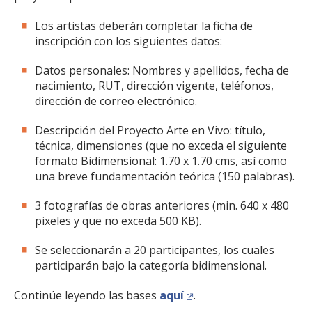
Los artistas deberán completar la ficha de
inscripción con los siguientes datos:
Datos personales: Nombres y apellidos, fecha de
nacimiento, RUT, dirección vigente, teléfonos,
dirección de correo electrónico.
Descripción del Proyecto Arte en Vivo: título,
técnica, dimensiones (que no exceda el siguiente
formato Bidimensional: 1.70 x 1.70 cms, así como
una breve fundamentación teórica (150 palabras).
3 fotografías de obras anteriores (min. 640 x 480
pixeles y que no exceda 500 KB).
Se seleccionarán a 20 participantes, los cuales
participarán bajo la categoría bidimensional.
Continúe leyendo las bases
aquí
.