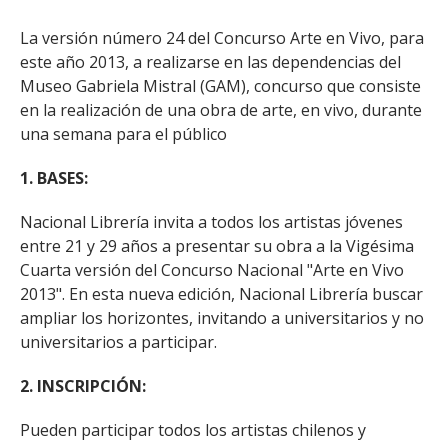
La versión número 24 del Concurso Arte en Vivo, para
este año 2013, a realizarse en las dependencias del
Museo Gabriela Mistral (GAM), concurso que consiste
en la realización de una obra de arte, en vivo, durante
una semana para el público
1. BASES:
Nacional Librería invita a todos los artistas jóvenes
entre 21 y 29 años a presentar su obra a la Vigésima
Cuarta versión del Concurso Nacional "Arte en Vivo
2013". En esta nueva edición, Nacional Librería buscar
ampliar los horizontes, invitando a universitarios y no
universitarios a participar.
2. INSCRIPCIÓN:
Pueden participar todos los artistas chilenos y