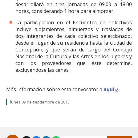
desarrollará en tres jornadas de 09:00 a 18:00
horas, considerando 1 hora para almorzar.
La participación en el Encuentro de Colectivos
incluye alojamientos, almuerzos y traslados de
dos integrantes de cada colectivo seleccionado,
desde el lugar de su residencia hasta la ciudad de
Concepción, y que serán de cargo del Consejo
Nacional de la Cultura y las Artes en los lugares y
con los proveedores que éste determine,
excluyéndose las cenas.
Más información sobre esta convocatoria
aquí
.
lunes 09 de septiembre de 2013