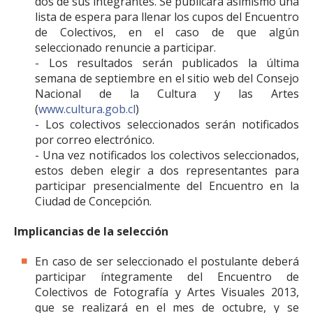
dos de sus integrantes. Se publicará asimismo una
lista de espera para llenar los cupos del Encuentro
de Colectivos, en el caso de que algún
seleccionado renuncie a participar.
- Los resultados serán publicados la última
semana de septiembre en el sitio web del Consejo
Nacional de la Cultura y las Artes
(
www.cultura.gob.cl
)
- Los colectivos seleccionados serán notificados
por correo electrónico.
- Una vez notificados los colectivos seleccionados,
estos deben elegir a dos representantes para
participar presencialmente del Encuentro en la
Ciudad de Concepción.
Implicancias de la selección
En caso de ser seleccionado el postulante deberá
participar íntegramente del Encuentro de
Colectivos de Fotografía y Artes Visuales 2013,
que se realizará en el mes de octubre, y se