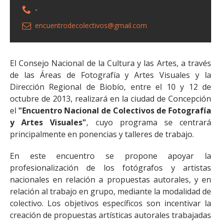
-
encuentrodecolectivos@gmail.com
El Consejo Nacional de la Cultura y las Artes, a través
de las Áreas de Fotografía y Artes Visuales y la
Dirección Regional de Biobío, entre el 10 y 12 de
octubre de 2013, realizará en la ciudad de Concepción
el
"Encuentro Nacional de Colectivos de Fotografía
y Artes Visuales"
, cuyo programa se centrará
principalmente en ponencias y talleres de trabajo.
En este encuentro se propone apoyar la
profesionalización de los fotógrafos y artistas
nacionales en relación a propuestas autorales, y en
relación al trabajo en grupo, mediante la modalidad de
colectivo. Los objetivos específicos son incentivar la
creación de propuestas artísticas autorales trabajadas