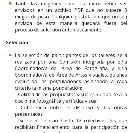
Tanto las imágenes como los textos deben ser
enviados en un archivo PDF que no supere 3
megas de peso. Cualquier postulación que no sea
enviada de esta manera quedará fuera del
proceso de selección automáticamente.
Selección
La selección de participantes de los talleres será
realizada por una Comisión integrada por el/la
Coordinador/a del Área de Fotografía y el/la
Coordinador/a del Área de Artes Visuales, quienes
evaluarán las postulaciones asignando a cada
criterio la misma ponderación:
- Calidad de las propuestas visuales.Su aporte a la
disciplina fotográfica y artística visual.
- Coherencia entre el discurso y las obras
presentadas.
- Se seleccionarán hasta 12 colectivos, los que
recibirán financiamiento para la participación de