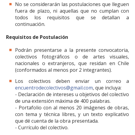
No se considerarán las postulaciones que lleguen
fuera de plazo, ni aquellas que no cumplan con
todos los requisitos que se detallan a
continuación.
Requisitos de Postulación
Podrán presentarse a la presente convocatoria,
colectivos fotográficos o de artes visuales,
nacionales o extranjeros, que residan en Chile
(conformados al menos por 2 integrantes).
Los colectivos deben enviar un correo a
encuentrodecolectivos@gmail.com
, que incluya:
- Declaración de intereses u objetivos del colectivo
de una extensión máxima de 400 palabras.
- Portafolio con al menos 20 imágenes de obras,
con tema y técnica libres, y un texto explicativo
que dé cuenta de la obra presentada.
- Currículo del colectivo.