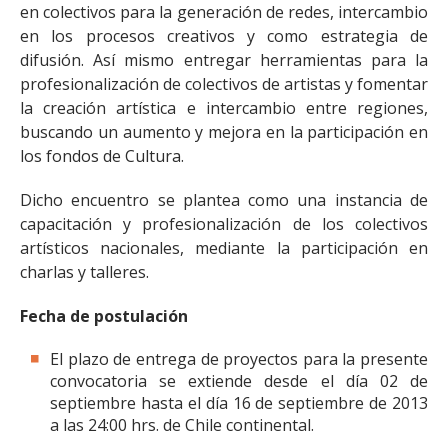
en colectivos para la generación de redes, intercambio
en los procesos creativos y como estrategia de
difusión. Así mismo entregar herramientas para la
profesionalización de colectivos de artistas y fomentar
la creación artística e intercambio entre regiones,
buscando un aumento y mejora en la participación en
los fondos de Cultura.
Dicho encuentro se plantea como una instancia de
capacitación y profesionalización de los colectivos
artísticos nacionales, mediante la participación en
charlas y talleres.
Fecha de postulación
El plazo de entrega de proyectos para la presente
convocatoria se extiende desde el día 02 de
septiembre hasta el día 16 de septiembre de 2013
a las 24:00 hrs. de Chile continental.