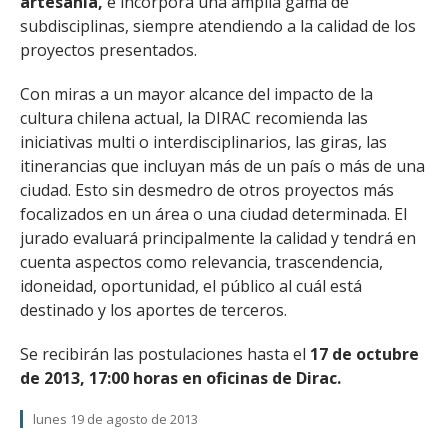
artesanía,
e incorpora una amplia gama de
subdisciplinas, siempre atendiendo a la calidad de los
proyectos presentados.
Con miras a un mayor alcance del impacto de la
cultura chilena actual, la DIRAC recomienda las
iniciativas multi o interdisciplinarios, las giras, las
itinerancias que incluyan más de un país o más de una
ciudad. Esto sin desmedro de otros proyectos más
focalizados en un área o una ciudad determinada. El
jurado evaluará principalmente la calidad y tendrá en
cuenta aspectos como relevancia, trascendencia,
idoneidad, oportunidad, el público al cuál está
destinado y los aportes de terceros.
Se recibirán las postulaciones hasta el
17 de octubre
de 2013, 17:00 horas en oficinas de Dirac.
lunes 19 de agosto de 2013