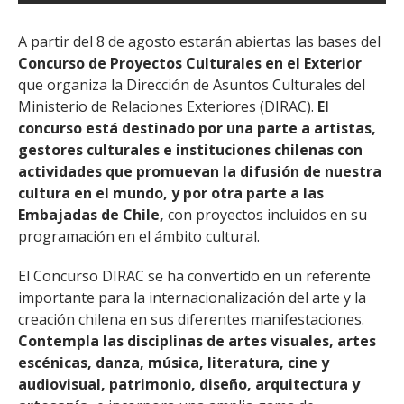
A partir del 8 de agosto estarán abiertas las bases del
Concurso de Proyectos Culturales en el Exterior
que organiza la Dirección de Asuntos Culturales del
Ministerio de Relaciones Exteriores (DIRAC).
El
concurso está destinado por una parte a artistas,
gestores culturales e instituciones chilenas con
actividades que promuevan la difusión de nuestra
cultura en el mundo, y por otra parte a las
Embajadas de Chile,
con proyectos incluidos en su
programación en el ámbito cultural.
El Concurso DIRAC se ha convertido en un referente
importante para la internacionalización del arte y la
creación chilena en sus diferentes manifestaciones.
Contempla las disciplinas de artes visuales, artes
escénicas, danza, música, literatura, cine y
audiovisual, patrimonio, diseño, arquitectura y