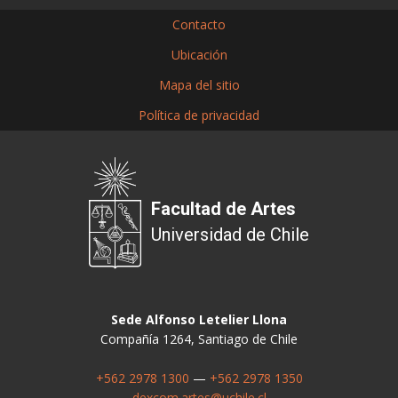
Contacto
Ubicación
Mapa del sitio
Política de privacidad
Facultad de Artes
Universidad de Chile
Sede Alfonso Letelier Llona
Compañía 1264, Santiago de Chile
+562 2978 1300
—
+562 2978 1350
dexcom.artes@uchile.cl