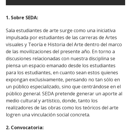
1. Sobre SEDA:
Sala estudiantes de arte surge como una iniciativa
impulsada por estudiantes de las carreras de Artes
visuales y Teoría e Historia del Arte dentro del marco
de las movilizaciones del presente año. En torno a
discusiones relacionadas con nuestra disciplina se
piensa un espacio emanado desde los estudiantes
para los estudiantes, en cuanto sean estos quienes
expongan exclusivamente, pensando no tan sólo en
un público especializado, sino que centrándose en el
público general. SEDA pretende generar un aporte al
medio cultural y artístico, donde, tanto los
realizadores de las obras como los teóricos del arte
logren una vinculación social concreta.
2. Convocatoria: