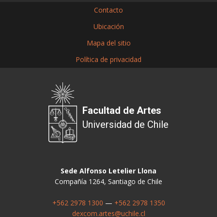
Contacto
Ubicación
Mapa del sitio
Política de privacidad
Facultad de Artes
Universidad de Chile
Sede Alfonso Letelier Llona
Compañía 1264, Santiago de Chile
+562 2978 1300
—
+562 2978 1350
dexcom.artes@uchile.cl