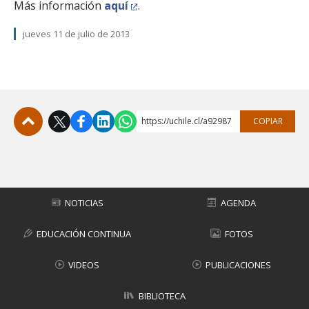
Más información
aquí
.
jueves 11 de julio de 2013
https://uchile.cl/a92987
COPIAR
Subir
NOTICIAS
AGENDA
EDUCACIÓN CONTINUA
FOTOS
VIDEOS
PUBLICACIONES
BIBLIOTECA