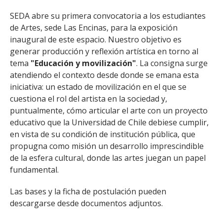
SEDA abre su primera convocatoria a los estudiantes
de Artes, sede Las Encinas, para la exposición
inaugural de este espacio. Nuestro objetivo es
generar producción y reflexión artística en torno al
tema
"Educación y movilización"
. La consigna surge
atendiendo el contexto desde donde se emana esta
iniciativa: un estado de movilización en el que se
cuestiona el rol del artista en la sociedad y,
puntualmente, cómo articular el arte con un proyecto
educativo que la Universidad de Chile debiese cumplir,
en vista de su condición de institución pública, que
propugna como misión un desarrollo imprescindible
de la esfera cultural, donde las artes juegan un papel
fundamental.
Las bases y la ficha de postulación pueden
descargarse desde documentos adjuntos.