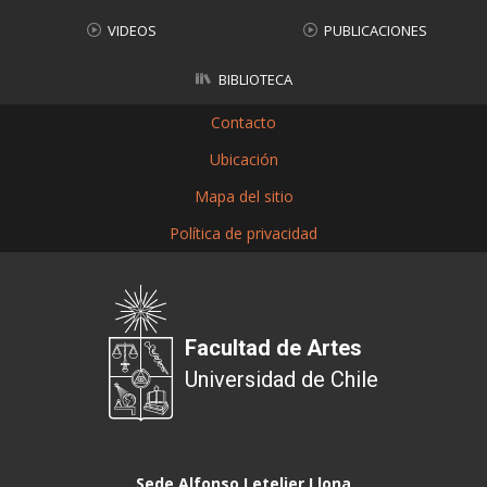
VIDEOS
PUBLICACIONES
BIBLIOTECA
Contacto
Ubicación
Mapa del sitio
Política de privacidad
Facultad de Artes
Universidad de Chile
Sede Alfonso Letelier Llona