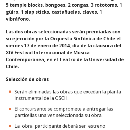
5 temple blocks, bongoes, 2 congas, 3 rototoms, 1
güiro, 1 slap sticks, castañuelas, claves, 1
vibráfono.
Las dos obras seleccionadas serán premiadas con
su ejecución por la Orquesta Sinfónica de Chile el
viernes 17 de enero de 2014, día de la clausura del
XIV Festival Internacional de Música
Contemporánea, en el Teatro de la Universidad de
Chile.
Selección de obras
Serán eliminadas las obras que excedan la planta
instrumental de la OSCH.
El concursante se compromete a entregar las
particellas una vez seleccionada su obra.
La obra participante deberá ser estreno