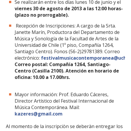
Se realizarán entre los días lunes 10 de junio y el
viernes 30 de agosto de 2013 a las 12:00 horas-
(plazo no prorrogable).
Recepción de Inscripciones: A cargo de la Srta.
Janette Marín, Productora del Departamento de
Música y Sonología de la Facultad de Artes de la
Universidad de Chile (1º piso, Compañía 1264,
Santiago Centro). Fonos (56-2)29781389. Correo
electrónico:
festivalmusicacontemporanea@uchile
Correo postal: Compañía 1264, Santiago-
Centro (Casilla 2100). Atención en horario de
oficina: 10.00 a 17.00hrs.
Mayor información: Prof. Eduardo Cáceres,
Director Artístico del Festival Internacional de
Música Contemporánea. Mail:
kazeres@gmail.com
Al momento de la inscripciòn se deberàn entregar los