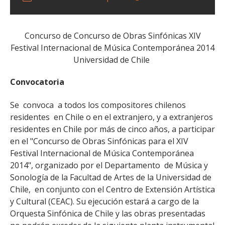
Concurso de Concurso de Obras Sinfónicas XIV
Festival Internacional de Música Contemporánea 2014
Universidad de Chile
Convocatoria
Se convoca a todos los compositores chilenos
residentes en Chile o en el extranjero, y a extranjeros
residentes en Chile por más de cinco años, a participar
en el "Concurso de Obras Sinfónicas para el XIV
Festival Internacional de Música Contemporánea
2014", organizado por el Departamento de Música y
Sonología de la Facultad de Artes de la Universidad de
Chile, en conjunto con el Centro de Extensión Artística
y Cultural (CEAC). Su ejecución estará a cargo de la
Orquesta Sinfónica de Chile y las obras presentadas