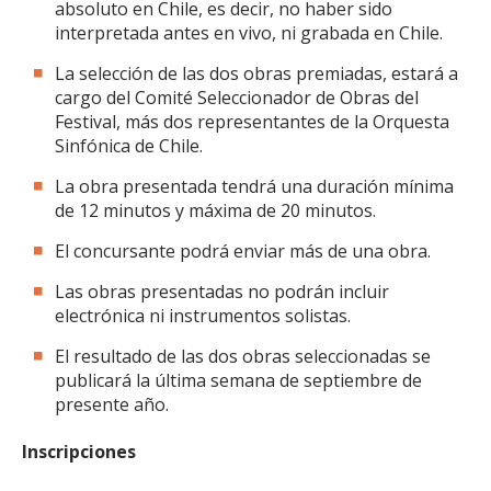
absoluto en Chile, es decir, no haber sido
interpretada antes en vivo, ni grabada en Chile.
La selección de las dos obras premiadas, estará a
cargo del Comité Seleccionador de Obras del
Festival, más dos representantes de la Orquesta
Sinfónica de Chile.
La obra presentada tendrá una duración mínima
de 12 minutos y máxima de 20 minutos.
El concursante podrá enviar más de una obra.
Las obras presentadas no podrán incluir
electrónica ni instrumentos solistas.
El resultado de las dos obras seleccionadas se
publicará la última semana de septiembre de
presente año.
Inscripciones