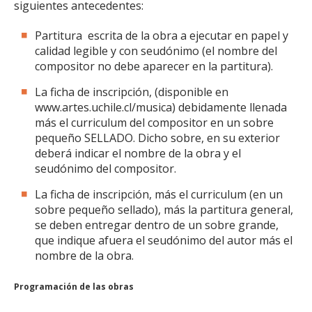
siguientes antecedentes:
Partitura escrita de la obra a ejecutar en papel y
calidad legible y con seudónimo (el nombre del
compositor no debe aparecer en la partitura).
La ficha de inscripción, (disponible en
www.artes.uchile.cl/musica) debidamente llenada
más el curriculum del compositor en un sobre
pequeño SELLADO. Dicho sobre, en su exterior
deberá indicar el nombre de la obra y el
seudónimo del compositor.
La ficha de inscripción, más el curriculum (en un
sobre pequeño sellado), más la partitura general,
se deben entregar dentro de un sobre grande,
que indique afuera el seudónimo del autor más el
nombre de la obra.
Programación de las obras