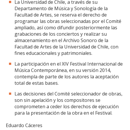
La Universidad de Chile, a través de su
Departamento de Música y Sonología de la
Facultad de Artes, se reserva el derecho de
programar las obras seleccionadas por el Comité
ampliado, así como difundir posteriormente las
grabaciones de los conciertos y realizar su
almacenamiento en el Archivo Sonoro de la
Facultad de Artes de la Universidad de Chile, con
fines educacionales y patrimoniales.
La participación en el XIV Festival Internacional de
Música Contemporánea, en su versión 2014,
contempla de parte de los autores la aceptación
total de estas bases.
Las decisiones del Comité seleccionador de obras,
son sin apelación y los compositores se
comprometen a ceder los derechos de ejecución
para la presentación de la obra en el Festival.
Eduardo Cáceres