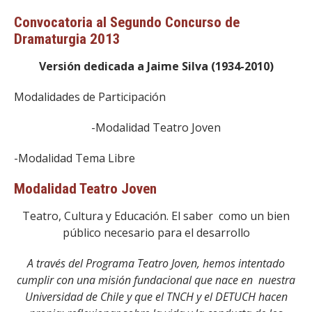
Convocatoria al
Segundo Concurso de
Dramaturgia 2013
Versión dedicada a Jaime Silva (
1934-2010)
Modalidades de Participación
-Modalidad Teatro Joven
-Modalidad Tema Libre
Modalidad Teatro Joven
Teatro, Cultura y Educación. El saber como un bien
público necesario para el desarrollo
A través del Programa Teatro Joven, hemos intentado
cumplir con una misión fundacional que nace en nuestra
Universidad de Chile y que el TNCH y el DETUCH hacen