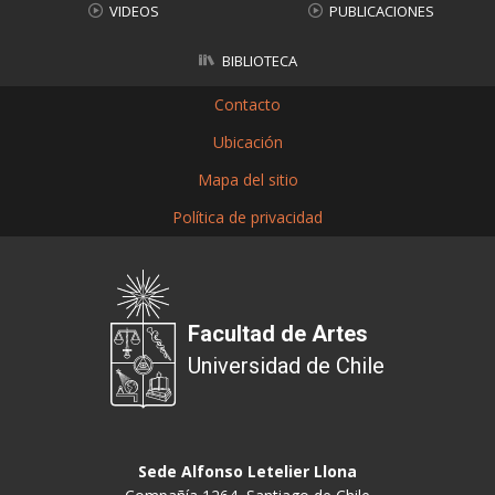
VIDEOS
PUBLICACIONES
BIBLIOTECA
Contacto
Ubicación
Mapa del sitio
Política de privacidad
Facultad de Artes
Universidad de Chile
Sede Alfonso Letelier Llona