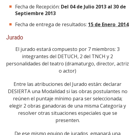
Fecha de Recepción:
Del 04 de Julio 2013 al 30 de
Septiembre 2013
Fecha de entrega de resultados:
1
5 de Enero 2014
Jurado
El jurado estará compuesto por 7 miembros: 3
integrantes del DETUCH, 2 del TNCH y 2
personalidades del teatro (dramaturgo, director, actriz
o actor)
Entre las atribuciones del Jurado están: declarar
DESIERTA una Modalidad si las obras postulantes no
reúnen el puntaje mínimo para ser seleccionada;
elegir 2 obras ganadoras de una misma Categoría y
resolver otras situaciones especiales que se
presenten.
De ese mismo equipo de jurados emanará una