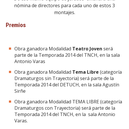
nómina de directores para cada uno de estos 3
montajes.
Premios
Obra ganadora Modalidad
Teatro Joven
será
parte de la Temporada 2014 del TNCH, en la sala
Antonio Varas
Obra ganadora Modalidad
Tema Libre
(categoría
Dramaturgos sin Trayectoria) será parte de la
Temporada 2014 del DETUCH, en la sala Agustín
Sirñe
Obra ganadora Modalidad TEMA LIBRE (categoría
Dramaturgos con Trayectoria) será parte de la
Temporada 2014 del TNCH, en la sala Antonio
Varas.