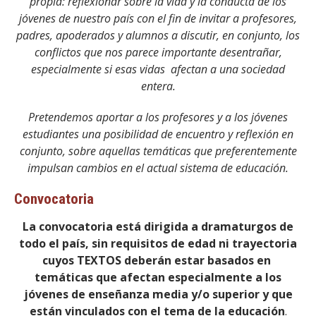
propia: reflexionar sobre la vida y la conducta de los
jóvenes de nuestro país con el fin de invitar a profesores,
padres, apoderados y alumnos a discutir, en conjunto, los
conflictos que nos parece importante desentrañar,
especialmente si esas vidas afectan a una sociedad
entera.
Pretendemos aportar a los profesores y a los jóvenes
estudiantes una posibilidad de encuentro y reflexión en
conjunto, sobre aquellas temáticas que preferentemente
impulsan cambios en el actual sistema de educación.
Convocatoria
La convocatoria está dirigida a dramaturgos de
todo el país, sin requisitos de edad ni trayectoria
cuyos TEXTOS deberán estar basados en
temáticas que afectan especialmente a los
jóvenes de enseñanza media y/o superior y que
están vinculados con el tema de la educación
.