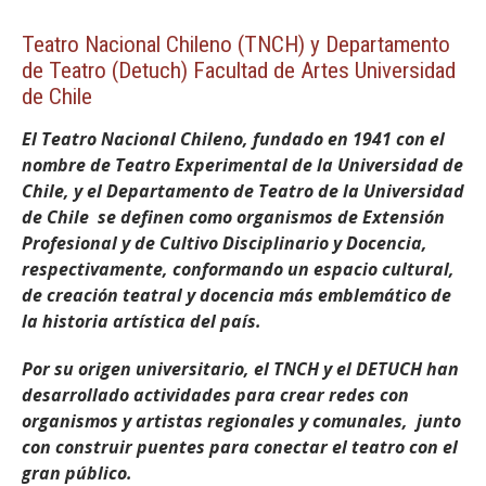
Teatro Nacional Chileno (TNCH) y Departamento
de Teatro (Detuch) Facultad de Artes Universidad
de Chile
El Teatro Nacional Chileno, fundado en 1941 con el
nombre de Teatro Experimental de la Universidad de
Chile, y el Departamento de Teatro de la Universidad
de Chile
se definen como organismos de Extensión
Profesional y de Cultivo Disciplinario y Docencia,
respectivamente, conformando un espacio cultural,
de creación teatral y docencia más emblemático de
la historia artística del país.
Por su origen universitario, el TNCH y el DETUCH han
desarrollado actividades para crear redes con
organismos y artistas regionales y comunales, junto
con construir puentes para conectar el teatro con el
gran público.