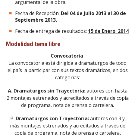
argumental de la obra.
Fecha de Recepción:
Del 04 de Julio 2013 al 30 de
Septiembre 2013.
Fecha de entrega de resultados:
15 de Enero 2014
Modalidad tema libre
Convocatoria
La convocatoria está dirigida a dramaturgos de todo
el país a participar con sus textos dramáticos, en dos
categorías:
A.
Dramaturgos sin Trayectoria:
autores con hasta
2 montajes estrenados y acreditados a través de copia
de programa, nota de prensa o cartelera.
B.
Dramaturgos con Trayectoria:
autores con 3 y
más montajes estrenados y acreditados a través de
copia de programa, nota de prensa o cartelera
.