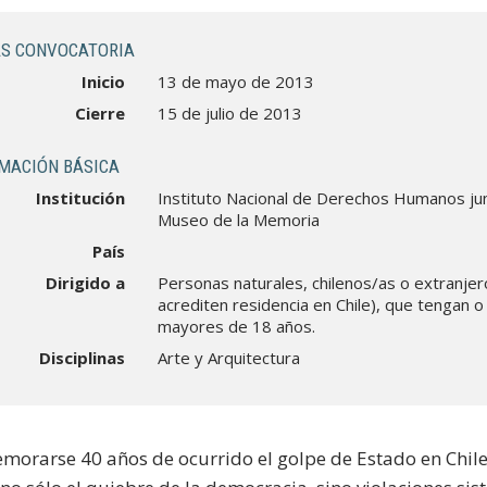
S CONVOCATORIA
Inicio
13 de mayo de 2013
Cierre
15 de julio de 2013
MACIÓN BÁSICA
Institución
Instituto Nacional de Derechos Humanos jun
Museo de la Memoria
País
Dirigido a
Personas naturales, chilenos/as o extranje
acrediten residencia en Chile), que tengan o
mayores de 18 años.
Disciplinas
Arte y Arquitectura
morarse 40 años de ocurrido el golpe de Estado en Chile