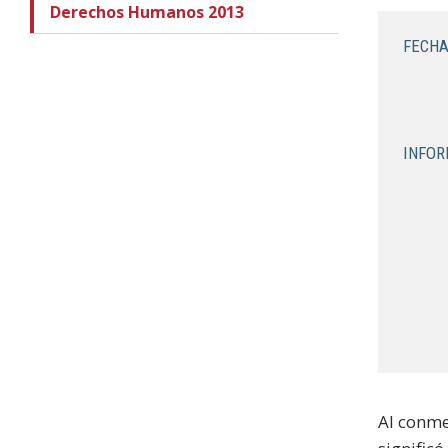
Derechos Humanos 2013
FECHA
INFOR
Al conme