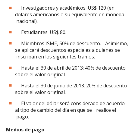
Investigadores y académicos: US$ 120 (en
dólares americanos o su equivalente en moneda
nacional).
Estudiantes: US$ 80.
Miembros ISME, 50% de descuento. Asimismo,
se aplicará descuentos especiales a quienes se
inscriban en los siguientes tramos:
Hasta el 30 de abril de 2013: 40% de descuento
sobre el valor original.
Hasta el 30 de junio de 2013: 20% de descuento
sobre el valor original.
El valor del dólar será considerado de acuerdo
al tipo de cambio del día en que se realice el
pago.
Medios de pago