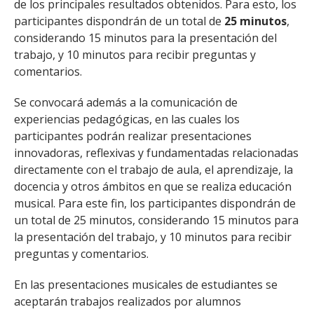
de los principales resultados obtenidos. Para esto, los
participantes dispondrán de un total de
25 minutos
,
considerando 15 minutos para la presentación del
trabajo, y 10 minutos para recibir preguntas y
comentarios.
Se convocará además a la comunicación de
experiencias pedagógicas, en las cuales los
participantes podrán realizar presentaciones
innovadoras, reflexivas y fundamentadas relacionadas
directamente con el trabajo de aula, el aprendizaje, la
docencia y otros ámbitos en que se realiza educación
musical. Para este fin, los participantes dispondrán de
un total de 25 minutos, considerando 15 minutos para
la presentación del trabajo, y 10 minutos para recibir
preguntas y comentarios.
En las presentaciones musicales de estudiantes se
aceptarán trabajos realizados por alumnos