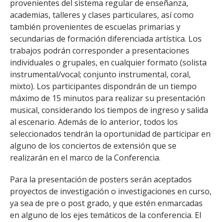
provenientes del sistema regular de enseñanza,
academias, talleres y clases particulares, así como
también provenientes de escuelas primarias y
secundarias de formación diferenciada artística. Los
trabajos podrán corresponder a presentaciones
individuales o grupales, en cualquier formato (solista
instrumental/vocal; conjunto instrumental, coral,
mixto). Los participantes dispondrán de un tiempo
máximo de 15 minutos para realizar su presentación
musical, considerando los tiempos de ingreso y salida
al escenario. Además de lo anterior, todos los
seleccionados tendrán la oportunidad de participar en
alguno de los conciertos de extensión que se
realizarán en el marco de la Conferencia.
Para la presentación de posters serán aceptados
proyectos de investigación o investigaciones en curso,
ya sea de pre o post grado, y que estén enmarcadas
en alguno de los ejes temáticos de la conferencia. El