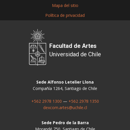
Mapa del sitio
Política de privacidad
Facultad de Artes
Universidad de Chile
Sede Alfonso Letelier Llona
Compañía 1264, Santiago de Chile
+562 2978 1300
—
+562 2978 1350
dexcom.artes@uchile.cl
Sede Pedro de la Barra
Morandé 750, Santiago de Chile