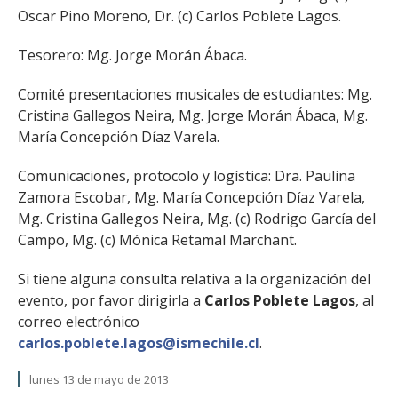
Oscar Pino Moreno, Dr. (c) Carlos Poblete Lagos.
Tesorero: Mg. Jorge Morán Ábaca.
Comité presentaciones musicales de estudiantes: Mg.
Cristina Gallegos Neira, Mg. Jorge Morán Ábaca, Mg.
María Concepción Díaz Varela.
Comunicaciones, protocolo y logística: Dra. Paulina
Zamora Escobar, Mg. María Concepción Díaz Varela,
Mg. Cristina Gallegos Neira, Mg. (c) Rodrigo García del
Campo, Mg. (c) Mónica Retamal Marchant.
Si tiene alguna consulta relativa a la organización del
evento, por favor dirigirla a
Carlos Poblete Lagos
, al
correo electrónico
carlos.poblete.lagos@ismechile.cl
.
lunes 13 de mayo de 2013