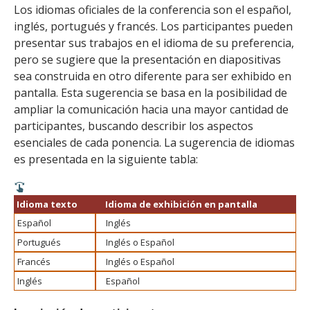
Los idiomas oficiales de la conferencia son el español,
inglés, portugués y francés. Los participantes pueden
presentar sus trabajos en el idioma de su preferencia,
pero se sugiere que la presentación en diapositivas
sea construida en otro diferente para ser exhibido en
pantalla. Esta sugerencia se basa en la posibilidad de
ampliar la comunicación hacia una mayor cantidad de
participantes, buscando describir los aspectos
esenciales de cada ponencia. La sugerencia de idiomas
es presentada en la siguiente tabla:
Idioma texto
Idioma de exhibición en pantalla
Español
Inglés
Portugués
Inglés o Español
Francés
Inglés o Español
Inglés
Español