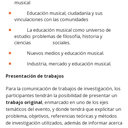
musical
Educación musical, ciudadanía y sus
vinculaciones con las comunidades
La educación musical como universo de
estudio: problemas de filosofía, historia y
ciencias
sociales.
Nuevos medios y educación musical.
Industria, mercado y educación musical.
Presentación de trabajos
Para la comunicación de trabajos de investigación, los
participantes tendrán la posibilidad de presentar un
trabajo original
, enmarcado en uno de los ejes
temáticos del evento, y donde tendrá que explicitar un
problema, objetivos, referencias teóricas y métodos
de investigación utilizados, además de informar acerca