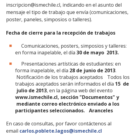
inscripcion@ismechile.cl, indicando en el asunto del
mensaje el tipo de trabajo que envía (comunicaciones,
poster, paneles, simposios o talleres).
Fecha de cierre para la recepción de trabajos
Comunicaciones, posters, simposios y talleres:
en forma inapelable, el día
30 de mayo 2013.
Presentaciones artísticas de estudiantes: en
forma inapelable, el día
28 de junio de 2013
.
Notificación de los trabajos aceptados Todos los
trabajos aceptados serán informados el día
15
de
julio de 2013
, en la página web del evento
www.ismechile.cl, sección "Documentos" y
mediante correo electrónico enviado a los
participantes seleccionados. Aranceles
En caso de consultas, por favor contáctenos al
email
carlos.poblete.lagos@ismechile.cl