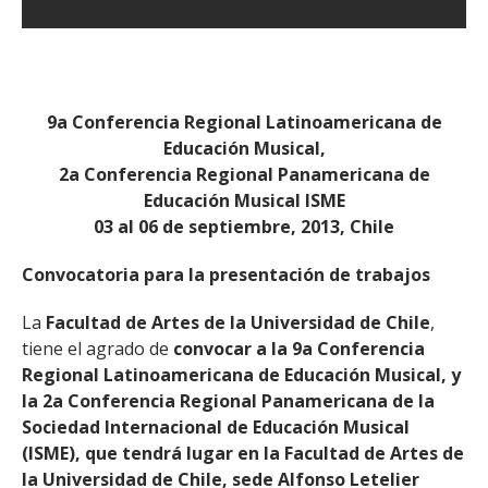
9a Conferencia Regional Latinoamericana de
Educación Musical,
2a Conferencia Regional Panamericana de
Educación Musical ISME
03 al 06 de septiembre, 2013, Chile
Convocatoria para la presentación de trabajos
La
Facultad de Artes de la Universidad de Chile
,
tiene el agrado de
convocar a la 9a Conferencia
Regional Latinoamericana de Educación Musical, y
la 2a Conferencia Regional Panamericana de la
Sociedad Internacional de Educación Musical
(ISME), que tendrá lugar en la Facultad de Artes de
la Universidad de Chile, sede Alfonso Letelier