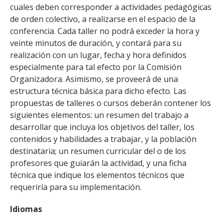
cuales deben corresponder a actividades pedagógicas
de orden colectivo, a realizarse en el espacio de la
conferencia. Cada taller no podrá exceder la hora y
veinte minutos de duración, y contará para su
realización con un lugar, fecha y hora definidos
especialmente para tal efecto por la Comisión
Organizadora. Asimismo, se proveerá de una
estructura técnica básica para dicho efecto. Las
propuestas de talleres o cursos deberán contener los
siguientes elementos: un resumen del trabajo a
desarrollar que incluya los objetivos del taller, los
contenidos y habilidades a trabajar, y la población
destinataria; un resumen curricular del o de los
profesores que guiarán la actividad, y una ficha
técnica que indique los elementos técnicos que
requeriría para su implementación.
Idiomas