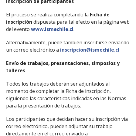
Inscripción de participantes
El proceso se realiza completando la
Ficha de
inscripción
dispuesta para tal efecto en la página web
del evento
www.ismechile.cl
.
Alternativamente, puede también inscribirse enviando
un correo electrónico a
inscripcion@ismechile.cl
Envío de trabajos, presentaciones, simposios y
talleres
Todos los trabajos deberán ser adjuntados al
momento de completar la Ficha de inscripción,
siguiendo las características indicadas en las Normas
para la presentación de trabajos.
Los participantes que decidan hacer su inscripción vía
correo electrónico, pueden adjuntar su trabajo
directamente en el correo enviado a