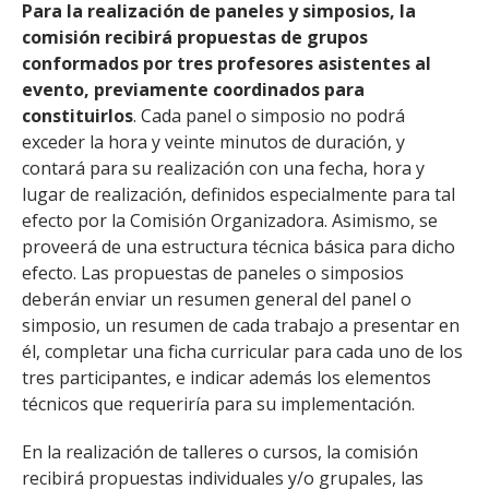
Para la realización de paneles y simposios, la
comisión recibirá propuestas de grupos
conformados por tres profesores asistentes al
evento, previamente coordinados para
constituirlos
. Cada panel o simposio no podrá
exceder la hora y veinte minutos de duración, y
contará para su realización con una fecha, hora y
lugar de realización, definidos especialmente para tal
efecto por la Comisión Organizadora. Asimismo, se
proveerá de una estructura técnica básica para dicho
efecto. Las propuestas de paneles o simposios
deberán enviar un resumen general del panel o
simposio, un resumen de cada trabajo a presentar en
él, completar una ficha curricular para cada uno de los
tres participantes, e indicar además los elementos
técnicos que requeriría para su implementación.
En la realización de talleres o cursos, la comisión
recibirá propuestas individuales y/o grupales, las