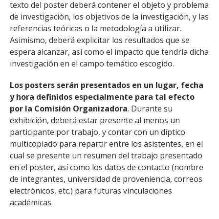
texto del poster deberá contener el objeto y problema
de investigación, los objetivos de la investigación, y las
referencias teóricas o la metodología a utilizar.
Asimismo, deberá explicitar los resultados que se
espera alcanzar, así como el impacto que tendría dicha
investigación en el campo temático escogido.
Los posters serán presentados en un lugar, fecha
y hora definidos especialmente para tal efecto
por la Comisión Organizadora
. Durante su
exhibición, deberá estar presente al menos un
participante por trabajo, y contar con un díptico
multicopiado para repartir entre los asistentes, en el
cual se presente un resumen del trabajo presentado
en el poster, así como los datos de contacto (nombre
de integrantes, universidad de proveniencia, correos
electrónicos, etc.) para futuras vinculaciones
académicas.