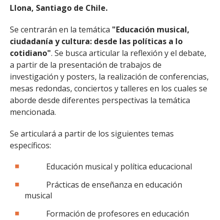
Llona, Santiago de Chile.
Se centrarán en la temática
"Educación musical,
ciudadanía y cultura: desde las políticas a lo
cotidiano"
. Se busca articular la reflexión y el debate,
a partir de la presentación de trabajos de
investigación y posters, la realización de conferencias,
mesas redondas, conciertos y talleres en los cuales se
aborde desde diferentes perspectivas la temática
mencionada.
Se articulará a partir de los siguientes temas
específicos:
Educación musical y política educacional
Prácticas de enseñanza en educación
musical
Formación de profesores en educación