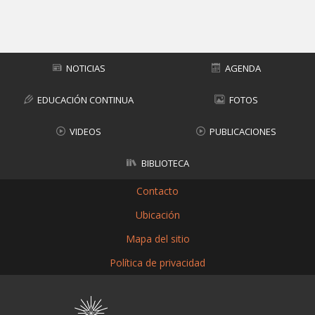
Subir
NOTICIAS
AGENDA
EDUCACIÓN CONTINUA
FOTOS
VIDEOS
PUBLICACIONES
BIBLIOTECA
Contacto
Ubicación
Mapa del sitio
Política de privacidad