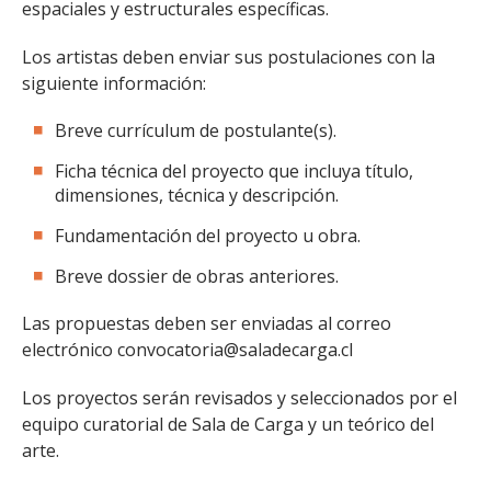
espaciales y estructurales específicas.
Los artistas deben enviar sus postulaciones con la
siguiente información:
Breve currículum de postulante(s).
Ficha técnica del proyecto que incluya título,
dimensiones, técnica y descripción.
Fundamentación del proyecto u obra.
Breve dossier de obras anteriores.
Las propuestas deben ser enviadas al correo
electrónico convocatoria@saladecarga.cl
Los proyectos serán revisados y seleccionados por el
equipo curatorial de Sala de Carga y un teórico del
arte.