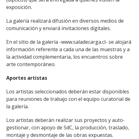
exposición.
La galería realizará difusión en diversos medios de
comunicación y enviará invitaciones digitales.
En el sitio de la galería -www.saladecarga.cl- se alojará
información referente a cada una de las muestras y a
la actividad complementaria, los encuentros sobre
arte contemporáneo.
Aportes artistas
Los artistas seleccionados deberán estar disponibles
para reuniones de trabajo con el equipo curatorial de
la galería.
Los artistas deberán realizar sus proyectos y auto-
gestionar, con apoyo de SdC, la producción, traslado,
montaje y desmontaje de las obras expuestas.