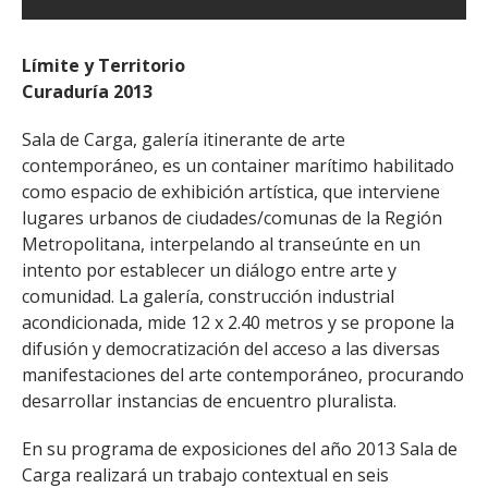
Límite y Territorio
Curaduría 2013
Sala de Carga, galería itinerante de arte
contemporáneo, es un container marítimo habilitado
como espacio de exhibición artística, que interviene
lugares urbanos de ciudades/comunas de la Región
Metropolitana, interpelando al transeúnte en un
intento por establecer un diálogo entre arte y
comunidad. La galería, construcción industrial
acondicionada, mide 12 x 2.40 metros y se propone la
difusión y democratización del acceso a las diversas
manifestaciones del arte contemporáneo, procurando
desarrollar instancias de encuentro pluralista.
En su programa de exposiciones del año 2013 Sala de
Carga realizará un trabajo contextual en seis