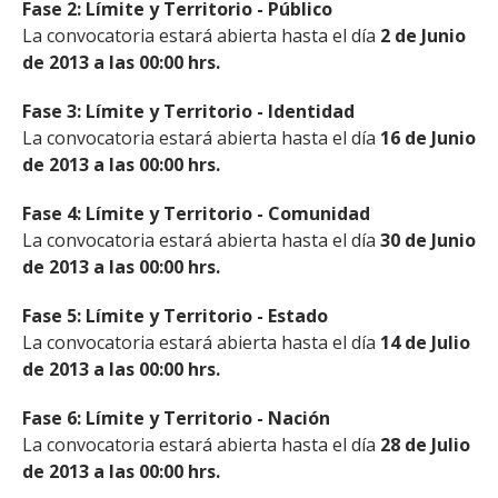
Fase 2: Límite y Territorio - Público
La convocatoria estará abierta hasta el día
2 de Junio
de 2013 a las 00:00 hrs.
Fase 3: Límite y Territorio - Identidad
La convocatoria estará abierta hasta el día
16 de Junio
de 2013 a las 00:00 hrs.
Fase 4: Límite y Territorio - Comunidad
La convocatoria estará abierta hasta el día
30 de Junio
de 2013 a las 00:00 hrs.
Fase 5: Límite y Territorio - Estado
La convocatoria estará abierta hasta el día
14 de Julio
de 2013 a las 00:00 hrs.
Fase 6: Límite y Territorio - Nación
La convocatoria estará abierta hasta el día
28 de Julio
de 2013 a las 00:00 hrs.