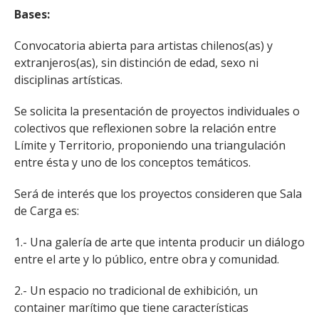
Bases:
Convocatoria abierta para artistas chilenos(as) y
extranjeros(as), sin distinción de edad, sexo ni
disciplinas artísticas.
Se solicita la presentación de proyectos individuales o
colectivos que reflexionen sobre la relación entre
Límite y Territorio, proponiendo una triangulación
entre ésta y uno de los conceptos temáticos.
Será de interés que los proyectos consideren que Sala
de Carga es:
1.- Una galería de arte que intenta producir un diálogo
entre el arte y lo público, entre obra y comunidad.
2.- Un espacio no tradicional de exhibición, un
container marítimo que tiene características