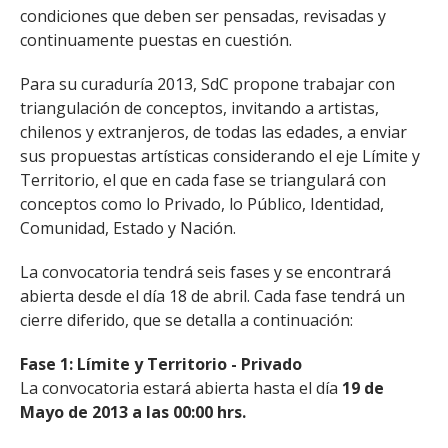
condiciones que deben ser pensadas, revisadas y
continuamente puestas en cuestión.
Para su curaduría 2013, SdC propone trabajar con
triangulación de conceptos, invitando a artistas,
chilenos y extranjeros, de todas las edades, a enviar
sus propuestas artísticas considerando el eje Límite y
Territorio, el que en cada fase se triangulará con
conceptos como lo Privado, lo Público, Identidad,
Comunidad, Estado y Nación.
La convocatoria tendrá seis fases y se encontrará
abierta desde el día 18 de abril. Cada fase tendrá un
cierre diferido, que se detalla a continuación:
Fase 1: Límite y Territorio - Privado
La convocatoria estará abierta hasta el día
19 de
Mayo de 2013 a las 00:00 hrs.