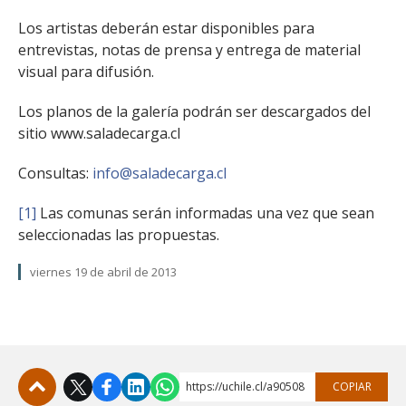
Los artistas deberán estar disponibles para
entrevistas, notas de prensa y entrega de material
visual para difusión.
Los planos de la galería podrán ser descargados del
sitio www.saladecarga.cl
Consultas:
info@saladecarga.cl
[1]
Las comunas serán informadas una vez que sean
seleccionadas las propuestas.
viernes 19 de abril de 2013
https://uchile.cl/a90508
COPIAR