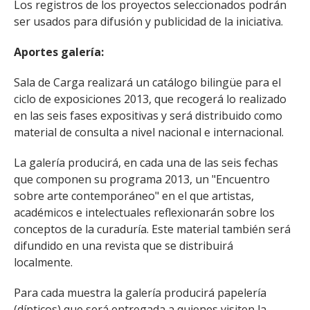
Los registros de los proyectos seleccionados podrán
ser usados para difusión y publicidad de la iniciativa.
Aportes galería:
Sala de Carga realizará un catálogo bilingüe para el
ciclo de exposiciones 2013, que recogerá lo realizado
en las seis fases expositivas y será distribuido como
material de consulta a nivel nacional e internacional.
La galería producirá, en cada una de las seis fechas
que componen su programa 2013, un "Encuentro
sobre arte contemporáneo" en el que artistas,
académicos e intelectuales reflexionarán sobre los
conceptos de la curaduría. Este material también será
difundido en una revista que se distribuirá
localmente.
Para cada muestra la galería producirá papelería
(dípticos) que será entregada a quienes visiten la