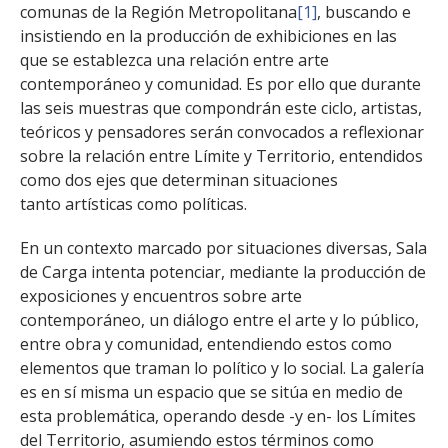
comunas de la Región Metropolitana
[1]
, buscando e
insistiendo en la producción de exhibiciones en las
que se establezca una relación entre arte
contemporáneo y comunidad. Es por ello que durante
las seis muestras que compondrán este ciclo, artistas,
teóricos y pensadores serán convocados a reflexionar
sobre la relación entre Límite y Territorio, entendidos
como dos ejes que determinan situaciones
tanto artísticas como políticas.
En un contexto marcado por situaciones diversas, Sala
de Carga intenta potenciar, mediante la producción de
exposiciones y encuentros sobre arte
contemporáneo, un diálogo entre el arte y lo público,
entre obra y comunidad, entendiendo estos como
elementos que traman lo político y lo social. La galería
es en sí misma un espacio que se sitúa en medio de
esta problemática, operando desde -y en- los Límites
del Territorio, asumiendo estos términos como