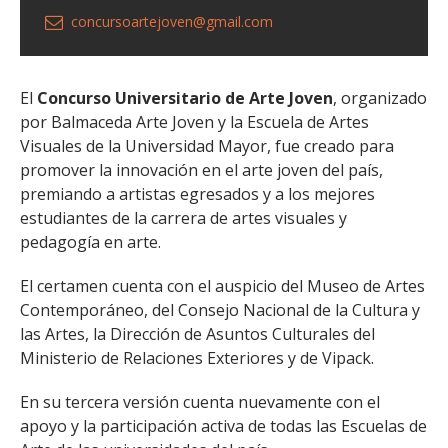
concursoartejoven@gmail.com
El
Concurso Universitario de Arte Joven
, organizado
por Balmaceda Arte Joven y la Escuela de Artes
Visuales de la Universidad Mayor, fue creado para
promover la innovación en el arte joven del país,
premiando a artistas egresados y a los mejores
estudiantes de la carrera de artes visuales y
pedagogía en arte.
El certamen cuenta con el auspicio del Museo de Artes
Contemporáneo, del Consejo Nacional de la Cultura y
las Artes, la Dirección de Asuntos Culturales del
Ministerio de Relaciones Exteriores y de Vipack.
En su tercera versión cuenta nuevamente con el
apoyo y la participación activa de todas las Escuelas de