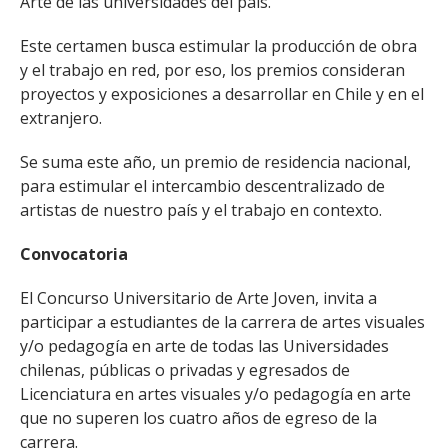
Arte de las universidades del país.
Este certamen busca estimular la producción de obra
y el trabajo en red, por eso, los premios consideran
proyectos y exposiciones a desarrollar en Chile y en el
extranjero.
Se suma este año, un premio de residencia nacional,
para estimular el intercambio descentralizado de
artistas de nuestro país y el trabajo en contexto.
Convocatoria
El Concurso Universitario de Arte Joven, invita a
participar a estudiantes de la carrera de artes visuales
y/o pedagogía en arte de todas las Universidades
chilenas, públicas o privadas y egresados de
Licenciatura en artes visuales y/o pedagogía en arte
que no superen los cuatro años de egreso de la
carrera.