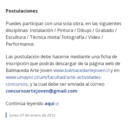
Postulaciones
Puedes participar con una sola obra, en las siguientes
disciplinas: Instalación / Pintura / Dibujo / Grabado /
Escultura / Técnica mixta/ Fotografía / Video /
Performance.
Las postulación debe hacerse mediante una ficha de
inscripción que podrás descargar de la página web de
Balmaceda Arte Joven
www.balmacedartejoven.cl
y en
www.umayor.cl/um/facultad/arte-actividades-
concursos
, y la cual debe ser enviada al correo
concursoartejoven@gmail.com
Continúa leyendo
aquí
.
lunes 07 de enero de 2013