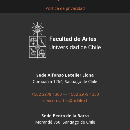
Política de privacidad
Facultad de Artes
Universidad de Chile
Sede Alfonso Letelier Llona
Compañía 1264, Santiago de Chile
+562 2978 1300
—
+562 2978 1350
dexcom.artes@uchile.cl
Sede Pedro de la Barra
Morandé 750, Santiago de Chile