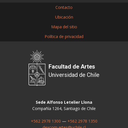
Contacto
Ubicación
Mapa del sitio
Política de privacidad
Facultad de Artes
Universidad de Chile
Sede Alfonso Letelier Llona
Compañía 1264, Santiago de Chile
+562 2978 1300
—
+562 2978 1350
dexcom.artes@uchile.cl