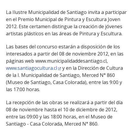
La Ilustre Municipalidad de Santiago invita a participar
en el Premio Municipal de Pintura y Escultura Joven
2012. Este certamen distingue la creación de jóvenes
artistas plásticos en las áreas de Pintura y Escultura.
Las bases del concurso estarán a disposición de los
interesados a partir del 08 de noviembre 2012, en las
páginas web www.municipalidaddesantiago.cl,
www.santiagocultura.cl
y en la Dirección de Cultura
de la I. Municipalidad de Santiago, Merced N° 860
(Museo de Santiago, Casa Colorada), entre las 9:00 y
las 17:00 horas.
La recepción de las obras se realizará a partir del día
08 de noviembre hasta el 10 de diciembre de 2012,
entre las 09:00 y las 18:00 horas, en el Museo de
Santiago - Casa Colorada, Merced N° 860.