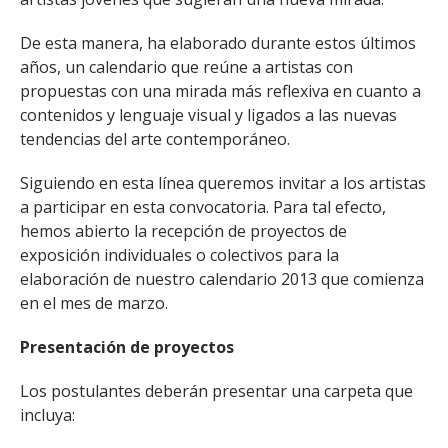
De esta manera, ha elaborado durante estos últimos
años, un calendario que reúne a artistas con
propuestas con una mirada más reflexiva en cuanto a
contenidos y lenguaje visual y ligados a las nuevas
tendencias del arte contemporáneo.
Siguiendo en esta línea queremos invitar a los artistas
a participar en esta convocatoria. Para tal efecto,
hemos abierto la recepción de proyectos de
exposición individuales o colectivos para la
elaboración de nuestro calendario 2013 que comienza
en el mes de marzo.
Presentación de proyectos
Los postulantes deberán presentar una carpeta que
incluya: