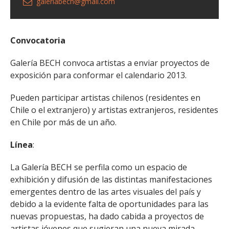
galeriabech@gmail.com
Convocatoria
Galería BECH convoca artistas a enviar proyectos de
exposición para conformar el calendario 2013.
Pueden participar artistas chilenos (residentes en
Chile o el extranjero) y artistas extranjeros, residentes
en Chile por más de un año.
Línea
:
La Galería BECH se perfila como un espacio de
exhibición y difusión de las distintas manifestaciones
emergentes dentro de las artes visuales del país y
debido a la evidente falta de oportunidades para las
nuevas propuestas, ha dado cabida a proyectos de
artistas jóvenes que sugieran una nueva mirada.