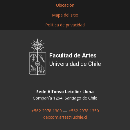
Ubicación
Mapa del sitio
Política de privacidad
Facultad de Artes
Universidad de Chile
Sede Alfonso Letelier Llona
Compañía 1264, Santiago de Chile
+562 2978 1300
—
+562 2978 1350
dexcom.artes@uchile.cl