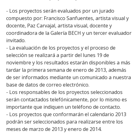
- Los proyectos serán evaluados por un jurado
compuesto por: Francisco Sanfuentes, artista visual y
docente, Paz Carvajal, artista visual, docente y
coordinadora de la Galería BECH y un tercer evaluador
invitado.
- La evaluación de los proyectos y el proceso de
selección se realizará a partir del lunes 19 de
noviembre y los resultados estarán disponibles a más
tardar la primera semana de enero de 2013, además
de ser informados mediante un comunicado a nuestra
base de datos de correo electrónico.
- Los responsables de los proyectos seleccionados
serán contactados telefónicamente, por lo mismo es
importante que indiquen un teléfono de contacto.
- Los proyectos que conformarán el calendario 2013
podrán ser seleccionados para realizarse entre los
meses de marzo de 2013 y enero de 2014.