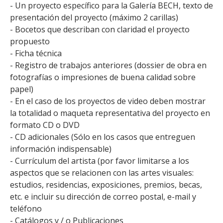
- Un proyecto específico para la Galería BECH, texto de
presentación del proyecto (máximo 2 carillas)
- Bocetos que describan con claridad el proyecto
propuesto
- Ficha técnica
- Registro de trabajos anteriores (dossier de obra en
fotografías o impresiones de buena calidad sobre
papel)
- En el caso de los proyectos de video deben mostrar
la totalidad o maqueta representativa del proyecto en
formato CD o DVD
- CD adicionales (Sólo en los casos que entreguen
información indispensable)
- Currículum del artista (por favor limitarse a los
aspectos que se relacionen con las artes visuales:
estudios, residencias, exposiciones, premios, becas,
etc. e incluir su dirección de correo postal, e-mail y
teléfono
- Catálogos y / o Publicaciones