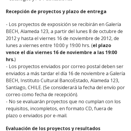
Recepción de proyectos y plazo de entrega
- Los proyectos de exposición se recibirán en Galería
BECH, Alameda 123, a partir del lunes 8 de octubre de
2012 y hasta el viernes 16 de noviembre de 2012, de
lunes a viernes entre 10:00 y 19:00 hrs. (
el plazo
vence el día viernes 16 de noviembre a las 19:00
hrs.
)
- Los proyectos enviados por correo postal deben ser
enviados a más tardar el día 16 de noviembre a Galería
BECH, Instituto Cultural BancoEstado, Alameda 123,
Santiago, CHILE. (Se considerará la fecha del envío por
correo como fecha de recepción).
- No se evaluarán proyectos que no cumplan con los
requisitos, incompletos, en formato CD, fuera de
plazo o enviados por e-mail.
Evaluación de los proyectos y resultados