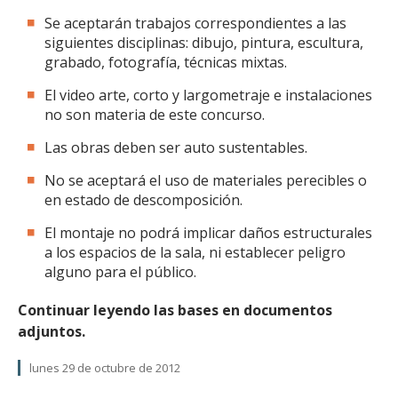
Se aceptarán trabajos correspondientes a las
siguientes disciplinas: dibujo, pintura, escultura,
grabado, fotografía, técnicas mixtas.
El video arte, corto y largometraje e instalaciones
no son materia de este concurso.
Las obras deben ser auto sustentables.
No se aceptará el uso de materiales perecibles o
en estado de descomposición.
El montaje no podrá implicar daños estructurales
a los espacios de la sala, ni establecer peligro
alguno para el público.
Continuar leyendo las bases en documentos
adjuntos.
lunes 29 de octubre de 2012