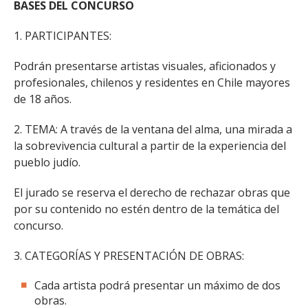
BASES DEL CONCURSO
1. PARTICIPANTES:
Podrán presentarse artistas visuales, aficionados y
profesionales, chilenos y residentes en Chile mayores
de 18 años.
2. TEMA: A través de la ventana del alma, una mirada a
la sobrevivencia cultural a partir de la experiencia del
pueblo judío.
El jurado se reserva el derecho de rechazar obras que
por su contenido no estén dentro de la temática del
concurso.
3. CATEGORÍAS Y PRESENTACIÓN DE OBRAS:
Cada artista podrá presentar un máximo de dos
obras.