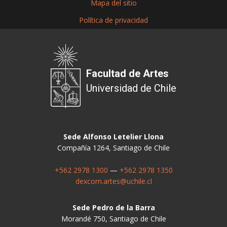
Mapa del sitio
Política de privacidad
Facultad de Artes
Universidad de Chile
Sede Alfonso Letelier Llona
Compañía 1264, Santiago de Chile
+562 2978 1300
—
+562 2978 1350
dexcom.artes@uchile.cl
Sede Pedro de la Barra
Morandé 750, Santiago de Chile