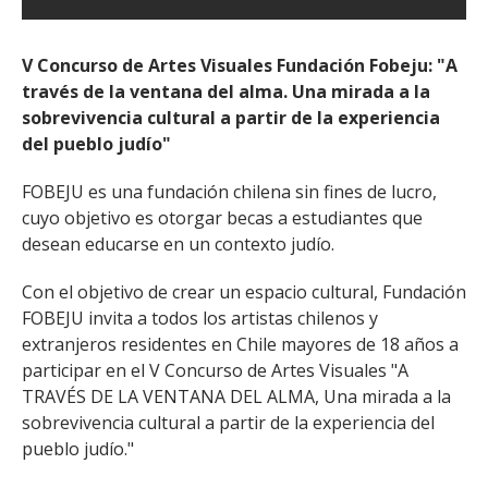
V Concurso de Artes Visuales Fundación Fobeju: "A
través de la ventana del alma. Una mirada a la
sobrevivencia cultural a partir de la experiencia
del pueblo judío"
FOBEJU es una fundación chilena sin fines de lucro,
cuyo objetivo es otorgar becas a estudiantes que
desean educarse en un contexto judío.
Con el objetivo de crear un espacio cultural, Fundación
FOBEJU invita a todos los artistas chilenos y
extranjeros residentes en Chile mayores de 18 años a
participar en el V Concurso de Artes Visuales "A
TRAVÉS DE LA VENTANA DEL ALMA, Una mirada a la
sobrevivencia cultural a partir de la experiencia del
pueblo judío."