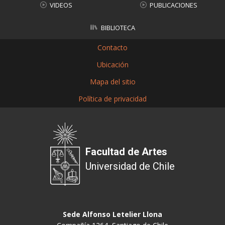
VIDEOS
PUBLICACIONES
BIBLIOTECA
Contacto
Ubicación
Mapa del sitio
Política de privacidad
Facultad de Artes
Universidad de Chile
Sede Alfonso Letelier Llona