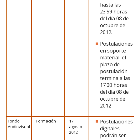
hasta las
23.59 horas
del día 08 de
octubre de
2012.
Postulaciones
en soporte
material, el
plazo de
postulación
termina a las
17.00 horas
del día 08 de
octubre de
2012
Fondo
Formación
17
Postulaciones
Audiovisual
agosto
digitales
2012
podrán ser