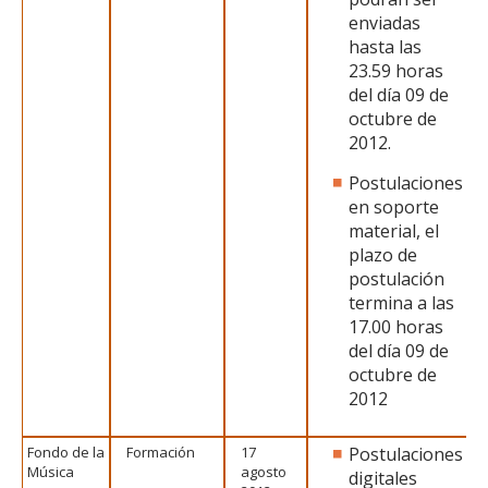
enviadas
hasta las
23.59 horas
del día 09 de
octubre de
2012.
Postulaciones
en soporte
material, el
plazo de
postulación
termina a las
17.00 horas
del día 09 de
octubre de
2012
Fondo de la
Formación
17
Postulaciones
Música
agosto
digitales