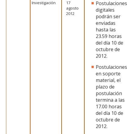
Investigación
17
Postulaciones
agosto
digitales
2012
podrán ser
enviadas
hasta las
23.59 horas
del día 10 de
octubre de
2012.
Postulaciones
en soporte
material, el
plazo de
postulación
termina a las
17.00 horas
del día 10 de
octubre de
2012.