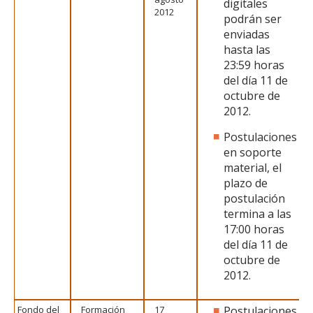
digitales
2012
podrán ser
enviadas
hasta las
23:59 horas
del día 11 de
octubre de
2012.
Postulaciones
en soporte
material, el
plazo de
postulación
termina a las
17:00 horas
del día 11 de
octubre de
2012.
Fondo del
Formación
17
Postulaciones