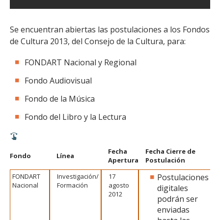
Se encuentran abiertas las postulaciones a los Fondos
de Cultura 2013, del Consejo de la Cultura, para:
FONDART Nacional y Regional
Fondo Audiovisual
Fondo de la Música
Fondo del Libro y la Lectura
Fecha
Fecha Cierre de
Fondo
Línea
Apertura
Postulación
FONDART
Investigación/
17
Postulaciones
Nacional
Formación
agosto
digitales
2012
podrán ser
enviadas