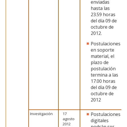
enviadas
hasta las
23.59 horas
del día 09 de
octubre de
2012.
Postulaciones
en soporte
material, el
plazo de
postulación
termina a las
17.00 horas
del día 09 de
octubre de
2012
Investigación
17
Postulaciones
agosto
digitales
2012
podrán ser