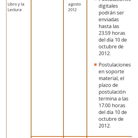
Libro y la
agosto
digitales
Lectura
2012
podrán ser
enviadas
hasta las
23.59 horas
del día 10 de
octubre de
2012.
Postulaciones
en soporte
material, el
plazo de
postulación
termina a las
17.00 horas
del día 10 de
octubre de
2012.