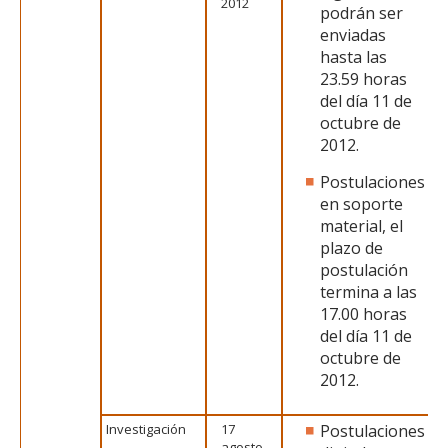
2012
podrán ser
enviadas
hasta las
23.59 horas
del día 11 de
octubre de
2012.
Postulaciones
en soporte
material, el
plazo de
postulación
termina a las
17.00 horas
del día 11 de
octubre de
2012.
Investigación
17
Postulaciones
agosto