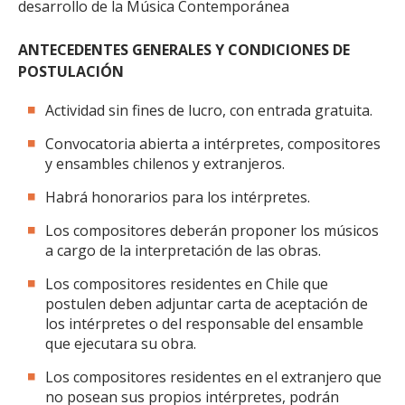
desarrollo de la Música Contemporánea
ANTECEDENTES GENERALES Y CONDICIONES DE
POSTULACIÓN
Actividad sin fines de lucro, con entrada gratuita.
Convocatoria abierta a intérpretes, compositores
y ensambles chilenos y extranjeros.
Habrá honorarios para los intérpretes.
Los compositores deberán proponer los músicos
a cargo de la interpretación de las obras.
Los compositores residentes en Chile que
postulen deben adjuntar carta de aceptación de
los intérpretes o del responsable del ensamble
que ejecutara su obra.
Los compositores residentes en el extranjero que
no posean sus propios intérpretes, podrán