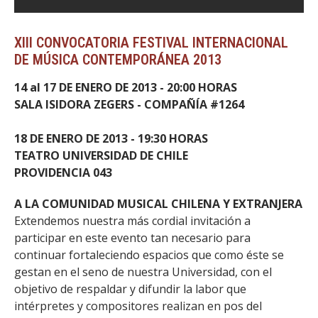
XIII CONVOCATORIA FESTIVAL INTERNACIONAL
DE MÚSICA CONTEMPORÁNEA 2013
14 al 17 DE ENERO DE 2013 - 20:00 HORAS
SALA ISIDORA ZEGERS - COMPAÑÍA #1264
18 DE ENERO DE 2013 - 19:30 HORAS
TEATRO UNIVERSIDAD DE CHILE
PROVIDENCIA 043
A LA COMUNIDAD MUSICAL CHILENA Y EXTRANJERA
Extendemos nuestra más cordial invitación a
participar en este evento tan necesario para
continuar fortaleciendo espacios que como éste se
gestan en el seno de nuestra Universidad, con el
objetivo de respaldar y difundir la labor que
intérpretes y compositores realizan en pos del