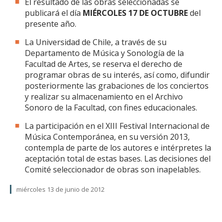
El resultado de las obras seleccionadas se
publicará el día
MIÉRCOLES 17 DE OCTUBRE
del
presente año.
La Universidad de Chile, a través de su
Departamento de Música y Sonología de la
Facultad de Artes, se reserva el derecho de
programar obras de su interés, así como, difundir
posteriormente las grabaciones de los conciertos
y realizar su almacenamiento en el Archivo
Sonoro de la Facultad, con fines educacionales.
La participación en el XIII Festival Internacional de
Música Contemporánea, en su versión 2013,
contempla de parte de los autores e intérpretes la
aceptación total de estas bases. Las decisiones del
Comité seleccionador de obras son inapelables.
miércoles 13 de junio de 2012