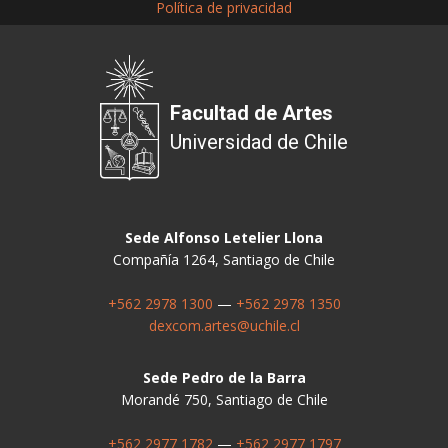
Política de privacidad
Facultad de Artes
Universidad de Chile
Sede Alfonso Letelier Llona
Compañía 1264, Santiago de Chile
+562 2978 1300
—
+562 2978 1350
dexcom.artes@uchile.cl
Sede Pedro de la Barra
Morandé 750, Santiago de Chile
+562 2977 1782
—
+562 2977 1797