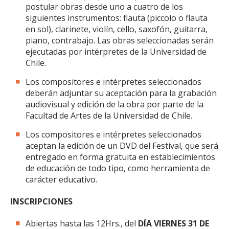
postular obras desde uno a cuatro de los
siguientes instrumentos: flauta (piccolo o flauta
en sol), clarinete, violín, cello, saxofón, guitarra,
piano, contrabajo. Las obras seleccionadas serán
ejecutadas por intérpretes de la Universidad de
Chile.
Los compositores e intérpretes seleccionados
deberán adjuntar su aceptación para la grabación
audiovisual y edición de la obra por parte de la
Facultad de Artes de la Universidad de Chile.
Los compositores e intérpretes seleccionados
aceptan la edición de un DVD del Festival, que será
entregado en forma gratuita en establecimientos
de educación de todo tipo, como herramienta de
carácter educativo.
INSCRIPCIONES
Abiertas hasta las 12Hrs., del
DÍA VIERNES 31 DE