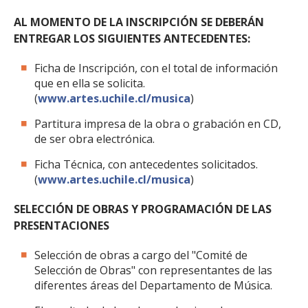
AL MOMENTO DE LA INSCRIPCIÓN SE DEBERÁN
ENTREGAR LOS SIGUIENTES ANTECEDENTES:
Ficha de Inscripción, con el total de información
que en ella se solicita.
(
www.artes.uchile.cl/musica
)
Partitura impresa de la obra o grabación en CD,
de ser obra electrónica.
Ficha Técnica, con antecedentes solicitados.
(
www.artes.uchile.cl/musica
)
SELECCIÓN DE OBRAS Y PROGRAMACIÓN DE LAS
PRESENTACIONES
Selección de obras a cargo del "Comité de
Selección de Obras" con representantes de las
diferentes áreas del Departamento de Música.