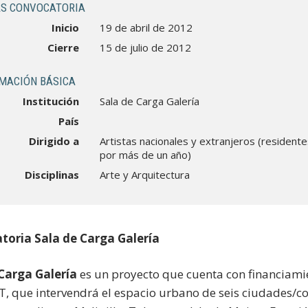
S CONVOCATORIA
Inicio
19 de abril de 2012
Cierre
15 de julio de 2012
MACIÓN BÁSICA
Institución
Sala de Carga Galería
País
Dirigido a
Artistas nacionales y extranjeros (residente
por más de un año)
Disciplinas
Arte y Arquitectura
toria Sala de Carga Galería
Carga Galería
es un proyecto que cuenta con financiami
 que intervendrá el espacio urbano de seis ciudades/c