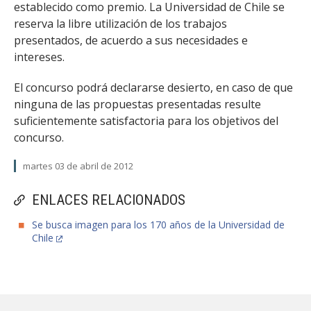
establecido como pre­mio. La Universidad de Chile se
reserva la libre utilización de los trabajos
presentados, de acuerdo a sus necesidades e
intereses.
El concurso podrá declararse desierto, en caso de que
ninguna de las propuestas presentadas resulte
suficientemen­te satisfactoria para los objetivos del
concurso.
martes 03 de abril de 2012
ENLACES RELACIONADOS
Se busca imagen para los 170 años de la Universidad de
Chile