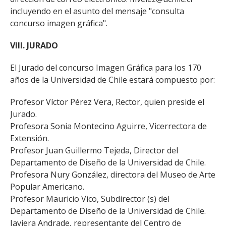
incluyendo en el asunto del mensaje "consulta
concurso imagen gráfica".
VIII. JURADO
El Jurado del concurso Imagen Gráfica para los 170
años de la Universidad de Chile estará compuesto por:
Profesor Víctor Pérez Vera, Rector, quien preside el
Jurado.
Profesora Sonia Montecino Aguirre, Vicerrectora de
Extensión.
Profesor Juan Guillermo Tejeda, Director del
Departamento de Diseño de la Universidad de Chile.
Profesora Nury González, directora del Museo de Arte
Popular Americano.
Profesor Mauricio Vico, Subdirector (s) del
Departamento de Diseño de la Universidad de Chile.
Javiera Andrade, representante del Centro de