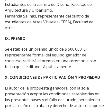
Estudiantes de la carrera de Diseño, Facultad de
Arquitectura y Urbanismo.
Fernanda Salinas, representante del centro de
estudiantes de Artes Visuales (CEEA), Facultad de
Artes.
IX. PREMIO
Se establece un premio único de $ 500.000. El
representante formal del equipo ganador del
concurso recibirá el premio en una ceremonia con
fecha que se difundirá públicamente.
X. CONDICIONES DE PARTICIPACIÓN Y PROPIEDAD
El autor de la propuesta ganadora, con la sola
presentación acepta las condiciones establecidas en
las presentes bases y el fallo del jurado, percibiendo
por la cesión del trabajo y derecho de autor el importe