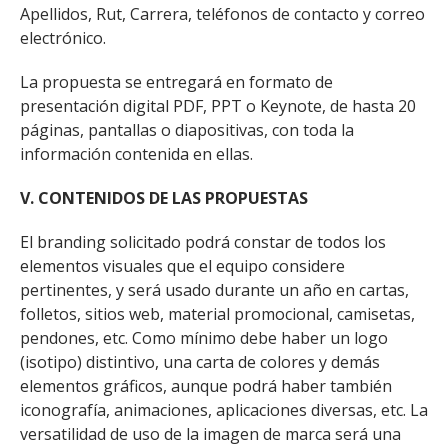
Apellidos, Rut, Carrera, teléfonos de contacto y correo
electrónico.
La propuesta se entregará en formato de
presentación digital PDF, PPT o Keynote, de hasta 20
páginas, pantallas o diapositivas, con toda la
información contenida en ellas.
V. CONTENIDOS DE LAS PROPUESTAS
El branding solicitado podrá constar de todos los
elementos visuales que el equipo considere
pertinentes, y será usado durante un año en cartas,
folletos, sitios web, material promocional, camisetas,
pendones, etc. Como mínimo debe haber un logo
(isotipo) distintivo, una carta de colores y demás
elementos gráficos, aunque podrá haber también
iconografía, animaciones, aplicaciones diversas, etc. La
versatilidad de uso de la imagen de marca será una