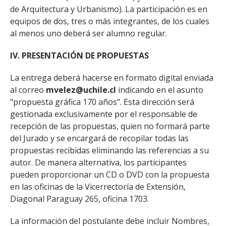
de Arquitectura y Urbanismo). La participación es en
equipos de dos, tres o más integrantes, de los cuales
al menos uno deberá ser alumno regular.
IV. PRESENTACIÓN DE PROPUESTAS
La entrega deberá hacerse en formato digital enviada
al correo
mvelez@uchile.cl
indicando en el asunto
"propues­ta gráfica 170 años". Esta dirección será
gestionada exclusivamente por el responsable de
recepción de las propuestas, quien no formará parte
del Jurado y se encargará de recopilar todas las
propuestas recibidas eliminando las referencias a su
autor. De manera alternativa, los participantes
pueden proporcionar un CD o DVD con la propuesta
en las ofici­nas de la Vicerrectoría de Extensión,
Diagonal Paraguay 265, oficina 1703.
La información del postulante debe incluir Nombres,