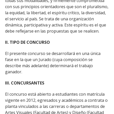
todas sus modalidades, y firmemente comprometida
con sus principios orientadores que son el pluralismo,
la equidad, la libertad, el espíritu crítico, la diversidad,
el servicio al país. Se trata de una organización
dinámica, participativa y activa. Este espíritu es el que
debe reflejarse en las propuestas que se realicen.
II. TIPO DE CONCURSO
El presente concurso se desarrollará en una única
fase en la que un Jurado (cuya composición se
describe más adelante) determinará el trabajo
ganador.
III. CONCURSANTES
El concurso está abierto a estudiantes con matrícula
vigente en 2012, egresados y académicos a contrata o
planta vinculados a las carreras o departamentos de
Artes Visuales (Facultad de Artes) y Diseño (Facultad