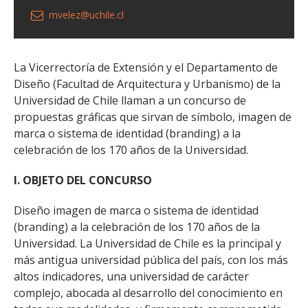
mvelez@uchile.cl
La Vicerrectoría de Extensión y el Departamento de
Diseño (Facultad de Arquitectura y Urbanismo) de la
Uni­versidad de Chile llaman a un concurso de
propuestas gráficas que sirvan de símbolo, imagen de
marca o sistema de identidad (branding) a la
celebración de los 170 años de la Universidad.
I. OBJETO DEL CONCURSO
Diseño imagen de marca o sistema de identidad
(branding) a la celebración de los 170 años de la
Universidad. La Universidad de Chile es la principal y
más antigua universidad pública del país, con los más
altos indicadores, una universidad de carácter
complejo, abocada al desarrollo del conocimiento en