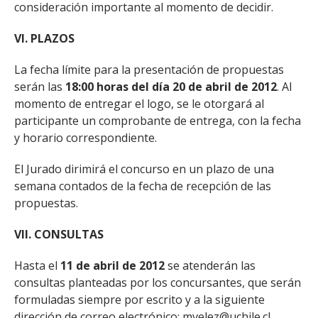
considera­ción importante al momento de decidir.
VI. PLAZOS
La fecha límite para la presentación de propuestas
serán las
18:00 horas del día 20 de abril de 2012
. Al
momento de entregar el logo, se le otorgará al
participante un comprobante de entrega, con la fecha
y horario correspondiente.
El Jurado dirimirá el concurso en un plazo de una
semana contados de la fecha de recepción de las
propuestas.
VII. CONSULTAS
Hasta el
11 de abril de 2012
se atenderán las
consultas planteadas por los concursantes, que serán
formuladas siempre por escrito y a la siguiente
dirección de correo electrónico: mvelez@uchile.cl