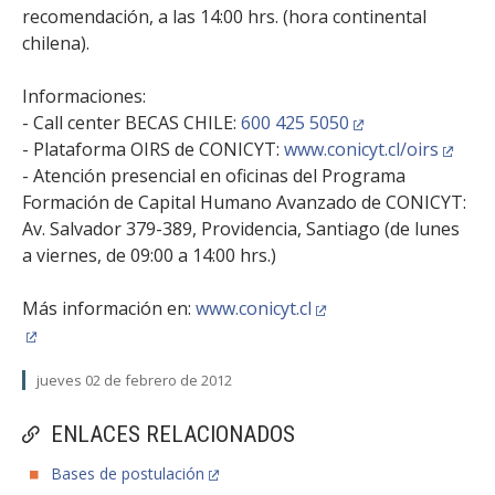
recomendación, a las 14:00 hrs. (hora continental
chilena).
Informaciones:
- Call center BECAS CHILE:
600 425 5050
- Plataforma OIRS de CONICYT:
www.conicyt.cl/oirs
- Atención presencial en oficinas del Programa
Formación de Capital Humano Avanzado de CONICYT:
Av. Salvador 379-389, Providencia, Santiago (de lunes
a viernes, de 09:00 a 14:00 hrs.)
Más información en:
www.conicyt.cl
jueves 02 de febrero de 2012
ENLACES RELACIONADOS
Bases de postulación