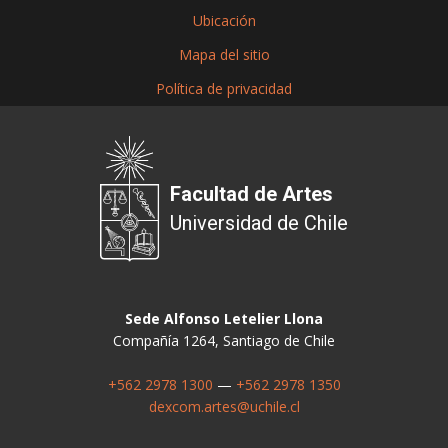
Ubicación
Mapa del sitio
Política de privacidad
Facultad de Artes
Universidad de Chile
Sede Alfonso Letelier Llona
Compañía 1264, Santiago de Chile
+562 2978 1300
—
+562 2978 1350
dexcom.artes@uchile.cl