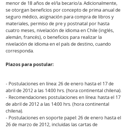
menor de 18 años de el/la becario/a. Adicionalmente,
se otorgan beneficios por concepto de prima anual de
seguro médico, asignación para compra de libros y
materiales, permiso de pre y postnatal por hasta
cuatro meses, nivelación de idioma en Chile (inglés,
alemán, francés), o beneficios para realizar la
nivelación de idioma en el país de destino, cuando
corresponda.
Plazos para postular:
- Postulaciones en línea: 26 de enero hasta el 17 de
abril de 2012 a las 14:00 hrs. (hora continental chilena).
- Recomendaciones postulaciones en línea: hasta el 17
de abril de 2012 a las 14:00 hrs. (hora continental
chilena).
- Postulaciones en soporte papel: 26 de enero hasta el
26 de marzo de 2012, incluidas las cartas de