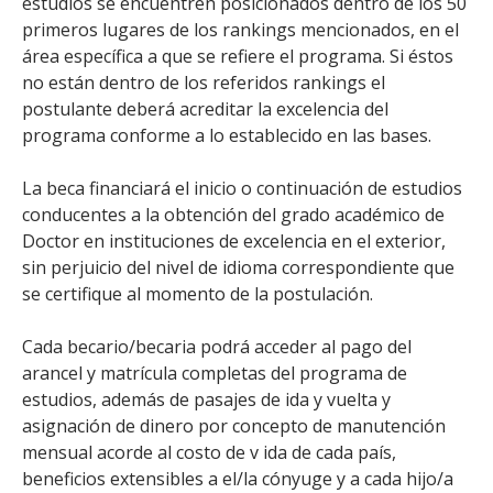
estudios se encuentren posicionados dentro de los 50
primeros lugares de los rankings mencionados, en el
área específica a que se refiere el programa. Si éstos
no están dentro de los referidos rankings el
postulante deberá acreditar la excelencia del
programa conforme a lo establecido en las bases.
La beca financiará el inicio o continuación de estudios
conducentes a la obtención del grado académico de
Doctor en instituciones de excelencia en el exterior,
sin perjuicio del nivel de idioma correspondiente que
se certifique al momento de la postulación.
Cada becario/becaria podrá acceder al pago del
arancel y matrícula completas del programa de
estudios, además de pasajes de ida y vuelta y
asignación de dinero por concepto de manutención
mensual acorde al costo de v ida de cada país,
beneficios extensibles a el/la cónyuge y a cada hijo/a