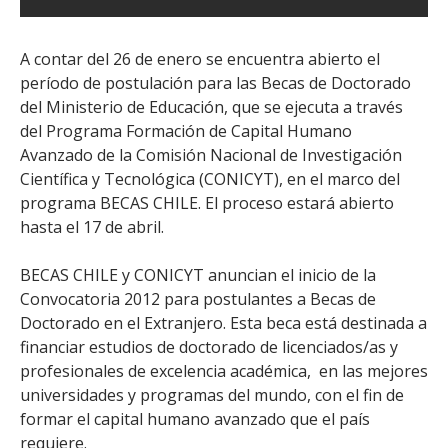
A contar del 26 de enero se encuentra abierto el
período de postulación para las Becas de Doctorado
del Ministerio de Educación, que se ejecuta a través
del Programa Formación de Capital Humano
Avanzado de la Comisión Nacional de Investigación
Científica y Tecnológica (CONICYT), en el marco del
programa BECAS CHILE. El proceso estará abierto
hasta el 17 de abril.
BECAS CHILE y CONICYT anuncian el inicio de la
Convocatoria 2012 para postulantes a Becas de
Doctorado en el Extranjero. Esta beca está destinada a
financiar estudios de doctorado de licenciados/as y
profesionales de excelencia académica, en las mejores
universidades y programas del mundo, con el fin de
formar el capital humano avanzado que el país
requiere.