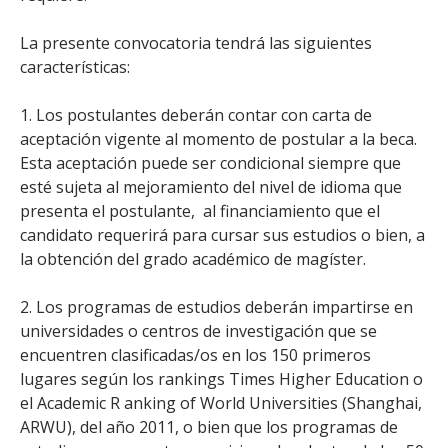
La presente convocatoria tendrá las siguientes
características:
1. Los postulantes deberán contar con carta de
aceptación vigente al momento de postular a la beca.
Esta aceptación puede ser condicional siempre que
esté sujeta al mejoramiento del nivel de idioma que
presenta el postulante, al financiamiento que el
candidato requerirá para cursar sus estudios o bien, a
la obtención del grado académico de magíster.
2. Los programas de estudios deberán impartirse en
universidades o centros de investigación que se
encuentren clasificadas/os en los 150 primeros
lugares según los rankings Times Higher Education o
el Academic R anking of World Universities (Shanghai,
ARWU), del año 2011, o bien que los programas de