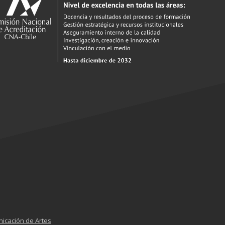
nicación de Artes