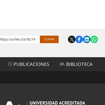
https://uchile.cl/a78274
COPIAR
PUBLICACIONES
BIBLIOTECA