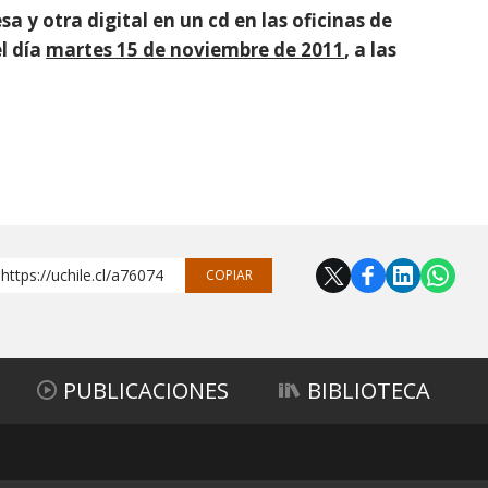
 y otra digital en un cd en las oficinas de
l día
martes 15 de noviembre de 2011
, a las
https://uchile.cl/a76074
COPIAR
PUBLICACIONES
BIBLIOTECA