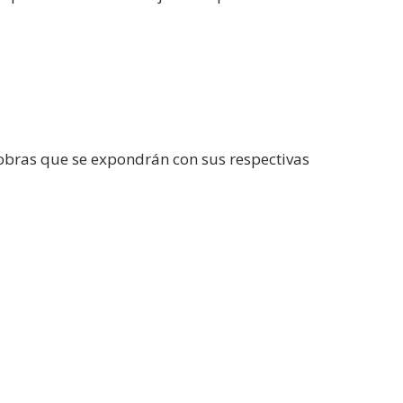
obras que se expondrán con sus respectivas