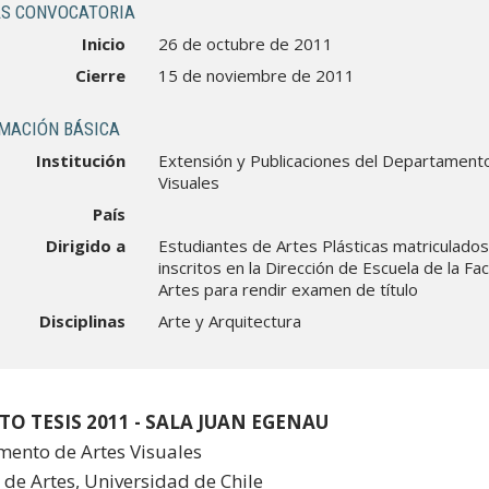
S CONVOCATORIA
Inicio
26 de octubre de 2011
Cierre
15 de noviembre de 2011
MACIÓN BÁSICA
Institución
Extensión y Publicaciones del Departament
Visuales
País
Dirigido a
Estudiantes de Artes Plásticas matriculados
inscritos en la Dirección de Escuela de la Fa
Artes para rendir examen de título
Disciplinas
Arte y Arquitectura
O TESIS 2011 -
SALA JUAN EGENAU
ento de Artes Visuales
 de Artes, Universidad de Chile