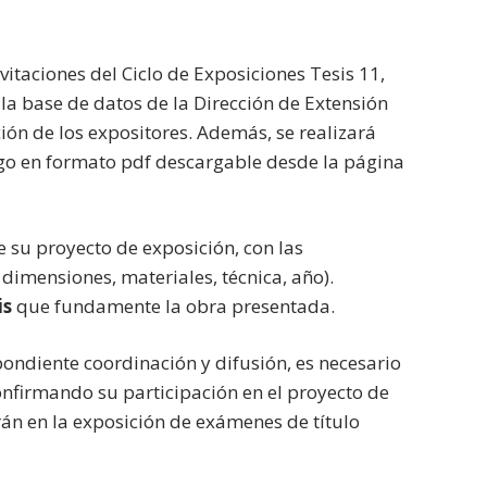
vitaciones del Ciclo de Exposiciones Tesis 11,
 la base de datos de la Dirección de Extensión
n de los expositores. Además, se realizará
logo en formato pdf descargable desde la página
 su proyecto de exposición, con las
dimensiones, materiales, técnica, año).
is
que fundamente la obra presentada.
spondiente coordinación y difusión, es necesario
onfirmando su participación en el proyecto de
rán en la exposición de exámenes de título