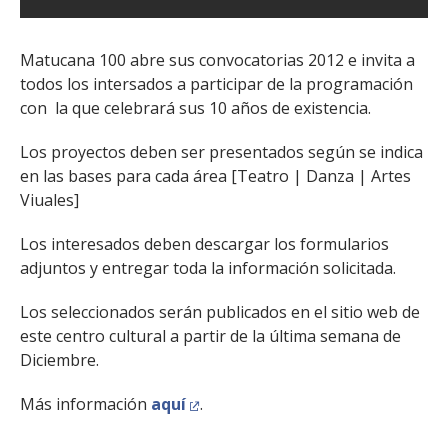
Matucana 100 abre sus convocatorias 2012 e invita a
todos los intersados a participar de la programación
con la que celebrará sus 10 años de existencia.
Los proyectos deben ser presentados según se indica
en las bases para cada área [Teatro | Danza | Artes
Viuales]
Los interesados deben descargar los formularios
adjuntos y entregar toda la información solicitada.
Los seleccionados serán publicados en el sitio web de
este centro cultural a partir de la última semana de
Diciembre.
Más información
aquí
.