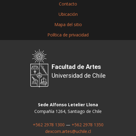
Contacto
Ubicación
Mapa del sitio
Política de privacidad
Facultad de Artes
Universidad de Chile
Sede Alfonso Letelier Llona
Compañía 1264, Santiago de Chile
+562 2978 1300
—
+562 2978 1350
dexcom.artes@uchile.cl