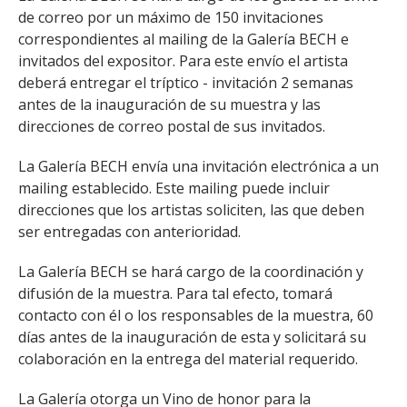
de correo por un máximo de 150 invitaciones
correspondientes al mailing de la Galería BECH e
invitados del expositor. Para este envío el artista
deberá entregar el tríptico - invitación 2 semanas
antes de la inauguración de su muestra y las
direcciones de correo postal de sus invitados.
La Galería BECH envía una invitación electrónica a un
mailing establecido. Este mailing puede incluir
direcciones que los artistas soliciten, las que deben
ser entregadas con anterioridad.
La Galería BECH se hará cargo de la coordinación y
difusión de la muestra. Para tal efecto, tomará
contacto con él o los responsables de la muestra, 60
días antes de la inauguración de esta y solicitará su
colaboración en la entrega del material requerido.
La Galería otorga un Vino de honor para la