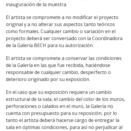
inauguración de la muestra.
El artista se compromete a no modificar el proyecto
original y a no alterar sus aspectos tanto teóricos
como formales. Cualquier cambio o variación en el
proyecto deberá ser conversado con la Coordinadora
de la Galería BECH para su autorización.
El artista se compromete a conservar las condiciones
de la Galería en las que fue recibida, haciéndose
responsable de cualquier cambio, desperfecto o
deterioro originado por su exposición.
En el caso que su exposición requiera un cambio
estructural de la sala, el cambio del color de los muros,
perforaciones o calados en el muro, la Galería no
cuenta con presupuesto para su reposición, por lo
tanto el artista deberá hacerse cargo de entregar la
sala en óptimas condiciones, para así no perjudicar al