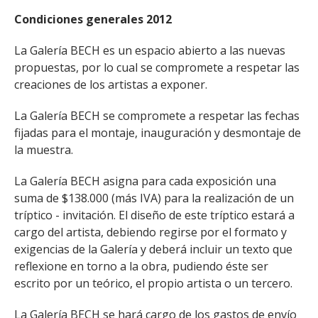
Condiciones generales 2012
La Galería BECH es un espacio abierto a las nuevas
propuestas, por lo cual se compromete a respetar las
creaciones de los artistas a exponer.
La Galería BECH se compromete a respetar las fechas
fijadas para el montaje, inauguración y desmontaje de
la muestra.
La Galería BECH asigna para cada exposición una
suma de $138.000 (más IVA) para la realización de un
tríptico - invitación. El diseño de este tríptico estará a
cargo del artista, debiendo regirse por el formato y
exigencias de la Galería y deberá incluir un texto que
reflexione en torno a la obra, pudiendo éste ser
escrito por un teórico, el propio artista o un tercero.
La Galería BECH se hará cargo de los gastos de envío