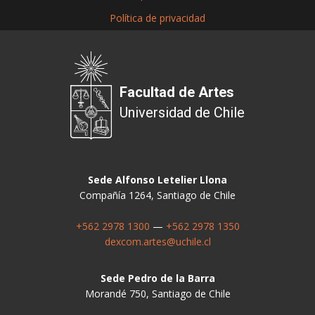
Política de privacidad
Facultad de Artes
Universidad de Chile
Sede Alfonso Letelier Llona
Compañía 1264, Santiago de Chile
+562 2978 1300
—
+562 2978 1350
dexcom.artes@uchile.cl
Sede Pedro de la Barra
Morandé 750, Santiago de Chile