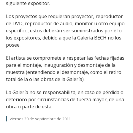
siguiente expositor.
Los proyectos que requieran proyector, reproductor
de DVD, reproductor de audio, monitor u otro equipo
específico, estos deberán ser suministrados por él o
los expositores, debido a que la Galería BECH no los
posee.
El artista se compromete a respetar las fechas fijadas
para el montaje, inauguración y desmontaje de la
muestra (entendiendo el desmontaje, como el retiro
total de la o las obras de la Galería).
La Galería no se responsabiliza, en caso de pérdida o
deterioro por circunstancias de fuerza mayor, de una
obra o parte de esta.
viernes 30 de septiembre de 2011